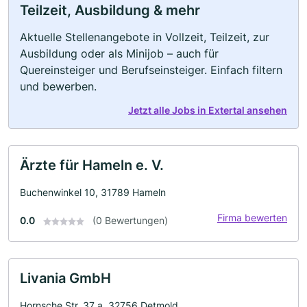
Teilzeit, Ausbildung & mehr
Aktuelle Stellenangebote in Vollzeit, Teilzeit, zur
Ausbildung oder als Minijob – auch für
Quereinsteiger und Berufseinsteiger. Einfach filtern
und bewerben.
Jetzt alle Jobs in Extertal ansehen
Ärzte für Hameln e. V.
Buchenwinkel 10, 31789 Hameln
Firma bewerten
0.0
(0 Bewertungen)
Livania GmbH
Hornsche Str. 37 a, 32756 Detmold