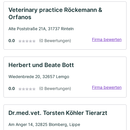
Veterinary practice Röckemann &
Orfanos
Alte Poststraße 21A, 31737 Rinteln
Firma bewerten
0.0
(0 Bewertungen)
Herbert und Beate Bott
Wiedenbrede 20, 32657 Lemgo
Firma bewerten
0.0
(0 Bewertungen)
Dr.med.vet. Torsten Köhler Tierarzt
Am Anger 14, 32825 Blomberg, Lippe