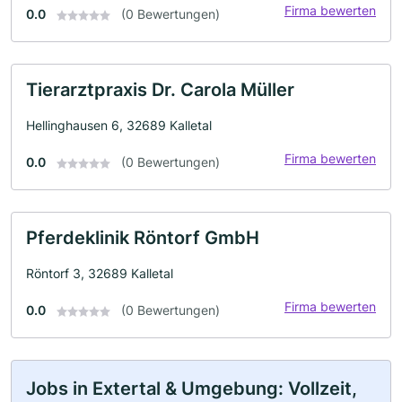
Firma bewerten
0.0
(0 Bewertungen)
Tierarztpraxis Dr. Carola Müller
Hellinghausen 6, 32689 Kalletal
Firma bewerten
0.0
(0 Bewertungen)
Pferdeklinik Röntorf GmbH
Röntorf 3, 32689 Kalletal
Firma bewerten
0.0
(0 Bewertungen)
Jobs in Extertal & Umgebung: Vollzeit,