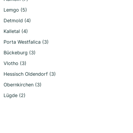
Lemgo (5)
Detmold (4)
Kalletal (4)
Porta Westfalica (3)
Bückeburg (3)
Vlotho (3)
Hessisch Oldendorf (3)
Obernkirchen (3)
Lügde (2)