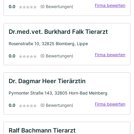
Firma bewerten
0.0
(0 Bewertungen)
Dr.med.vet. Burkhard Falk Tierarzt
Rosenstraße 10, 32825 Blomberg, Lippe
Firma bewerten
0.0
(0 Bewertungen)
Dr. Dagmar Heer Tierärztin
Pyrmonter Straße 143, 32805 Horn-Bad Meinberg
Firma bewerten
0.0
(0 Bewertungen)
Ralf Bachmann Tierarzt