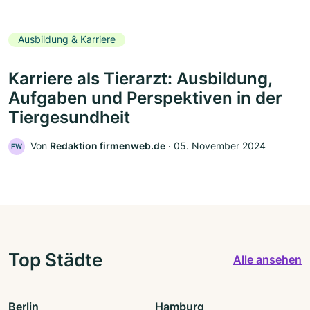
Ausbildung & Karriere
Karriere als Tierarzt: Ausbildung,
Aufgaben und Perspektiven in der
Tiergesundheit
Von
Redaktion firmenweb.de
‧
05. November 2024
FW
Top Städte
Alle ansehen
Berlin
Hamburg