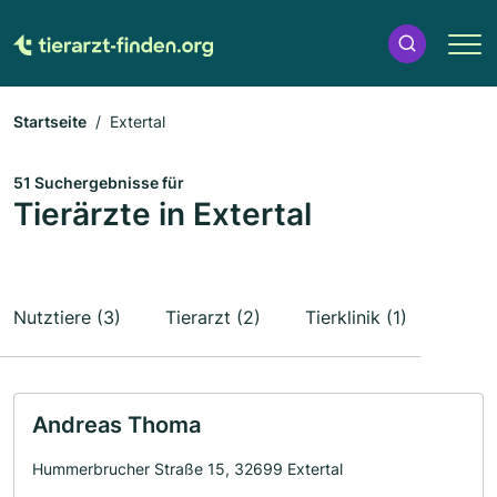
Startseite
Extertal
51 Suchergebnisse für
Tierärzte in Extertal
Nutztiere (3)
Tierarzt (2)
Tierklinik (1)
Andreas Thoma
Hummerbrucher Straße 15, 32699 Extertal