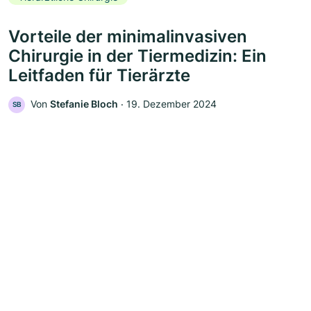
Vorteile der minimalinvasiven
Chirurgie in der Tiermedizin: Ein
Leitfaden für Tierärzte
Von
Stefanie Bloch
‧
19. Dezember 2024
SB