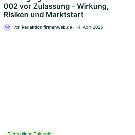
002 vor Zulassung - Wirkung,
Risiken und Marktstart
Von
Redaktion firmenweb.de
‧
14. April 2026
FW
Tierärztliche Chirurgie