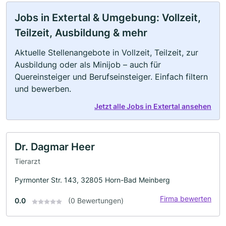
Jobs in Extertal & Umgebung: Vollzeit,
Teilzeit, Ausbildung & mehr
Aktuelle Stellenangebote in Vollzeit, Teilzeit, zur
Ausbildung oder als Minijob – auch für
Quereinsteiger und Berufseinsteiger. Einfach filtern
und bewerben.
Jetzt alle Jobs in Extertal ansehen
Dr. Dagmar Heer
Tierarzt
Pyrmonter Str. 143, 32805 Horn-Bad Meinberg
Firma bewerten
0.0
(0 Bewertungen)