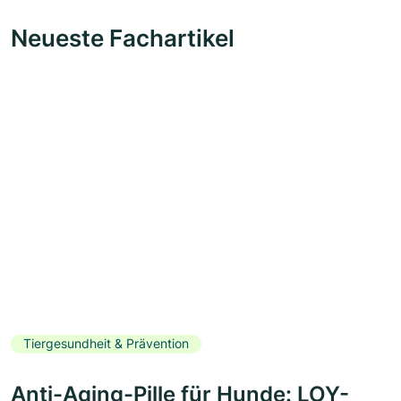
Neueste Fachartikel
Tiergesundheit & Prävention
Anti-Aging-Pille für Hunde: LOY-