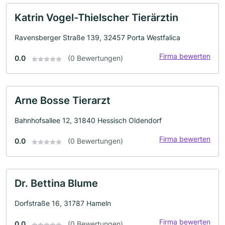
Katrin Vogel-Thielscher Tierärztin
Ravensberger Straße 139, 32457 Porta Westfalica
Firma bewerten
0.0
(0 Bewertungen)
Arne Bosse Tierarzt
Bahnhofsallee 12, 31840 Hessisch Oldendorf
Firma bewerten
0.0
(0 Bewertungen)
Dr. Bettina Blume
Dorfstraße 16, 31787 Hameln
Firma bewerten
0.0
(0 Bewertungen)