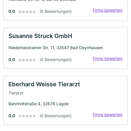
Firma bewerten
0.0
(0 Bewertungen)
Susanne Struck GmbH
Niederbecksener Str. 11, 32547 Bad Oeynhausen
Firma bewerten
0.0
(0 Bewertungen)
Eberhard Weisse Tierarzt
Tierarzt
Bahnhofstraße 4, 32676 Lügde
Firma bewerten
0.0
(0 Bewertungen)