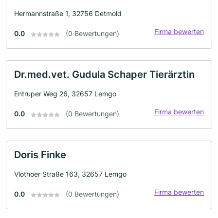
Hermannstraße 1, 32756 Detmold
Firma bewerten
0.0
(0 Bewertungen)
Dr.med.vet. Gudula Schaper Tierärztin
Entruper Weg 26, 32657 Lemgo
Firma bewerten
0.0
(0 Bewertungen)
Doris Finke
Vlothoer Straße 163, 32657 Lemgo
Firma bewerten
0.0
(0 Bewertungen)