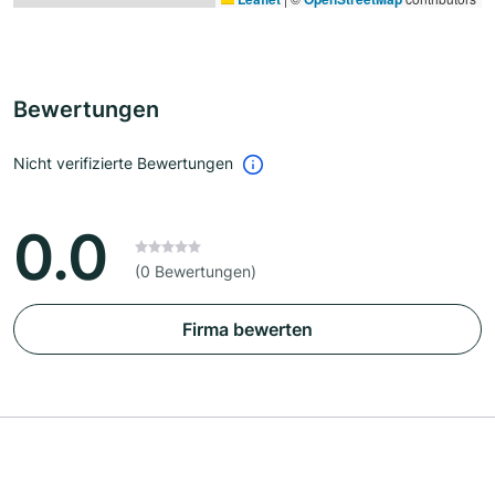
Bewertungen
Nicht verifizierte Bewertungen
0.0
(0 Bewertungen)
Firma bewerten