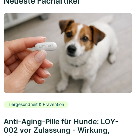
Neueste Fachartikel
Tiergesundheit & Prävention
Anti-Aging-Pille für Hunde: LOY-
002 vor Zulassung - Wirkung,