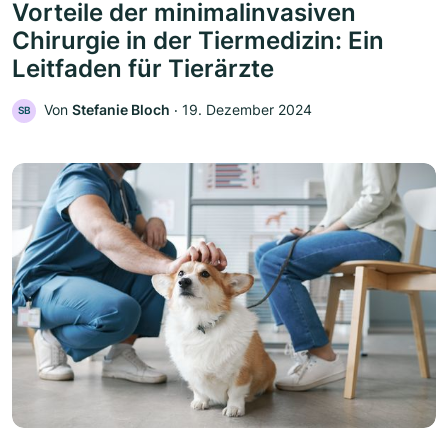
Vorteile der minimalinvasiven
Chirurgie in der Tiermedizin: Ein
Leitfaden für Tierärzte
Von
Stefanie Bloch
‧
19. Dezember 2024
SB