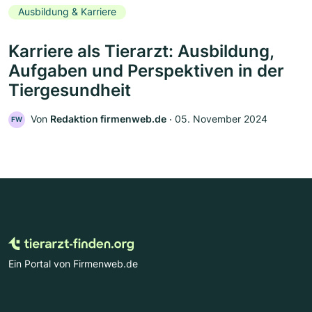
Ausbildung & Karriere
Karriere als Tierarzt: Ausbildung,
Aufgaben und Perspektiven in der
Tiergesundheit
Von
Redaktion firmenweb.de
‧
05. November 2024
FW
Ein Portal von Firmenweb.de