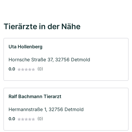
Tierärzte in der Nähe
Uta Hollenberg
Hornsche Straße 37, 32756 Detmold
0.0
(0)
Ralf Bachmann Tierarzt
Hermannstraße 1, 32756 Detmold
0.0
(0)