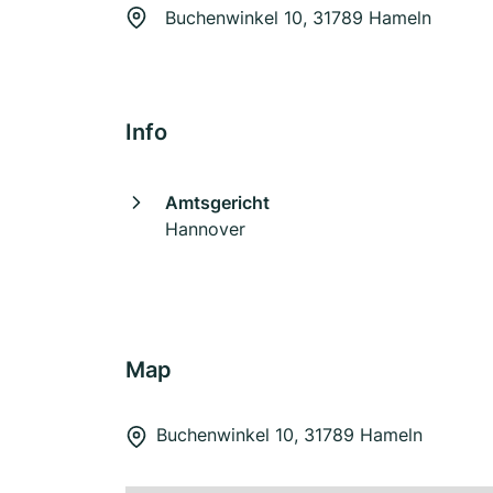
Buchenwinkel 10, 31789 Hameln
Info
Amtsgericht
Hannover
Map
Buchenwinkel 10, 31789 Hameln