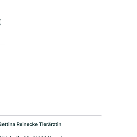
Bettina Reinecke Tierärztin