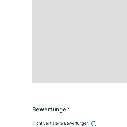
Bewertungen
Nicht verifizierte Bewertungen