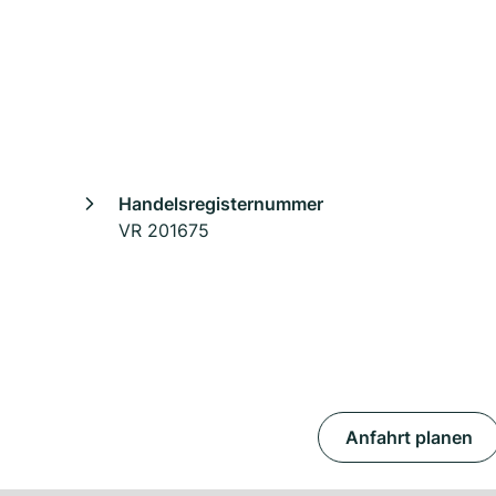
Handelsregisternummer
VR 201675
Anfahrt planen