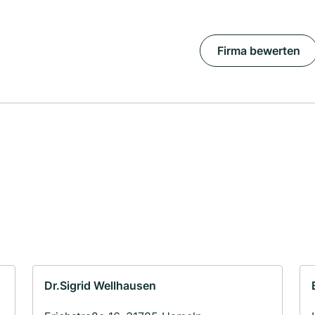
Firma bewerten
Dr.Sigrid Wellhausen