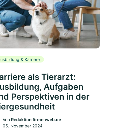
usbildung & Karriere
arriere als Tierarzt:
usbildung, Aufgaben
nd Perspektiven in der
iergesundheit
Von
Redaktion firmenweb.de
‧
05. November 2024