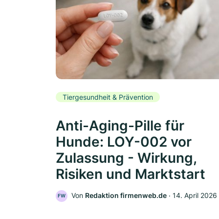
Tiergesundheit & Prävention
Anti-Aging-Pille für
Hunde: LOY-002 vor
Zulassung - Wirkung,
Risiken und Marktstart
Von
Redaktion firmenweb.de
‧
14. April 2026
FW