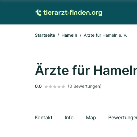
Startseite
Hameln
Ärzte für Hameln e. V.
Ärzte für Hameln
0.0
(0 Bewertungen)
Kontakt
Info
Map
Bewertunge