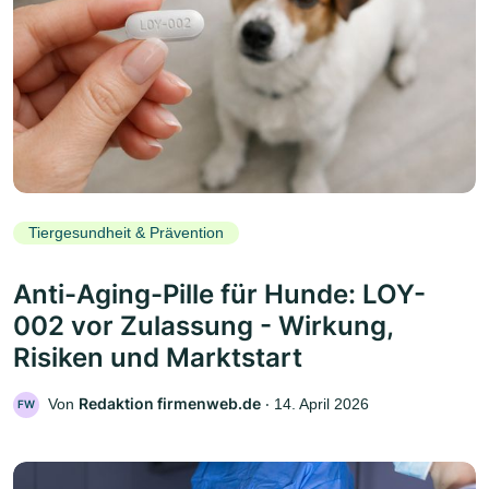
Tiergesundheit & Prävention
Anti-Aging-Pille für Hunde: LOY-
002 vor Zulassung - Wirkung,
Risiken und Marktstart
Redaktion firmenweb.de
Von
‧
14. April 2026
FW