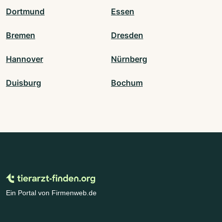
Dortmund
Essen
Bremen
Dresden
Hannover
Nürnberg
Duisburg
Bochum
Ein Portal von Firmenweb.de