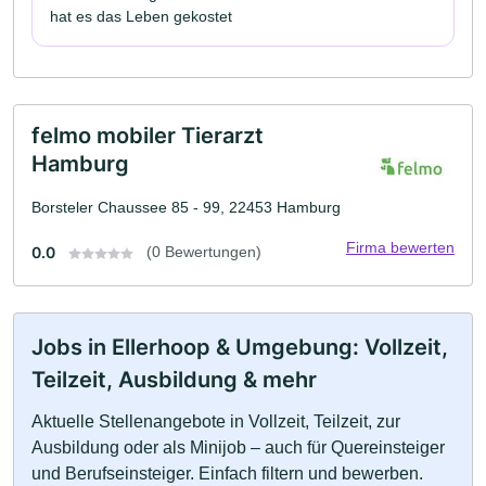
hat es das Leben gekostet
felmo mobiler Tierarzt
Hamburg
Borsteler Chaussee 85 - 99, 22453 Hamburg
Firma bewerten
0.0
(0 Bewertungen)
Jobs in Ellerhoop & Umgebung: Vollzeit,
Teilzeit, Ausbildung & mehr
Aktuelle Stellenangebote in Vollzeit, Teilzeit, zur
Ausbildung oder als Minijob – auch für Quereinsteiger
und Berufseinsteiger. Einfach filtern und bewerben.