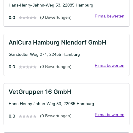
Hans-Henry-Jahnn-Weg 53, 22085 Hamburg
Firma bewerten
0.0
(0 Bewertungen)
AniCura Hamburg Niendorf GmbH
Garstedter Weg 274, 22455 Hamburg
Firma bewerten
0.0
(0 Bewertungen)
VetGruppen 16 GmbH
Hans-Henny-Jahnn-Weg 53, 22085 Hamburg
Firma bewerten
0.0
(0 Bewertungen)