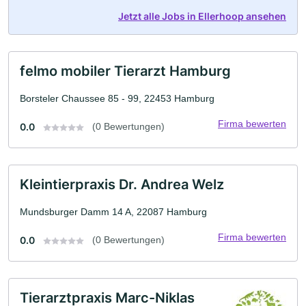
Jetzt alle Jobs in Ellerhoop ansehen
felmo mobiler Tierarzt Hamburg
Borsteler Chaussee 85 - 99, 22453 Hamburg
Firma bewerten
0.0
(0 Bewertungen)
Kleintierpraxis Dr. Andrea Welz
Mundsburger Damm 14 A, 22087 Hamburg
Firma bewerten
0.0
(0 Bewertungen)
Tierarztpraxis Marc-Niklas