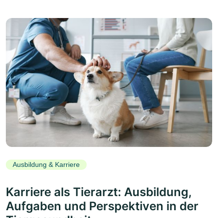
Ausbildung & Karriere
Karriere als Tierarzt: Ausbildung,
Aufgaben und Perspektiven in der