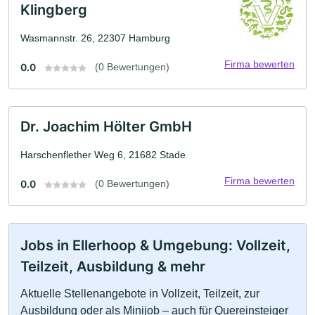
Klingberg
Wasmannstr. 26, 22307 Hamburg
Firma bewerten
0.0
(0 Bewertungen)
Dr. Joachim Hölter GmbH
Harschenflether Weg 6, 21682 Stade
Firma bewerten
0.0
(0 Bewertungen)
Jobs in Ellerhoop & Umgebung: Vollzeit,
Teilzeit, Ausbildung & mehr
Aktuelle Stellenangebote in Vollzeit, Teilzeit, zur
Ausbildung oder als Minijob – auch für Quereinsteiger