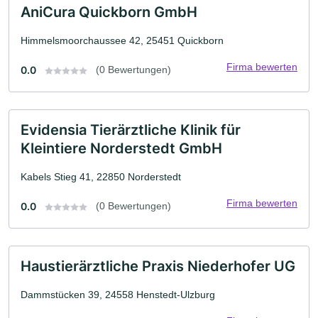
AniCura Quickborn GmbH
Himmelsmoorchaussee 42, 25451 Quickborn
Firma bewerten
0.0
(0 Bewertungen)
Evidensia Tierärztliche Klinik für
Kleintiere Norderstedt GmbH
Kabels Stieg 41, 22850 Norderstedt
Firma bewerten
0.0
(0 Bewertungen)
Haustierärztliche Praxis Niederhofer UG
Dammstücken 39, 24558 Henstedt-Ulzburg