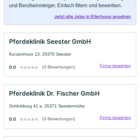
und Berufseinsteiger. Einfach filtern und bewerben.
Jetzt alle Jobs in Ellerhoop ansehen
Pferdeklinik Seester GmbH
Kurzenmoor 13, 25370 Seester
Firma bewerten
0.0
(0 Bewertungen)
Pferdeklinik Dr. Fischer GmbH
Schlickburg 41 a, 25371 Seestermühe
Firma bewerten
0.0
(0 Bewertungen)