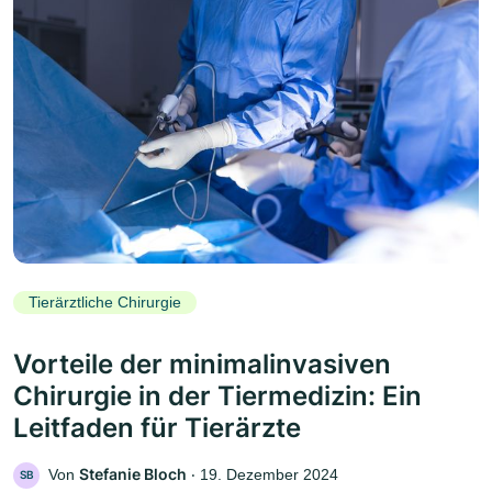
Tierärztliche Chirurgie
Vorteile der minimalinvasiven
Chirurgie in der Tiermedizin: Ein
Leitfaden für Tierärzte
Stefanie Bloch
Von
‧
19. Dezember 2024
SB