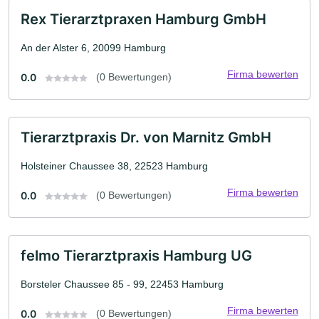
Rex Tierarztpraxen Hamburg GmbH
An der Alster 6, 20099 Hamburg
Firma bewerten
0.0
(0 Bewertungen)
Tierarztpraxis Dr. von Marnitz GmbH
Holsteiner Chaussee 38, 22523 Hamburg
Firma bewerten
0.0
(0 Bewertungen)
felmo Tierarztpraxis Hamburg UG
Borsteler Chaussee 85 - 99, 22453 Hamburg
Firma bewerten
0.0
(0 Bewertungen)