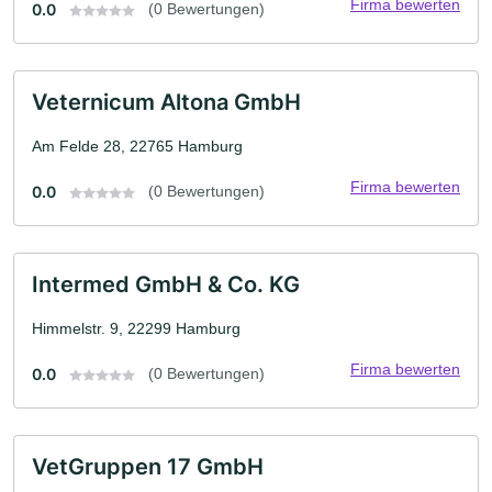
Firma bewerten
0.0
(0 Bewertungen)
Veternicum Altona GmbH
Am Felde 28, 22765 Hamburg
Firma bewerten
0.0
(0 Bewertungen)
Intermed GmbH & Co. KG
Himmelstr. 9, 22299 Hamburg
Firma bewerten
0.0
(0 Bewertungen)
VetGruppen 17 GmbH