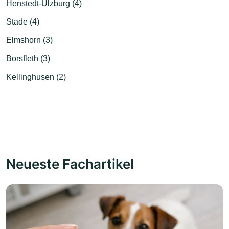
Henstedt-Ulzburg (4)
Stade (4)
Elmshorn (3)
Borsfleth (3)
Kellinghusen (2)
Neueste Fachartikel