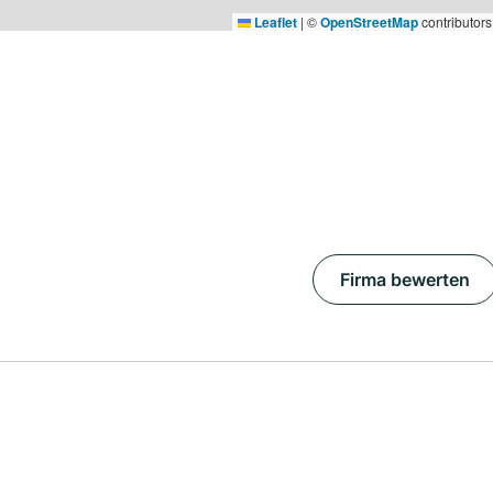
Leaflet
|
©
OpenStreetMap
contributors
Firma bewerten