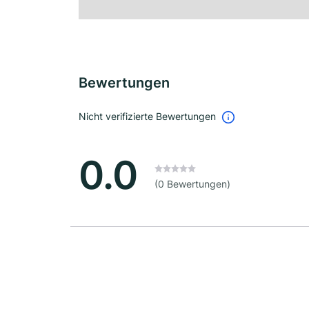
Bewertungen
Nicht verifizierte Bewertungen
0.0
(0 Bewertungen)