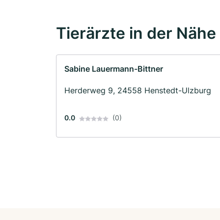
Tierärzte in der Nähe
Sabine Lauermann-Bittner
Herderweg 9, 24558 Henstedt-Ulzburg
0.0
(0)