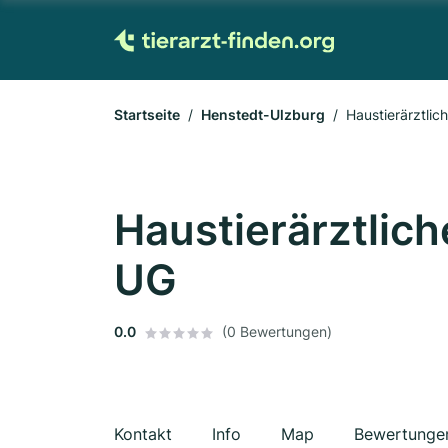
Startseite
Henstedt-Ulzburg
Haustierärztlic
Haustierärztlich
UG
0.0
(0 Bewertungen)
Kontakt
Info
Map
Bewertunge