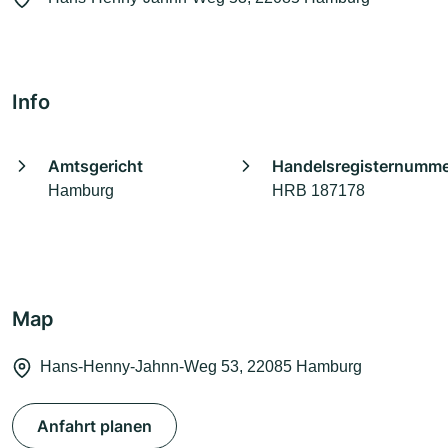
Info
Amtsgericht
Handelsregisternumm
Hamburg
HRB 187178
Map
Hans-Henny-Jahnn-Weg 53, 22085 Hamburg
Anfahrt planen