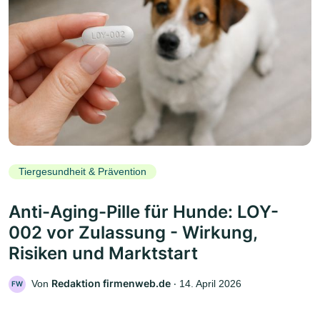
Tiergesundheit & Prävention
Anti-Aging-Pille für Hunde: LOY-
002 vor Zulassung - Wirkung,
Risiken und Marktstart
Redaktion firmenweb.de
Von
‧
14. April 2026
FW