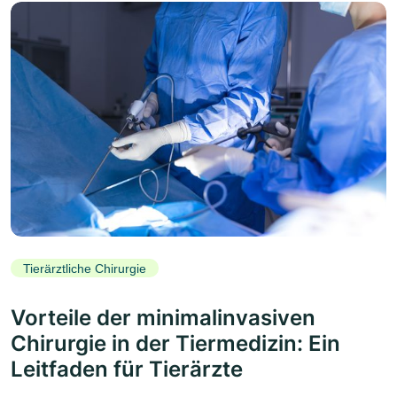
Tierärztliche Chirurgie
Vorteile der minimalinvasiven
Chirurgie in der Tiermedizin: Ein
Leitfaden für Tierärzte