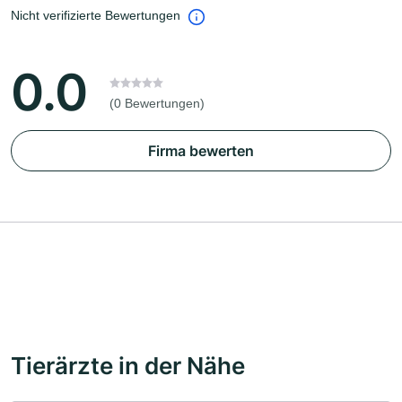
Nicht verifizierte Bewertungen
0.0
(0 Bewertungen)
Firma bewerten
Tierärzte in der Nähe