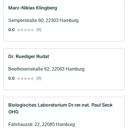
Marc-Niklas Klingberg
Semperstraße 60, 22303 Hamburg
0.0
(0)
Dr. Ruediger Rudat
Beethovenstraße 62, 22083 Hamburg
0.0
(0)
Biologisches Laboratorium Dr.rer.nat. Paul Seck
OHG
Fährhausstr. 22, 22085 Hamburg