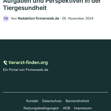
Aufgaben und Perspektiven in der
Tiergesundheit
Redaktion firmenweb.de
Von
‧
05. November 2024
FW
Ein Portal von Firmenweb.de
Kontakt
Datenschutz
Barrierefreiheit
Nutzungsbedingungen
AGB
Impressum