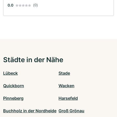
0.0
(0)
Städte in der Nähe
Lübeck
Stade
Quickborn
Wacken
Pinneberg
Harsefeld
Buchholz in der Nordheide
Groß Grönau