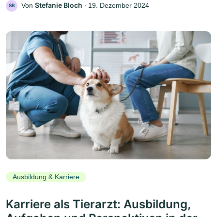
Stefanie Bloch
Von
‧
19. Dezember 2024
SB
Ausbildung & Karriere
Karriere als Tierarzt: Ausbildung,