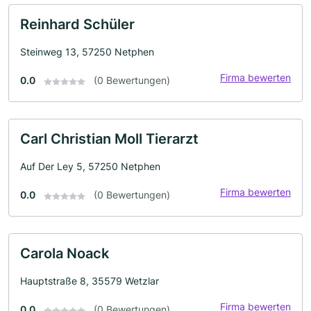
Reinhard Schüler
Steinweg 13, 57250 Netphen
Firma bewerten
0.0
(0 Bewertungen)
Carl Christian Moll Tierarzt
Auf Der Ley 5, 57250 Netphen
Firma bewerten
0.0
(0 Bewertungen)
Carola Noack
Hauptstraße 8, 35579 Wetzlar
Firma bewerten
0.0
(0 Bewertungen)