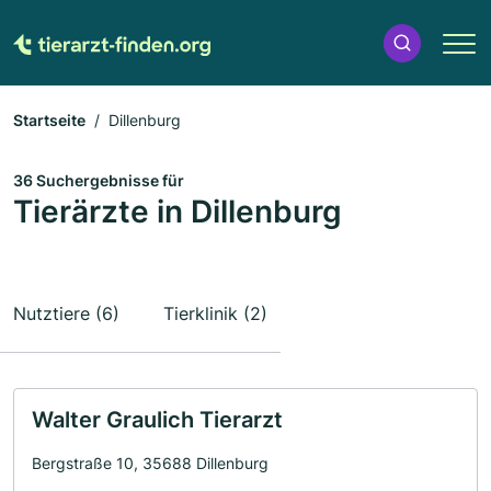
Startseite
Dillenburg
36 Suchergebnisse für
Tierärzte in Dillenburg
Nutztiere (6)
Tierklinik (2)
Walter Graulich Tierarzt
Bergstraße 10, 35688 Dillenburg