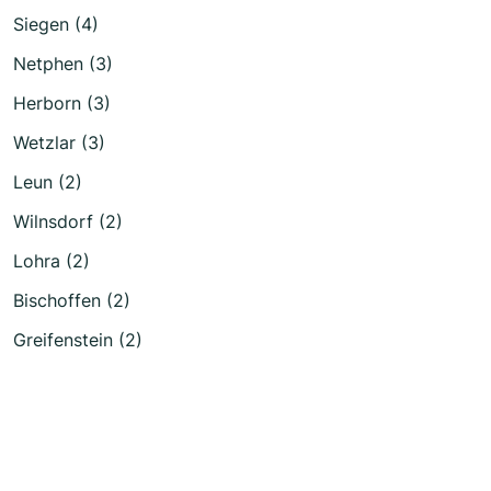
Siegen (4)
Netphen (3)
Herborn (3)
Wetzlar (3)
Leun (2)
Wilnsdorf (2)
Lohra (2)
Bischoffen (2)
Greifenstein (2)