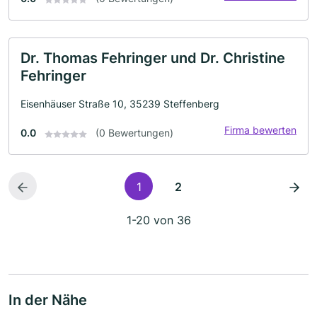
Dr. Thomas Fehringer und Dr. Christine
Fehringer
Eisenhäuser Straße 10, 35239 Steffenberg
Firma bewerten
0.0
(0 Bewertungen)
1
2
1-20 von 36
In der Nähe