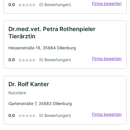
Firma bewerten
0.0
(0 Bewertungen)
Dr.med.vet. Petra Rothenpieler
Tierärztin
Hessenstraße 16, 35684 Dillenburg
Firma bewerten
0.0
(0 Bewertungen)
Dr. Rolf Kanter
Nutztiere
Gartenstraße 7, 35683 Dillenburg
Firma bewerten
0.0
(0 Bewertungen)