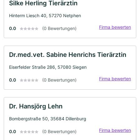
Silke Herling Tierärztin
Hinterm Liesch 40, 57270 Netphen
Firma bewerten
0.0
(0 Bewertungen)
Dr.med.vet. Sabine Henrichs Tierärztin
Eiserfelder Straße 286, 57080 Siegen
Firma bewerten
0.0
(0 Bewertungen)
Dr. Hansjörg Lehn
Bombergstraße 50, 35684 Dillenburg
Firma bewerten
0.0
(0 Bewertungen)