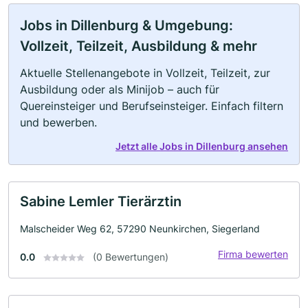
Jobs in Dillenburg & Umgebung:
Vollzeit, Teilzeit, Ausbildung & mehr
Aktuelle Stellenangebote in Vollzeit, Teilzeit, zur
Ausbildung oder als Minijob – auch für
Quereinsteiger und Berufseinsteiger. Einfach filtern
und bewerben.
Jetzt alle Jobs in Dillenburg ansehen
Sabine Lemler Tierärztin
Malscheider Weg 62, 57290 Neunkirchen, Siegerland
Firma bewerten
0.0
(0 Bewertungen)