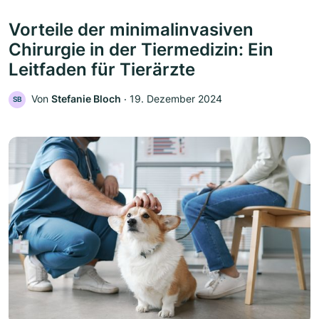
Vorteile der minimalinvasiven
Chirurgie in der Tiermedizin: Ein
Leitfaden für Tierärzte
Von
Stefanie Bloch
‧
19. Dezember 2024
SB