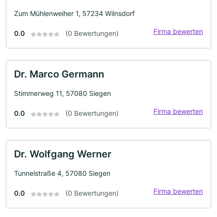
Zum Mühlenweiher 1, 57234 Wilnsdorf
Firma bewerten
0.0
(0 Bewertungen)
Dr. Marco Germann
Stimmerweg 11, 57080 Siegen
Firma bewerten
0.0
(0 Bewertungen)
Dr. Wolfgang Werner
Tunnelstraße 4, 57080 Siegen
Firma bewerten
0.0
(0 Bewertungen)