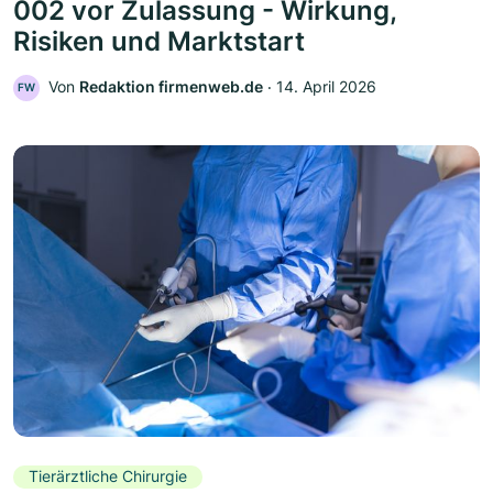
002 vor Zulassung - Wirkung,
Risiken und Marktstart
Von
Redaktion firmenweb.de
‧
14. April 2026
FW
Tierärztliche Chirurgie