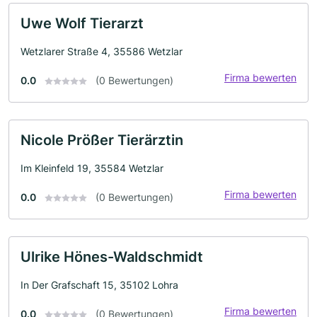
Uwe Wolf Tierarzt
Wetzlarer Straße 4, 35586 Wetzlar
Firma bewerten
0.0
(0 Bewertungen)
Nicole Prößer Tierärztin
Im Kleinfeld 19, 35584 Wetzlar
Firma bewerten
0.0
(0 Bewertungen)
Ulrike Hönes-Waldschmidt
In Der Grafschaft 15, 35102 Lohra
Firma bewerten
0.0
(0 Bewertungen)