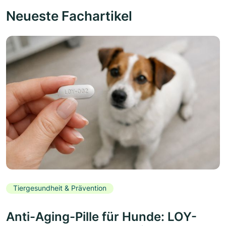
Neueste Fachartikel
Tiergesundheit & Prävention
Anti-Aging-Pille für Hunde: LOY-