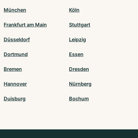
München
Köln
Frankfurt am Main
Stuttgart
Düsseldorf
Leipzig
Dortmund
Essen
Bremen
Dresden
Hannover
Nürnberg
Duisburg
Bochum