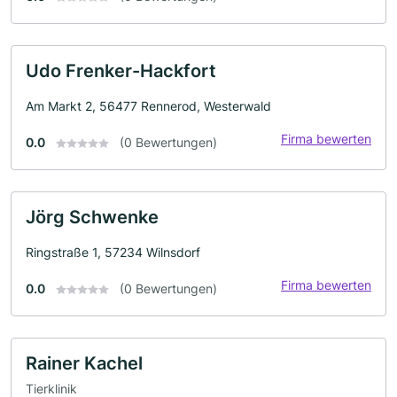
Udo Frenker-Hackfort
Am Markt 2, 56477 Rennerod, Westerwald
Firma bewerten
0.0
(0 Bewertungen)
Jörg Schwenke
Ringstraße 1, 57234 Wilnsdorf
Firma bewerten
0.0
(0 Bewertungen)
Rainer Kachel
Tierklinik