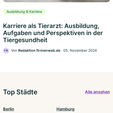
Ausbildung & Karriere
Karriere als Tierarzt: Ausbildung,
Aufgaben und Perspektiven in der
Tiergesundheit
Von
Redaktion firmenweb.de
‧
05. November 2024
FW
Top Städte
Alle ansehen
Berlin
Hamburg