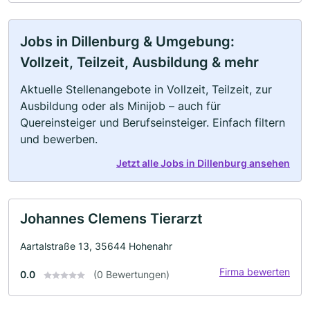
Jobs in Dillenburg & Umgebung:
Vollzeit, Teilzeit, Ausbildung & mehr
Aktuelle Stellenangebote in Vollzeit, Teilzeit, zur
Ausbildung oder als Minijob – auch für
Quereinsteiger und Berufseinsteiger. Einfach filtern
und bewerben.
Jetzt alle Jobs in Dillenburg ansehen
Johannes Clemens Tierarzt
Aartalstraße 13, 35644 Hohenahr
Firma bewerten
0.0
(0 Bewertungen)