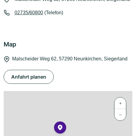
02735/60800
(Telefon)
Map
Malscheider Weg 62, 57290 Neunkirchen, Siegerland
Anfahrt planen
+
−