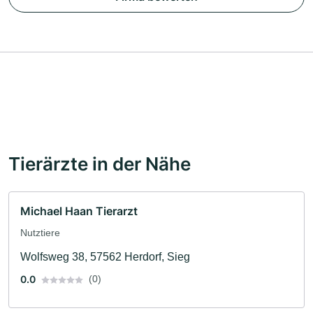
Tierärzte in der Nähe
Michael Haan Tierarzt
Nutztiere
Wolfsweg 38, 57562 Herdorf, Sieg
0.0
(0)