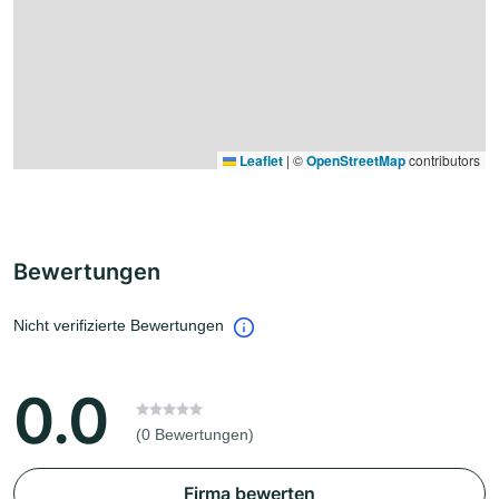
Leaflet
|
©
OpenStreetMap
contributors
Bewertungen
Nicht verifizierte Bewertungen
0.0
(0 Bewertungen)
Firma bewerten