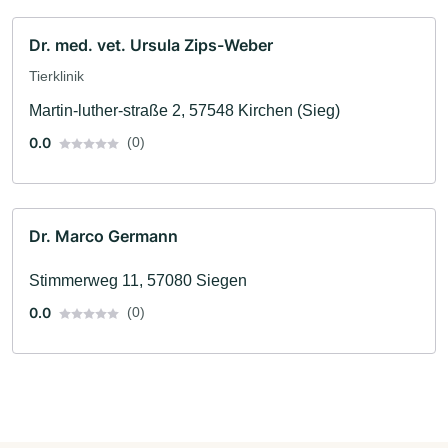
Dr. med. vet. Ursula Zips-Weber
Tierklinik
Martin-luther-straße 2, 57548 Kirchen (Sieg)
0.0
(0)
Dr. Marco Germann
Stimmerweg 11, 57080 Siegen
0.0
(0)