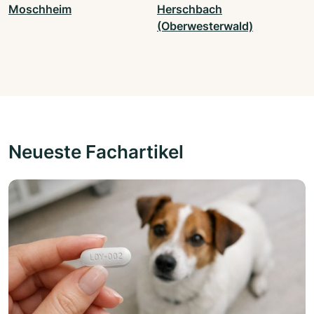
Moschheim
Herschbach
(Oberwesterwald)
Neueste Fachartikel