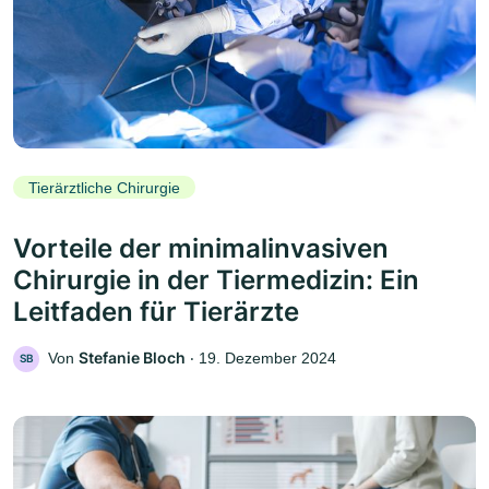
Tierärztliche Chirurgie
Vorteile der minimalinvasiven
Chirurgie in der Tiermedizin: Ein
Leitfaden für Tierärzte
Stefanie Bloch
Von
‧
19. Dezember 2024
SB