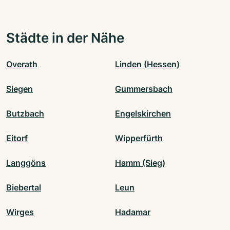
Städte in der Nähe
Overath
Linden (Hessen)
Siegen
Gummersbach
Butzbach
Engelskirchen
Eitorf
Wipperfürth
Langgöns
Hamm (Sieg)
Biebertal
Leun
Wirges
Hadamar