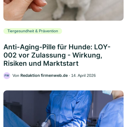
Tiergesundheit & Prävention
Anti-Aging-Pille für Hunde: LOY-
002 vor Zulassung - Wirkung,
Risiken und Marktstart
Redaktion firmenweb.de
Von
‧
14. April 2026
FW