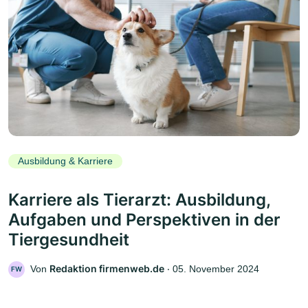
Ausbildung & Karriere
Karriere als Tierarzt: Ausbildung,
Aufgaben und Perspektiven in der
Tiergesundheit
Redaktion firmenweb.de
Von
‧
05. November 2024
FW