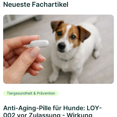
Neueste Fachartikel
Tiergesundheit & Prävention
Anti-Aging-Pille für Hunde: LOY-
002 vor Zulassung - Wirkung,