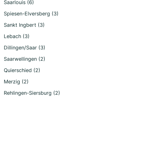
Saarlouis (6)
Spiesen-Elversberg (3)
Sankt Ingbert (3)
Lebach (3)
Dillingen/Saar (3)
Saarwellingen (2)
Quierschied (2)
Merzig (2)
Rehlingen-Siersburg (2)