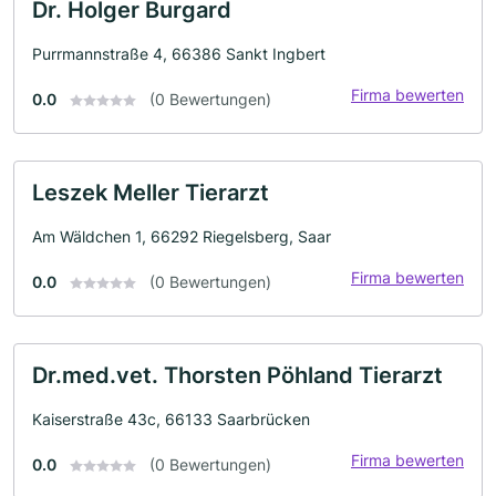
Dr. Holger Burgard
Purrmannstraße 4, 66386 Sankt Ingbert
Firma bewerten
0.0
(0 Bewertungen)
Leszek Meller Tierarzt
Am Wäldchen 1, 66292 Riegelsberg, Saar
Firma bewerten
0.0
(0 Bewertungen)
Dr.med.vet. Thorsten Pöhland Tierarzt
Kaiserstraße 43c, 66133 Saarbrücken
Firma bewerten
0.0
(0 Bewertungen)