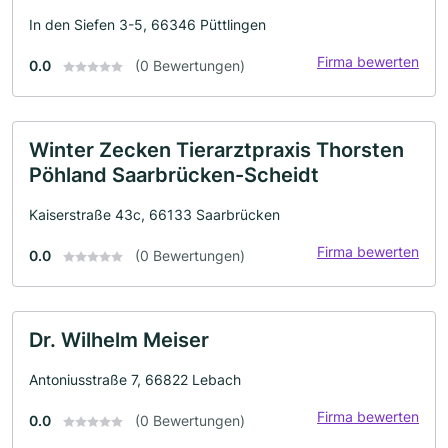
In den Siefen 3-5, 66346 Püttlingen
Firma bewerten
0.0
(0 Bewertungen)
Winter Zecken Tierarztpraxis Thorsten
Pöhland Saarbrücken-Scheidt
Kaiserstraße 43c, 66133 Saarbrücken
Firma bewerten
0.0
(0 Bewertungen)
Dr. Wilhelm Meiser
Antoniusstraße 7, 66822 Lebach
Firma bewerten
0.0
(0 Bewertungen)