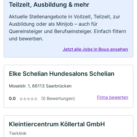
Teilzeit, Ausbildung & mehr
Aktuelle Stellenangebote in Vollzeit, Teilzeit, zur
Ausbildung oder als Minijob – auch für
Quereinsteiger und Berufseinsteiger. Einfach filtern
und bewerben.
Jetzt alle Jobs in Bous ansehen
Elke Schelian Hundesalons Schelian
Moselstr. 1, 66113 Saarbrücken
Firma bewerten
0.0
(0 Bewertungen)
Kleintiercentrum Köllertal GmbH
Tierklinik