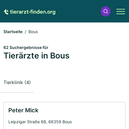
Startseite
Bous
62 Suchergebnisse für
Tierärzte in Bous
Tierklinik (4)
Peter Mick
Leipziger Straße 68, 66359 Bous