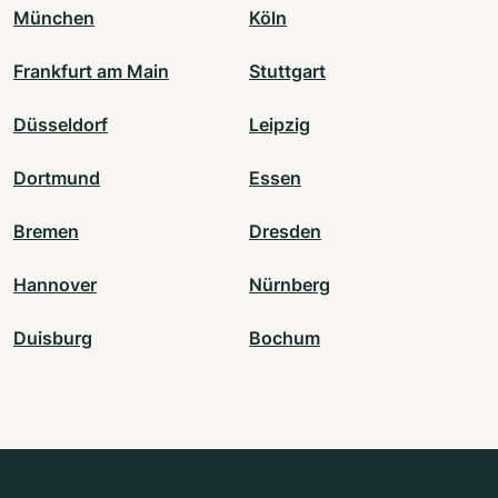
München
Köln
Frankfurt am Main
Stuttgart
Düsseldorf
Leipzig
Dortmund
Essen
Bremen
Dresden
Hannover
Nürnberg
Duisburg
Bochum