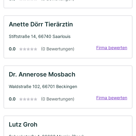
Anette Dörr Tierärztin
Stiftstraße 14, 66740 Saarlouis
Firma bewerten
0.0
(0 Bewertungen)
Dr. Annerose Mosbach
Waldstraße 102, 66701 Beckingen
Firma bewerten
0.0
(0 Bewertungen)
Lutz Groh