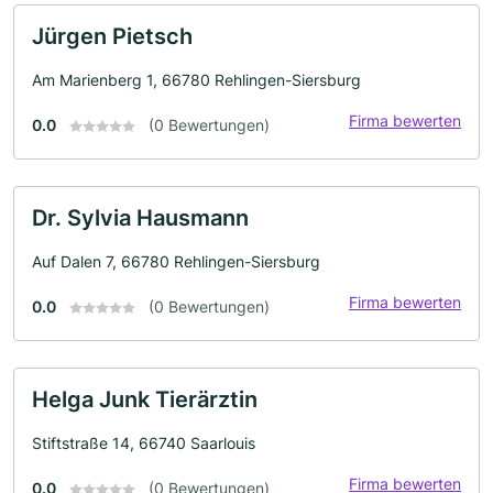
Jürgen Pietsch
Am Marienberg 1, 66780 Rehlingen-Siersburg
Firma bewerten
0.0
(0 Bewertungen)
Dr. Sylvia Hausmann
Auf Dalen 7, 66780 Rehlingen-Siersburg
Firma bewerten
0.0
(0 Bewertungen)
Helga Junk Tierärztin
Stiftstraße 14, 66740 Saarlouis
Firma bewerten
0.0
(0 Bewertungen)