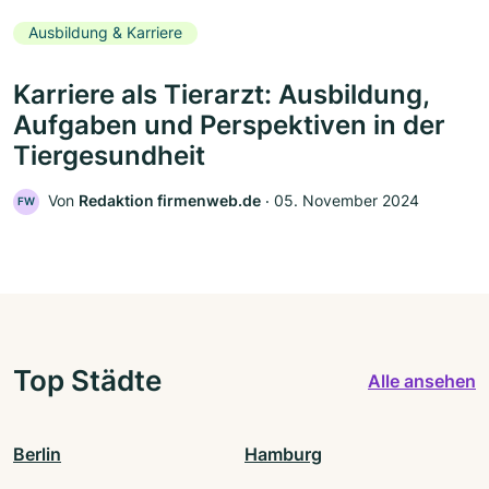
Ausbildung & Karriere
Karriere als Tierarzt: Ausbildung,
Aufgaben und Perspektiven in der
Tiergesundheit
Von
Redaktion firmenweb.de
‧
05. November 2024
FW
Top Städte
Alle ansehen
Berlin
Hamburg