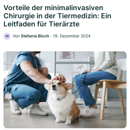
Vorteile der minimalinvasiven
Chirurgie in der Tiermedizin: Ein
Leitfaden für Tierärzte
Von
Stefanie Bloch
‧
19. Dezember 2024
SB