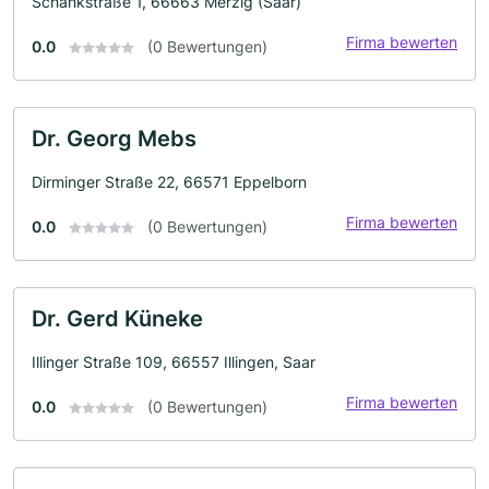
Schankstraße 1, 66663 Merzig (Saar)
Firma bewerten
0.0
(0 Bewertungen)
Dr. Georg Mebs
Dirminger Straße 22, 66571 Eppelborn
Firma bewerten
0.0
(0 Bewertungen)
Dr. Gerd Küneke
Illinger Straße 109, 66557 Illingen, Saar
Firma bewerten
0.0
(0 Bewertungen)