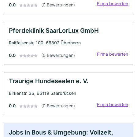
Firma bewerten
0.0
(0 Bewertungen)
Pferdeklinik SaarLorLux GmbH
Raiffeisenstr. 100, 66802 Überherrn
Firma bewerten
0.0
(0 Bewertungen)
Traurige Hundeseelen e. V.
Birkenstr. 36, 66119 Saarbrücken
Firma bewerten
0.0
(0 Bewertungen)
Jobs in Bous & Umgebung: Vollzeit,