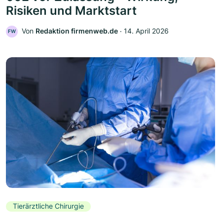
Risiken und Marktstart
Von
Redaktion firmenweb.de
‧
14. April 2026
FW
Tierärztliche Chirurgie