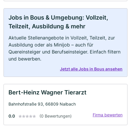
Jobs in Bous & Umgebung: Vollzeit,
Teilzeit, Ausbildung & mehr
Aktuelle Stellenangebote in Vollzeit, Teilzeit, zur
Ausbildung oder als Minijob – auch für
Quereinsteiger und Berufseinsteiger. Einfach filtern
und bewerben.
Jetzt alle Jobs in Bous ansehen
Bert-Heinz Wagner Tierarzt
Bahnhofstraße 93, 66809 Nalbach
Firma bewerten
0.0
(0 Bewertungen)