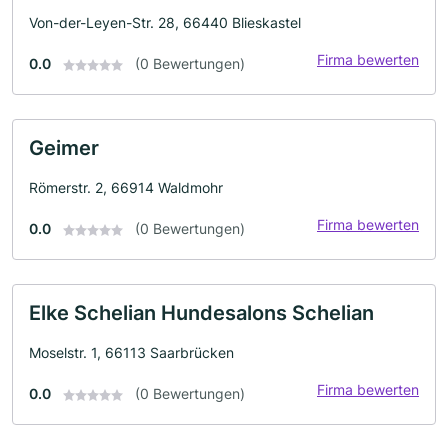
Von-der-Leyen-Str. 28, 66440 Blieskastel
Firma bewerten
0.0
(0 Bewertungen)
Geimer
Römerstr. 2, 66914 Waldmohr
Firma bewerten
0.0
(0 Bewertungen)
Elke Schelian Hundesalons Schelian
Moselstr. 1, 66113 Saarbrücken
Firma bewerten
0.0
(0 Bewertungen)