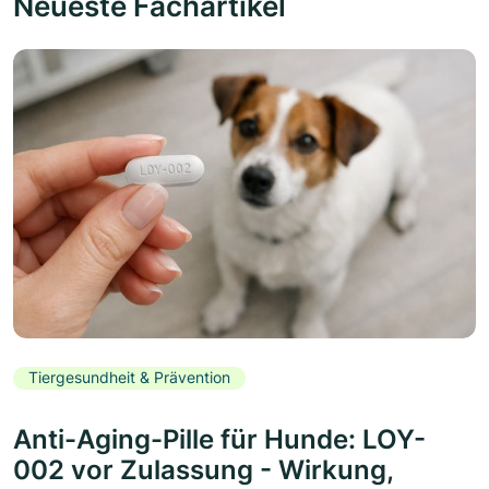
Neueste Fachartikel
Tiergesundheit & Prävention
Anti-Aging-Pille für Hunde: LOY-
002 vor Zulassung - Wirkung,