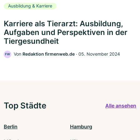
Ausbildung & Karriere
Karriere als Tierarzt: Ausbildung,
Aufgaben und Perspektiven in der
Tiergesundheit
Von
Redaktion firmenweb.de
‧
05. November 2024
FW
Top Städte
Alle ansehen
Berlin
Hamburg