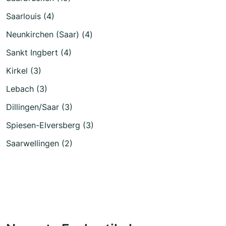
Saarlouis (4)
Neunkirchen (Saar) (4)
Sankt Ingbert (4)
Kirkel (3)
Lebach (3)
Dillingen/Saar (3)
Spiesen-Elversberg (3)
Saarwellingen (2)