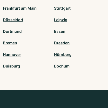
Frankfurt am Main
Stuttgart
Düsseldorf
Leipzig
Dortmund
Essen
Bremen
Dresden
Hannover
Nürnberg
Duisburg
Bochum