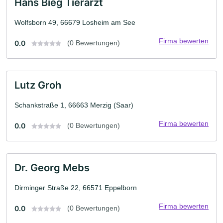
Hans Bieg Tierarzt
Wolfsborn 49, 66679 Losheim am See
Firma bewerten
0.0
(0 Bewertungen)
Lutz Groh
Schankstraße 1, 66663 Merzig (Saar)
Firma bewerten
0.0
(0 Bewertungen)
Dr. Georg Mebs
Dirminger Straße 22, 66571 Eppelborn
Firma bewerten
0.0
(0 Bewertungen)