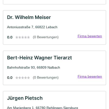
Dr. Wilhelm Meiser
Antoniusstraße 7, 66822 Lebach
Firma bewerten
0.0
(0 Bewertungen)
Bert-Heinz Wagner Tierarzt
Bahnhofstraße 93, 66809 Nalbach
Firma bewerten
0.0
(0 Bewertungen)
Jürgen Pietsch
Am Marienberg 1, 66780 Rehlingen-Siersburg