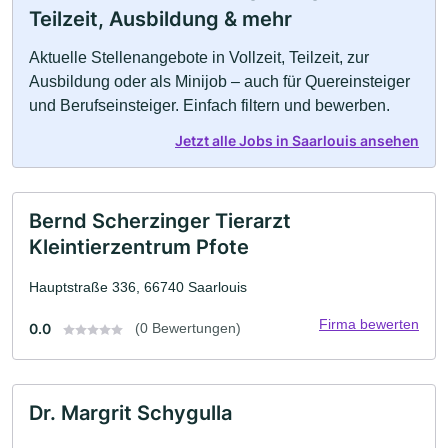
Teilzeit, Ausbildung & mehr
Aktuelle Stellenangebote in Vollzeit, Teilzeit, zur
Ausbildung oder als Minijob – auch für Quereinsteiger
und Berufseinsteiger. Einfach filtern und bewerben.
Jetzt alle Jobs in Saarlouis ansehen
Bernd Scherzinger Tierarzt
Kleintierzentrum Pfote
Hauptstraße 336, 66740 Saarlouis
Firma bewerten
0.0
(0 Bewertungen)
Dr. Margrit Schygulla