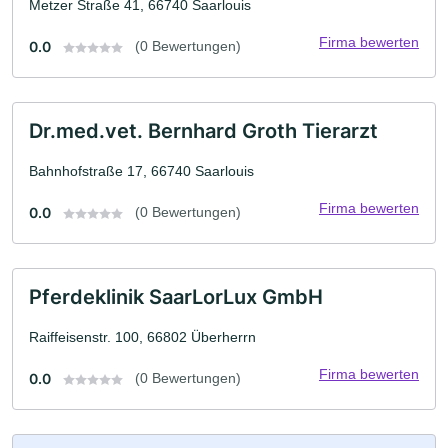
Metzer Straße 41, 66740 Saarlouis
Firma bewerten
0.0
(0 Bewertungen)
Dr.med.vet. Bernhard Groth Tierarzt
Bahnhofstraße 17, 66740 Saarlouis
Firma bewerten
0.0
(0 Bewertungen)
Pferdeklinik SaarLorLux GmbH
Raiffeisenstr. 100, 66802 Überherrn
Firma bewerten
0.0
(0 Bewertungen)