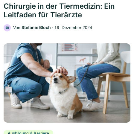
Chirurgie in der Tiermedizin: Ein
Leitfaden für Tierärzte
Stefanie Bloch
Von
‧
19. Dezember 2024
SB
Ausbildung & Karriere