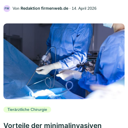
Redaktion firmenweb.de
Von
‧
14. April 2026
FW
Tierärztliche Chirurgie
Vorteile der minimalinvasiven