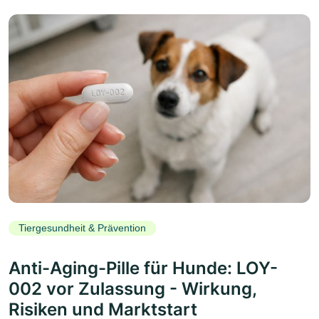
Tiergesundheit & Prävention
Anti-Aging-Pille für Hunde: LOY-
002 vor Zulassung - Wirkung,
Risiken und Marktstart