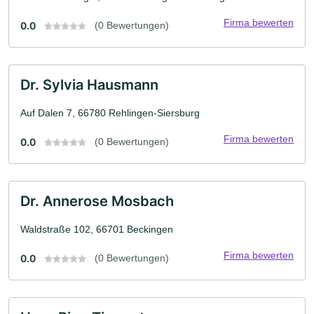
Firma bewerten
0.0
(0 Bewertungen)
Dr. Sylvia Hausmann
Auf Dalen 7, 66780 Rehlingen-Siersburg
Firma bewerten
0.0
(0 Bewertungen)
Dr. Annerose Mosbach
Waldstraße 102, 66701 Beckingen
Firma bewerten
0.0
(0 Bewertungen)