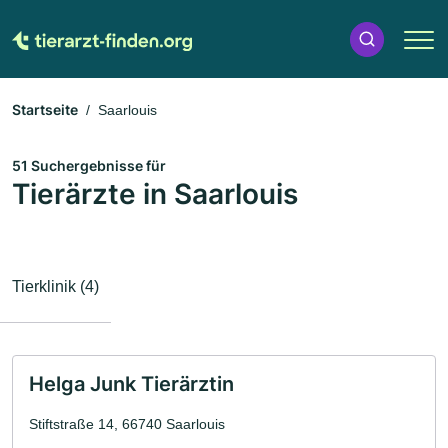
Startseite
Saarlouis
51 Suchergebnisse für
Tierärzte in Saarlouis
Tierklinik (4)
Helga Junk Tierärztin
Stiftstraße 14, 66740 Saarlouis