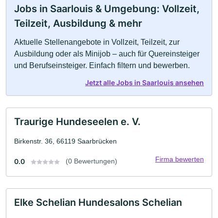
Jobs in Saarlouis & Umgebung: Vollzeit,
Teilzeit, Ausbildung & mehr
Aktuelle Stellenangebote in Vollzeit, Teilzeit, zur
Ausbildung oder als Minijob – auch für Quereinsteiger
und Berufseinsteiger. Einfach filtern und bewerben.
Jetzt alle Jobs in Saarlouis ansehen
Traurige Hundeseelen e. V.
Birkenstr. 36, 66119 Saarbrücken
Firma bewerten
0.0
(0 Bewertungen)
Elke Schelian Hundesalons Schelian