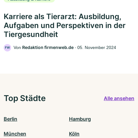
Karriere als Tierarzt: Ausbildung,
Aufgaben und Perspektiven in der
Tiergesundheit
Redaktion firmenweb.de
Von
‧
05. November 2024
FW
Top Städte
Alle ansehen
Berlin
Hamburg
München
Köln