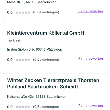
Moselstr. 1, 66113 Saarbrücken
Firma bewerten
0.0
(0 Bewertungen)
Kleintiercentrum Köllertal GmbH
Tierklinik
In den Siefen 3-5, 66346 Püttlingen
Firma bewerten
0.0
(0 Bewertungen)
Winter Zecken Tierarztpraxis Thorsten
Pöhland Saarbrücken-Scheidt
Kaiserstraße 43c, 66133 Saarbrücken
Firma bewerten
0.0
(0 Bewertungen)