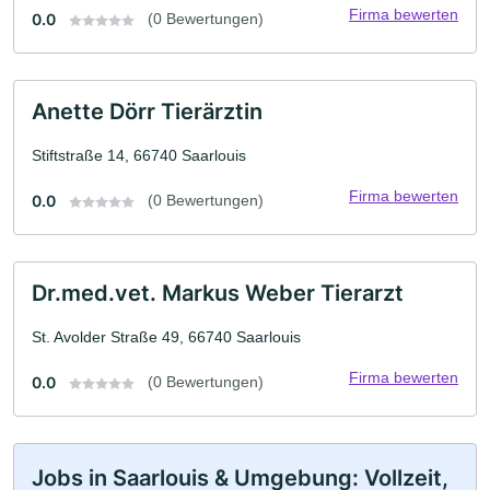
Firma bewerten
0.0
(0 Bewertungen)
Anette Dörr Tierärztin
Stiftstraße 14, 66740 Saarlouis
Firma bewerten
0.0
(0 Bewertungen)
Dr.med.vet. Markus Weber Tierarzt
St. Avolder Straße 49, 66740 Saarlouis
Firma bewerten
0.0
(0 Bewertungen)
Jobs in Saarlouis & Umgebung: Vollzeit,