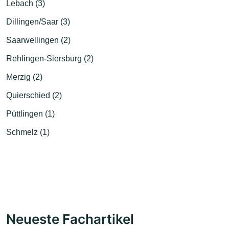
Lebach (3)
Dillingen/Saar (3)
Saarwellingen (2)
Rehlingen-Siersburg (2)
Merzig (2)
Quierschied (2)
Püttlingen (1)
Schmelz (1)
Neueste Fachartikel