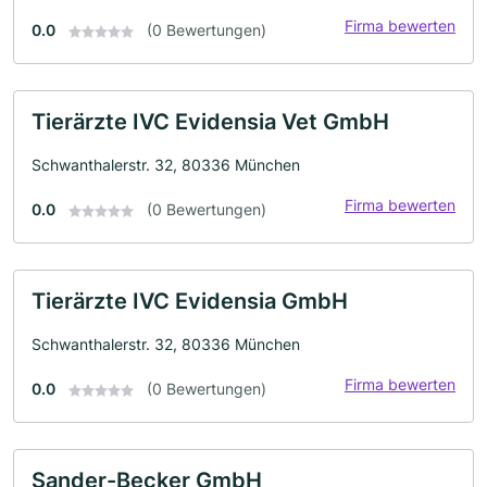
Firma bewerten
0.0
(0 Bewertungen)
Tierärzte IVC Evidensia Vet GmbH
Schwanthalerstr. 32, 80336 München
Firma bewerten
0.0
(0 Bewertungen)
Tierärzte IVC Evidensia GmbH
Schwanthalerstr. 32, 80336 München
Firma bewerten
0.0
(0 Bewertungen)
Sander-Becker GmbH