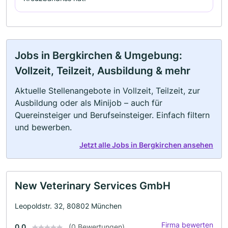
Jobs in Bergkirchen & Umgebung:
Vollzeit, Teilzeit, Ausbildung & mehr
Aktuelle Stellenangebote in Vollzeit, Teilzeit, zur
Ausbildung oder als Minijob – auch für
Quereinsteiger und Berufseinsteiger. Einfach filtern
und bewerben.
Jetzt alle Jobs in Bergkirchen ansehen
New Veterinary Services GmbH
Leopoldstr. 32, 80802 München
Firma bewerten
0.0
(0 Bewertungen)