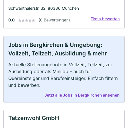
Schwanthalerstr. 32, 80336 München
Firma bewerten
0.0
(0 Bewertungen)
Jobs in Bergkirchen & Umgebung:
Vollzeit, Teilzeit, Ausbildung & mehr
Aktuelle Stellenangebote in Vollzeit, Teilzeit, zur
Ausbildung oder als Minijob – auch für
Quereinsteiger und Berufseinsteiger. Einfach filtern
und bewerben.
Jetzt alle Jobs in Bergkirchen ansehen
Tatzenwohl GmbH