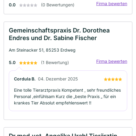
Firma bewerten
0.0
(0 Bewertungen)
Gemeinschaftspraxis Dr. Dorothea
Endres und Dr. Sabine Fischer
Am Steinacker 51, 85253 Erdweg
Firma bewerten
5.0
(1 Bewertung)
Cordula B.
04. Dezember 2025
Eine tolle Tierarztpraxis Kompetent , sehr freundliches
Personal ,einfühlsam Kurz die „beste Praxis „ für ein
krankes Tier Absolut empfehlenswert !!