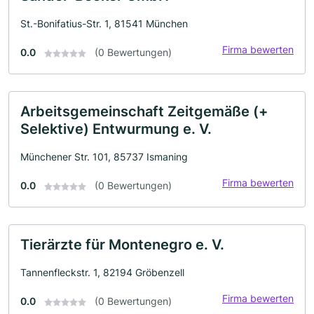
St.-Bonifatius-Str. 1, 81541 München
Firma bewerten
0.0
(0 Bewertungen)
Arbeitsgemeinschaft Zeitgemäße (+
Selektive) Entwurmung e. V.
Münchener Str. 101, 85737 Ismaning
Firma bewerten
0.0
(0 Bewertungen)
Tierärzte für Montenegro e. V.
Tannenfleckstr. 1, 82194 Gröbenzell
Firma bewerten
0.0
(0 Bewertungen)