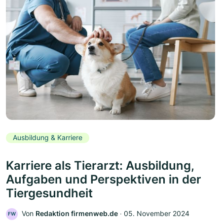
Ausbildung & Karriere
Karriere als Tierarzt: Ausbildung,
Aufgaben und Perspektiven in der
Tiergesundheit
Von
Redaktion firmenweb.de
‧
05. November 2024
FW