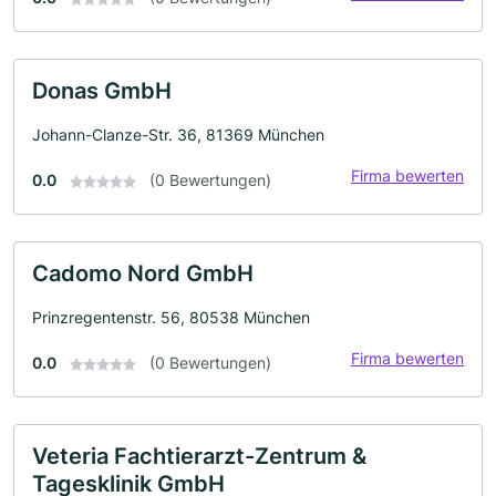
Donas GmbH
Johann-Clanze-Str. 36, 81369 München
Firma bewerten
0.0
(0 Bewertungen)
Cadomo Nord GmbH
Prinzregentenstr. 56, 80538 München
Firma bewerten
0.0
(0 Bewertungen)
Veteria Fachtierarzt-Zentrum &
Tagesklinik GmbH