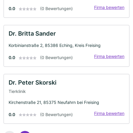
Firma bewerten
0.0
(0 Bewertungen)
Dr. Britta Sander
Korbinianstraße 2, 85386 Eching, Kreis Freising
Firma bewerten
0.0
(0 Bewertungen)
Dr. Peter Skorski
Tierklinik
Kirchenstraße 21, 85375 Neufahrn bei Freising
Firma bewerten
0.0
(0 Bewertungen)