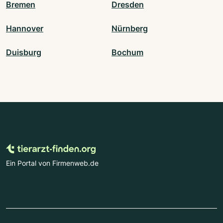
Bremen
Dresden
Hannover
Nürnberg
Duisburg
Bochum
Ein Portal von Firmenweb.de