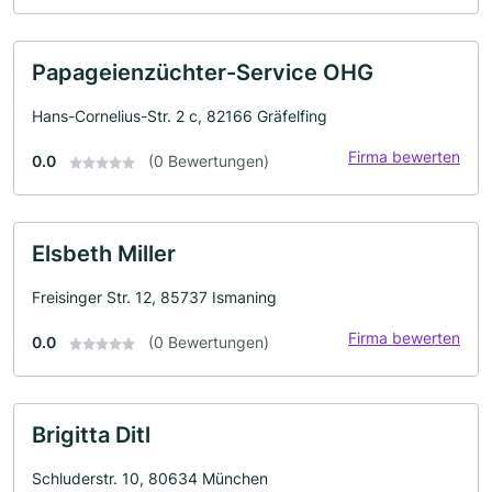
Papageienzüchter-Service OHG
Hans-Cornelius-Str. 2 c, 82166 Gräfelfing
Firma bewerten
0.0
(0 Bewertungen)
Elsbeth Miller
Freisinger Str. 12, 85737 Ismaning
Firma bewerten
0.0
(0 Bewertungen)
Brigitta Ditl
Schluderstr. 10, 80634 München