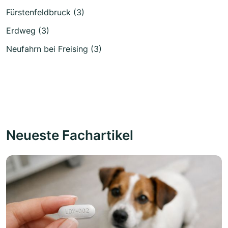
Fürstenfeldbruck (3)
Erdweg (3)
Neufahrn bei Freising (3)
Neueste Fachartikel