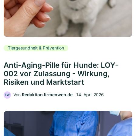
Tiergesundheit & Prävention
Anti-Aging-Pille für Hunde: LOY-
002 vor Zulassung - Wirkung,
Risiken und Marktstart
Von
Redaktion firmenweb.de
‧
14. April 2026
FW