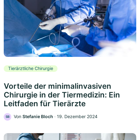
Tierärztliche Chirurgie
Vorteile der minimalinvasiven
Chirurgie in der Tiermedizin: Ein
Leitfaden für Tierärzte
Von
Stefanie Bloch
‧
19. Dezember 2024
SB