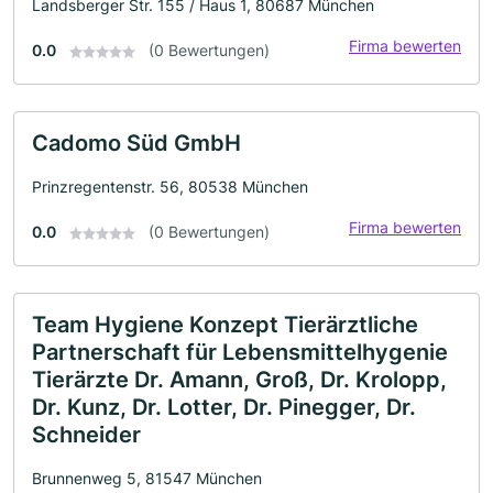
Landsberger Str. 155 / Haus 1, 80687 München
Firma bewerten
0.0
(0 Bewertungen)
Cadomo Süd GmbH
Prinzregentenstr. 56, 80538 München
Firma bewerten
0.0
(0 Bewertungen)
Team Hygiene Konzept Tierärztliche
Partnerschaft für Lebensmittelhygenie
Tierärzte Dr. Amann, Groß, Dr. Krolopp,
Dr. Kunz, Dr. Lotter, Dr. Pinegger, Dr.
Schneider
Brunnenweg 5, 81547 München