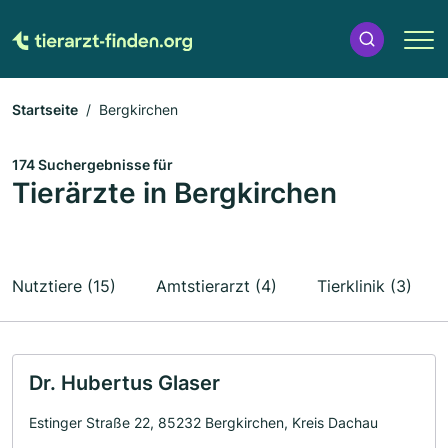
Startseite
Bergkirchen
174 Suchergebnisse für
Tierärzte in Bergkirchen
Nutztiere (15)
Amtstierarzt (4)
Tierklinik (3)
Dr. Hubertus Glaser
Estinger Straße 22, 85232 Bergkirchen, Kreis Dachau