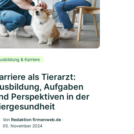
usbildung & Karriere
arriere als Tierarzt:
usbildung, Aufgaben
nd Perspektiven in der
iergesundheit
Von
Redaktion firmenweb.de
‧
05. November 2024