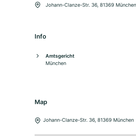
Johann-Clanze-Str. 36, 81369 Münche
Info
Amtsgericht
München
Map
Johann-Clanze-Str. 36, 81369 München