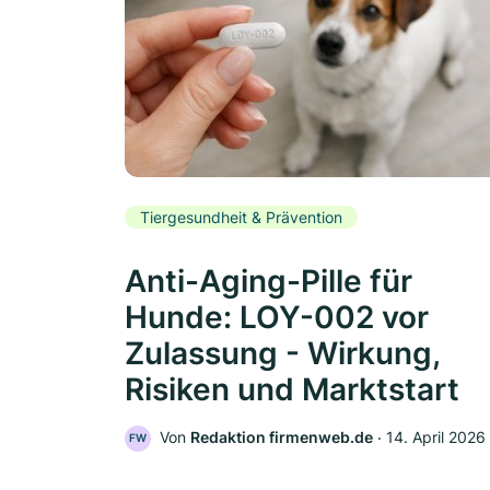
Tiergesundheit & Prävention
Anti-Aging-Pille für
Hunde: LOY-002 vor
Zulassung - Wirkung,
Risiken und Marktstart
Von
Redaktion firmenweb.de
‧
14. April 2026
FW