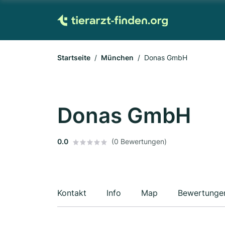
Startseite
München
Donas GmbH
Donas GmbH
0.0
(0 Bewertungen)
Kontakt
Info
Map
Bewertunge