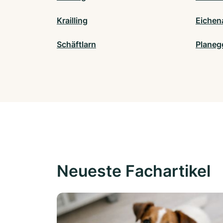
Krailling
Eichen
Schäftlarn
Planeg
Neueste Fachartikel