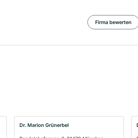
Firma bewerten
Dr. Marion Grünerbel