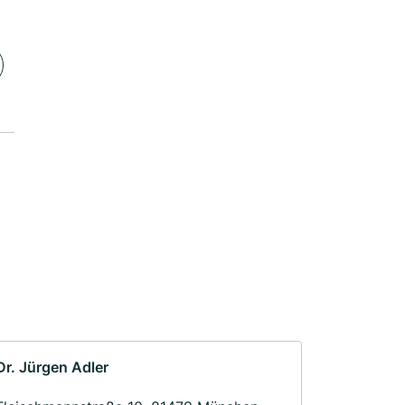
Dr. Jürgen Adler