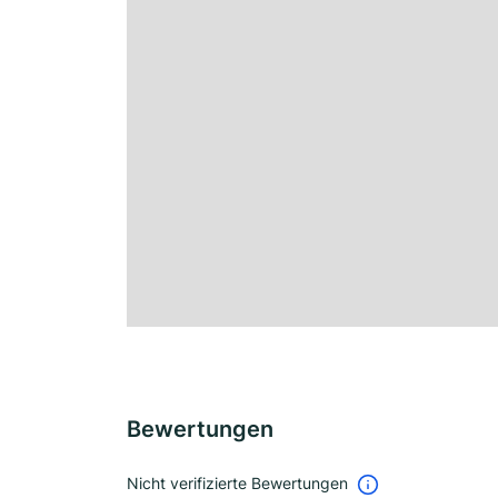
Bewertungen
Nicht verifizierte Bewertungen