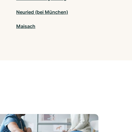
Neuried (bei München)
Maisach