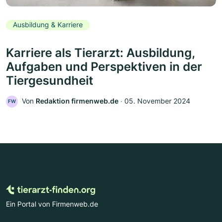
Ausbildung & Karriere
Karriere als Tierarzt: Ausbildung,
Aufgaben und Perspektiven in der
Tiergesundheit
Von
Redaktion firmenweb.de
‧
05. November 2024
FW
Ein Portal von Firmenweb.de