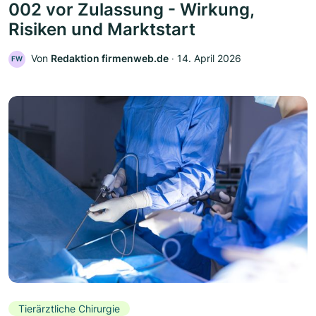
002 vor Zulassung - Wirkung,
Risiken und Marktstart
Von
Redaktion firmenweb.de
‧
14. April 2026
FW
Tierärztliche Chirurgie