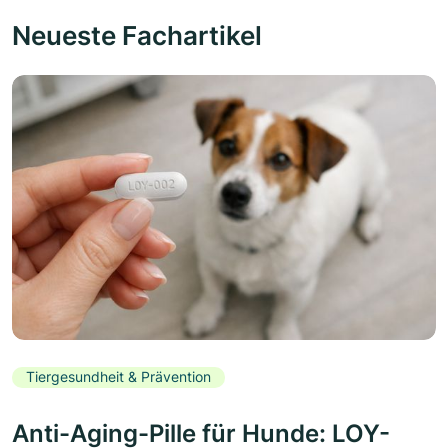
Neueste Fachartikel
Tiergesundheit & Prävention
Anti-Aging-Pille für Hunde: LOY-