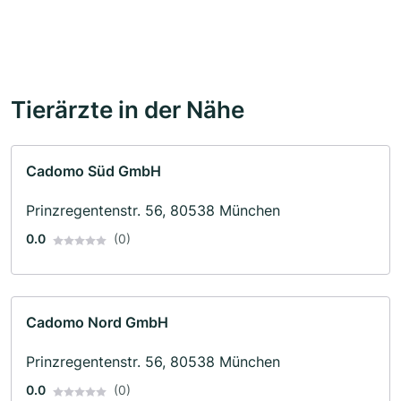
Tierärzte in der Nähe
Cadomo Süd GmbH
Prinzregentenstr. 56, 80538 München
0.0
(0)
Cadomo Nord GmbH
Prinzregentenstr. 56, 80538 München
0.0
(0)