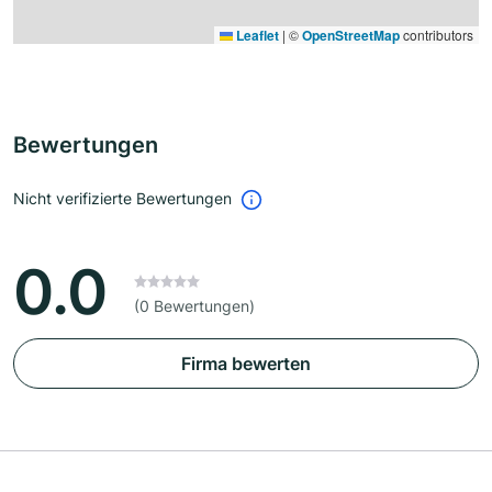
Leaflet
|
©
OpenStreetMap
contributors
Bewertungen
Nicht verifizierte Bewertungen
0.0
(0 Bewertungen)
Firma bewerten