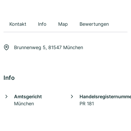
Kontakt
Info
Map
Bewertungen
Brunnenweg 5, 81547 München
Info
Amtsgericht
Handelsregisternumm
München
PR 181