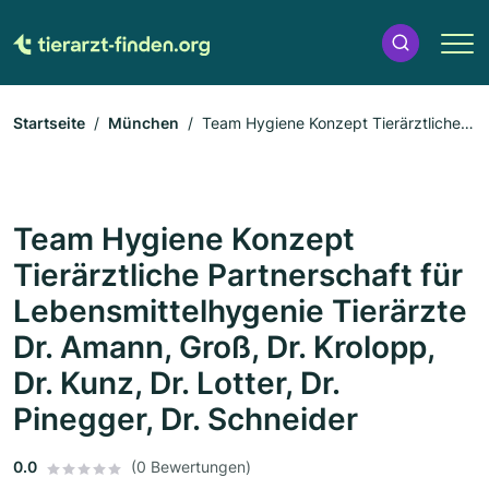
Startseite
München
Team Hygiene Konzept Tierärztliche
Partnerschaft für Lebensmittelhygenie Tierärzte Dr. Amann,
Groß, Dr. Krolopp, Dr. Kunz, Dr. Lotter, Dr. Pinegger, Dr.
Schneider
Team Hygiene Konzept
Tierärztliche Partnerschaft für
Lebensmittelhygenie Tierärzte
Dr. Amann, Groß, Dr. Krolopp,
Dr. Kunz, Dr. Lotter, Dr.
Pinegger, Dr. Schneider
0.0
(0 Bewertungen)