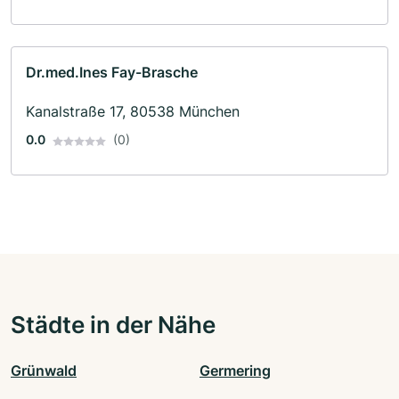
Dr.med.Ines Fay-Brasche
Kanalstraße 17, 80538 München
0.0
(0)
Städte in der Nähe
Grünwald
Germering