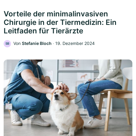
Vorteile der minimalinvasiven
Chirurgie in der Tiermedizin: Ein
Leitfaden für Tierärzte
Von
Stefanie Bloch
‧
19. Dezember 2024
SB