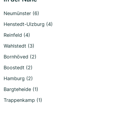
Neumünster (6)
Henstedt-Ulzburg (4)
Reinfeld (4)
Wahlstedt (3)
Bornhöved (2)
Boostedt (2)
Hamburg (2)
Bargteheide (1)
Trappenkamp (1)