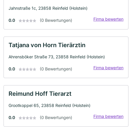
Jahnstraße 1c, 23858 Reinfeld (Holstein)
Firma bewerten
0.0
(0 Bewertungen)
Tatjana von Horn Tierärztin
Ahrensböker Straße 73, 23858 Reinfeld (Holstein)
Firma bewerten
0.0
(0 Bewertungen)
Reimund Hoff Tierarzt
Grootkoppel 65, 23858 Reinfeld (Holstein)
Firma bewerten
0.0
(0 Bewertungen)