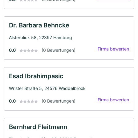
Dr. Barbara Behncke
Alsterblick 58, 22397 Hamburg
Firma bewerten
0.0
(0 Bewertungen)
Esad Ibrahimpasic
Wrister Straße 5, 24576 Weddelbrook
Firma bewerten
0.0
(0 Bewertungen)
Bernhard Fleitmann