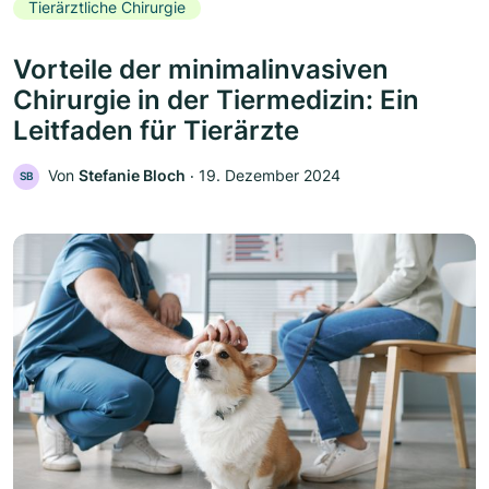
Tierärztliche Chirurgie
Vorteile der minimalinvasiven
Chirurgie in der Tiermedizin: Ein
Leitfaden für Tierärzte
Von
Stefanie Bloch
‧
19. Dezember 2024
SB