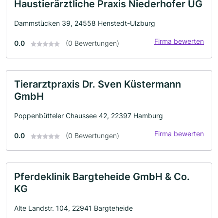
Haustierärztliche Praxis Niederhofer UG
Dammstücken 39, 24558 Henstedt-Ulzburg
Firma bewerten
0.0
(0 Bewertungen)
Tierarztpraxis Dr. Sven Küstermann
GmbH
Poppenbütteler Chaussee 42, 22397 Hamburg
Firma bewerten
0.0
(0 Bewertungen)
Pferdeklinik Bargteheide GmbH & Co.
KG
Alte Landstr. 104, 22941 Bargteheide