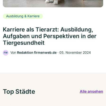
Ausbildung & Karriere
Karriere als Tierarzt: Ausbildung,
Aufgaben und Perspektiven in der
Tiergesundheit
Von
Redaktion firmenweb.de
‧
05. November 2024
FW
Top Städte
Alle ansehen