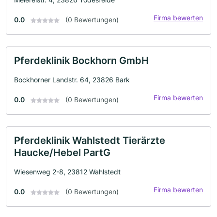
Firma bewerten
0.0
(0 Bewertungen)
Pferdeklinik Bockhorn GmbH
Bockhorner Landstr. 64, 23826 Bark
Firma bewerten
0.0
(0 Bewertungen)
Pferdeklinik Wahlstedt Tierärzte
Haucke/Hebel PartG
Wiesenweg 2-8, 23812 Wahlstedt
Firma bewerten
0.0
(0 Bewertungen)