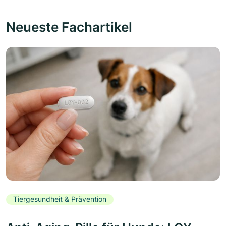
Neueste Fachartikel
Tiergesundheit & Prävention