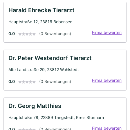
Harald Ehrecke Tierarzt
Hauptstraße 12, 23816 Bebensee
Firma bewerten
0.0
(0 Bewertungen)
Dr. Peter Westendorf Tierarzt
Alte Landstraße 29, 23812 Wahlstedt
Firma bewerten
0.0
(0 Bewertungen)
Dr. Georg Matthies
Hauptstraße 78, 22889 Tangstedt, Kreis Stormarn
Firma bewerten
0.0
(0 Bewertungen)