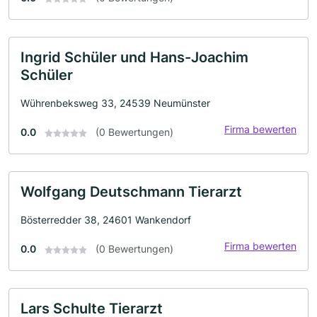
Ingrid Schüler und Hans-Joachim
Schüler
Wührenbeksweg 33, 24539 Neumünster
Firma bewerten
0.0
(0 Bewertungen)
Wolfgang Deutschmann Tierarzt
Bösterredder 38, 24601 Wankendorf
Firma bewerten
0.0
(0 Bewertungen)
Lars Schulte Tierarzt