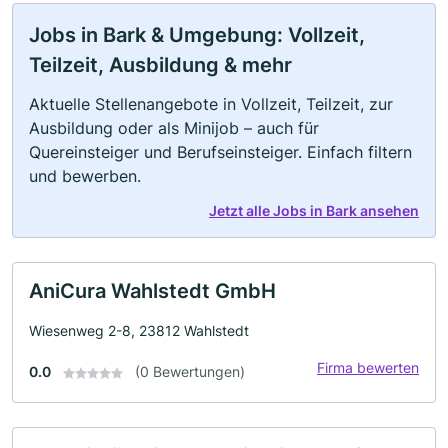
Jobs in Bark & Umgebung: Vollzeit,
Teilzeit, Ausbildung & mehr
Aktuelle Stellenangebote in Vollzeit, Teilzeit, zur
Ausbildung oder als Minijob – auch für
Quereinsteiger und Berufseinsteiger. Einfach filtern
und bewerben.
Jetzt alle Jobs in Bark ansehen
AniCura Wahlstedt GmbH
Wiesenweg 2-8, 23812 Wahlstedt
Firma bewerten
0.0
(0 Bewertungen)