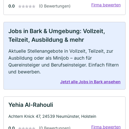
Firma bewerten
0.0
(0 Bewertungen)
Jobs in Bark & Umgebung: Vollzeit,
Teilzeit, Ausbildung & mehr
Aktuelle Stellenangebote in Vollzeit, Teilzeit, zur
Ausbildung oder als Minijob – auch für
Quereinsteiger und Berufseinsteiger. Einfach filtern
und bewerben.
Jetzt alle Jobs in Bark ansehen
Yehia Al-Rahouli
Achtern Knick 47, 24539 Neumünster, Holstein
Firma bewerten
0.0
(0 Bewertungen)