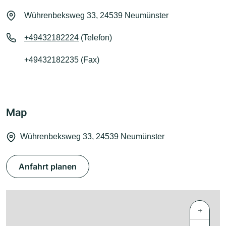
Wührenbeksweg 33, 24539 Neumünster
+49432182224
(Telefon)
+49432182235 (Fax)
Map
Wührenbeksweg 33, 24539 Neumünster
Anfahrt planen
+