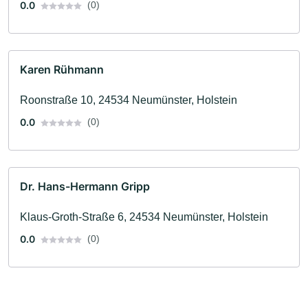
0.0
(0)
Karen Rühmann
Roonstraße 10, 24534 Neumünster, Holstein
0.0
(0)
Dr. Hans-Hermann Gripp
Klaus-Groth-Straße 6, 24534 Neumünster, Holstein
0.0
(0)