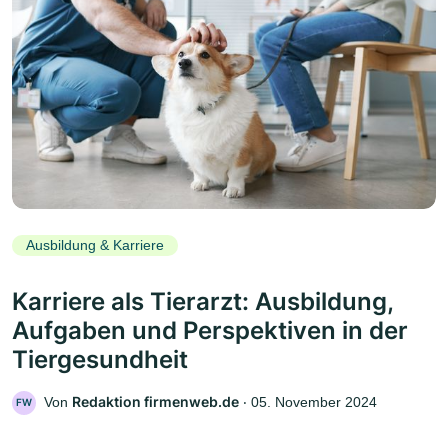
Ausbildung & Karriere
Karriere als Tierarzt: Ausbildung,
Aufgaben und Perspektiven in der
Tiergesundheit
Redaktion firmenweb.de
Von
‧
05. November 2024
FW