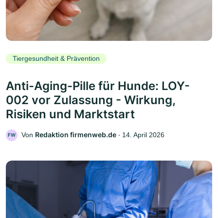
Tiergesundheit & Prävention
Anti-Aging-Pille für Hunde: LOY-
002 vor Zulassung - Wirkung,
Risiken und Marktstart
Redaktion firmenweb.de
Von
‧
14. April 2026
FW