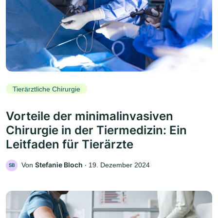
Tierärztliche Chirurgie
Vorteile der minimalinvasiven
Chirurgie in der Tiermedizin: Ein
Leitfaden für Tierärzte
Stefanie Bloch
Von
‧
19. Dezember 2024
SB