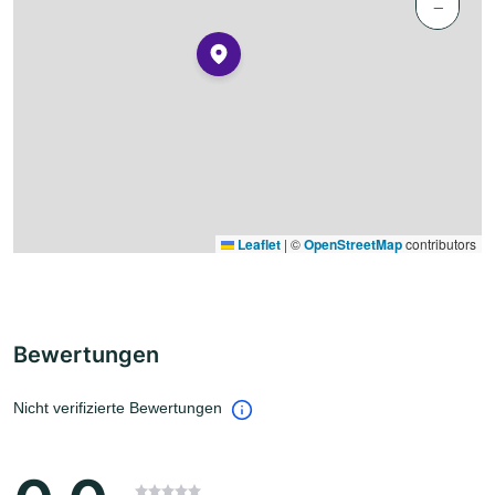
−
Leaflet
|
©
OpenStreetMap
contributors
Bewertungen
Nicht verifizierte Bewertungen