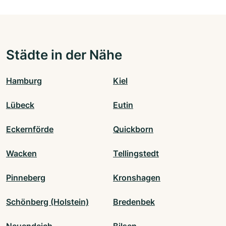
Städte in der Nähe
Hamburg
Kiel
Lübeck
Eutin
Eckernförde
Quickborn
Wacken
Tellingstedt
Pinneberg
Kronshagen
Schönberg (Holstein)
Bredenbek