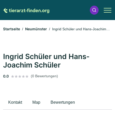
Startseite
Neumünster
Ingrid Schüler und Hans-Joachim
Schüler
Ingrid Schüler und Hans-
Joachim Schüler
0.0
(0 Bewertungen)
Kontakt
Map
Bewertungen