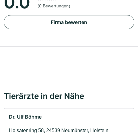
0.0
(0 Bewertungen)
Firma bewerten
Tierärzte in der Nähe
Dr. Ulf Böhme
Holsatenring 58, 24539 Neumünster, Holstein