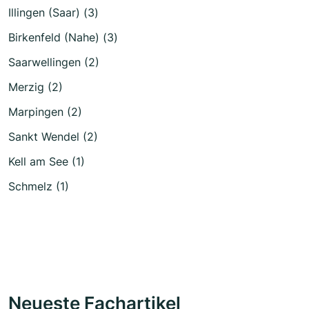
Illingen (Saar) (3)
Birkenfeld (Nahe) (3)
Saarwellingen (2)
Merzig (2)
Marpingen (2)
Sankt Wendel (2)
Kell am See (1)
Schmelz (1)
Neueste Fachartikel