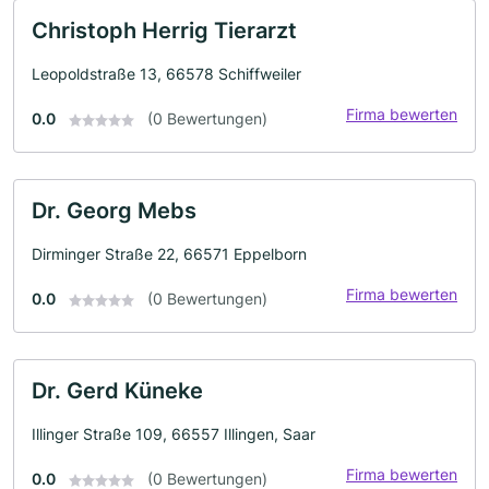
Christoph Herrig Tierarzt
Leopoldstraße 13, 66578 Schiffweiler
Firma bewerten
0.0
(0 Bewertungen)
Dr. Georg Mebs
Dirminger Straße 22, 66571 Eppelborn
Firma bewerten
0.0
(0 Bewertungen)
Dr. Gerd Küneke
Illinger Straße 109, 66557 Illingen, Saar
Firma bewerten
0.0
(0 Bewertungen)