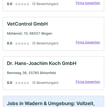
Firma bewerten
0.0
(0 Bewertungen)
VetControl GmbH
Mühlenstr. 10, 66557 Illingen
Firma bewerten
0.0
(0 Bewertungen)
Dr. Hans-Joachim Koch GmbH
Rennweg 36, 55765 Birkenfeld
Firma bewerten
0.0
(0 Bewertungen)
Jobs in Wadern & Umgebung: Vollzeit,