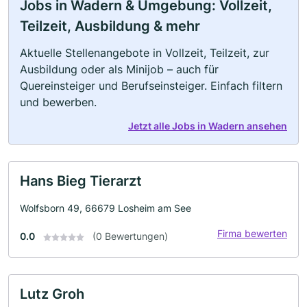
Jobs in Wadern & Umgebung: Vollzeit,
Teilzeit, Ausbildung & mehr
Aktuelle Stellenangebote in Vollzeit, Teilzeit, zur
Ausbildung oder als Minijob – auch für
Quereinsteiger und Berufseinsteiger. Einfach filtern
und bewerben.
Jetzt alle Jobs in Wadern ansehen
Hans Bieg Tierarzt
Wolfsborn 49, 66679 Losheim am See
Firma bewerten
0.0
(0 Bewertungen)
Lutz Groh