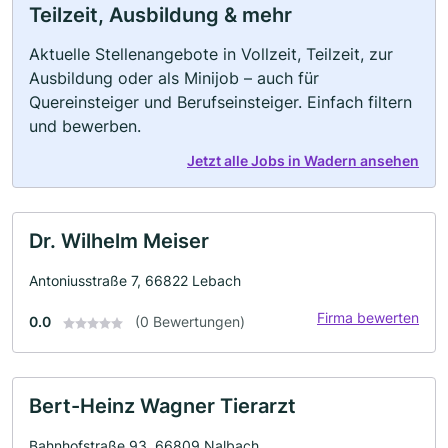
Teilzeit, Ausbildung & mehr
Aktuelle Stellenangebote in Vollzeit, Teilzeit, zur
Ausbildung oder als Minijob – auch für
Quereinsteiger und Berufseinsteiger. Einfach filtern
und bewerben.
Jetzt alle Jobs in Wadern ansehen
Dr. Wilhelm Meiser
Antoniusstraße 7, 66822 Lebach
Firma bewerten
0.0
(0 Bewertungen)
Bert-Heinz Wagner Tierarzt
Bahnhofstraße 93, 66809 Nalbach