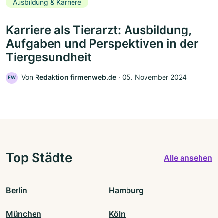
Ausbildung & Karriere
Karriere als Tierarzt: Ausbildung,
Aufgaben und Perspektiven in der
Tiergesundheit
Von
Redaktion firmenweb.de
‧
05. November 2024
FW
Top Städte
Alle ansehen
Berlin
Hamburg
München
Köln