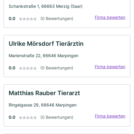
Schankstraße 1, 66663 Merzig (Saar)
Firma bewerten
0.0
(0 Bewertungen)
Ulrike Mörsdorf Tierärztin
Marienstraße 22, 66646 Marpingen
Firma bewerten
0.0
(0 Bewertungen)
Matthias Rauber Tierarzt
Ringelgasse 29, 66646 Marpingen
Firma bewerten
0.0
(0 Bewertungen)