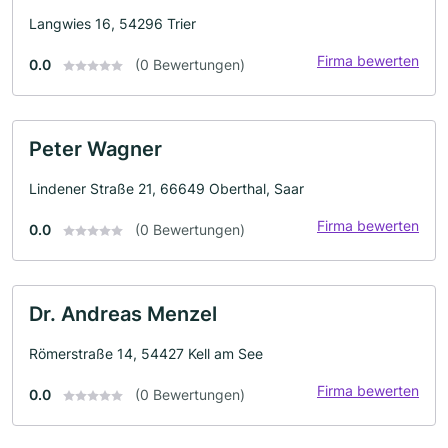
Langwies 16, 54296 Trier
Firma bewerten
0.0
(0 Bewertungen)
Peter Wagner
Lindener Straße 21, 66649 Oberthal, Saar
Firma bewerten
0.0
(0 Bewertungen)
Dr. Andreas Menzel
Römerstraße 14, 54427 Kell am See
Firma bewerten
0.0
(0 Bewertungen)