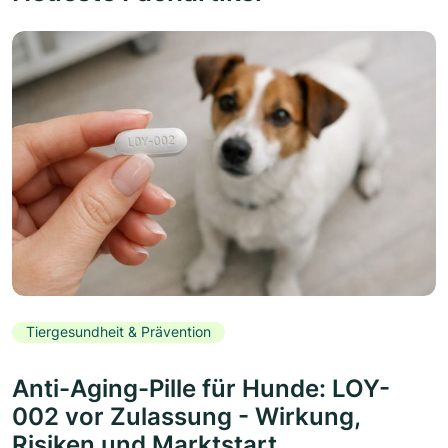
Tiergesundheit & Prävention
Anti-Aging-Pille für Hunde: LOY-
002 vor Zulassung - Wirkung,
Risiken und Marktstart