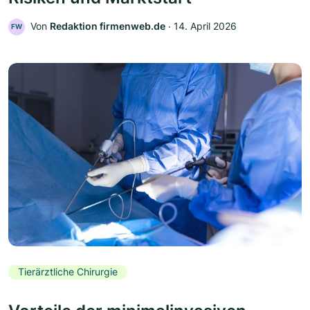
Von
Redaktion firmenweb.de
‧
14. April 2026
FW
Tierärztliche Chirurgie