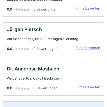
Firma bewerten
0.0
(0 Bewertungen)
Jürgen Pietsch
Am Marienberg 1, 66780 Rehlingen-Siersburg
Firma bewerten
0.0
(0 Bewertungen)
Dr. Annerose Mosbach
Waldstraße 102, 66701 Beckingen
Firma bewerten
0.0
(0 Bewertungen)