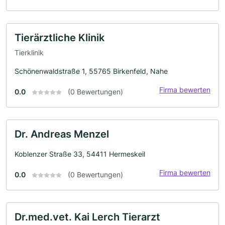
Tierärztliche Klinik
Tierklinik
Schönenwaldstraße 1, 55765 Birkenfeld, Nahe
Firma bewerten
0.0
(0 Bewertungen)
Dr. Andreas Menzel
Koblenzer Straße 33, 54411 Hermeskeil
Firma bewerten
0.0
(0 Bewertungen)
Dr.med.vet. Kai Lerch Tierarzt