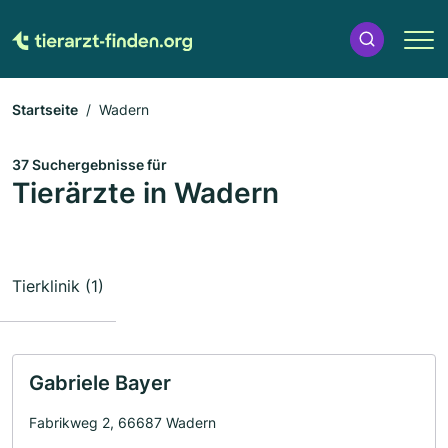
Startseite
Wadern
37 Suchergebnisse für
Tierärzte in Wadern
Tierklinik (1)
Gabriele Bayer
Fabrikweg 2, 66687 Wadern