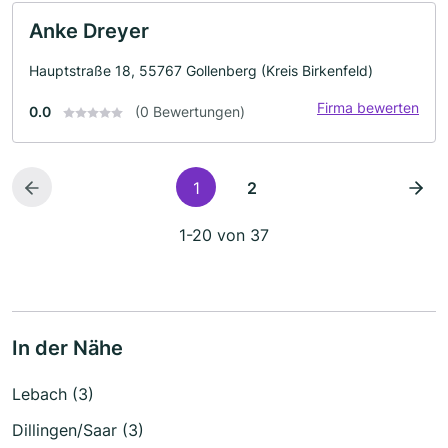
Anke Dreyer
Hauptstraße 18, 55767 Gollenberg (Kreis Birkenfeld)
Firma bewerten
0.0
(0 Bewertungen)
1
2
1-20 von 37
In der Nähe
Lebach (3)
Dillingen/Saar (3)