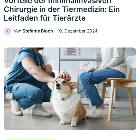
Vorteile der minimalinvasiven
Chirurgie in der Tiermedizin: Ein
Leitfaden für Tierärzte
Von
Stefanie Bloch
‧
19. Dezember 2024
SB