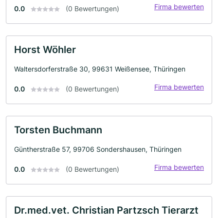
Firma bewerten
0.0
(0 Bewertungen)
Horst Wöhler
Waltersdorferstraße 30, 99631 Weißensee, Thüringen
Firma bewerten
0.0
(0 Bewertungen)
Torsten Buchmann
Güntherstraße 57, 99706 Sondershausen, Thüringen
Firma bewerten
0.0
(0 Bewertungen)
Dr.med.vet. Christian Partzsch Tierarzt