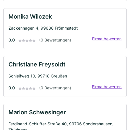
Monika Wilczek
Zackenhagen 4, 99638 Frömmstedt
Firma bewerten
0.0
(0 Bewertungen)
Christiane Freysoldt
Schleifweg 10, 99718 Greußen
Firma bewerten
0.0
(0 Bewertungen)
Marion Schwesinger
Ferdinand-Schlufter-Straße 40, 99706 Sondershausen,
Thüringen