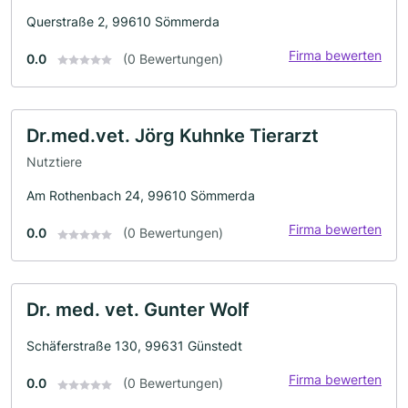
Querstraße 2, 99610 Sömmerda
Firma bewerten
0.0
(0 Bewertungen)
Dr.med.vet. Jörg Kuhnke Tierarzt
Nutztiere
Am Rothenbach 24, 99610 Sömmerda
Firma bewerten
0.0
(0 Bewertungen)
Dr. med. vet. Gunter Wolf
Schäferstraße 130, 99631 Günstedt
Firma bewerten
0.0
(0 Bewertungen)