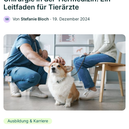
Leitfaden für Tierärzte
Von
Stefanie Bloch
‧
19. Dezember 2024
SB
Ausbildung & Karriere