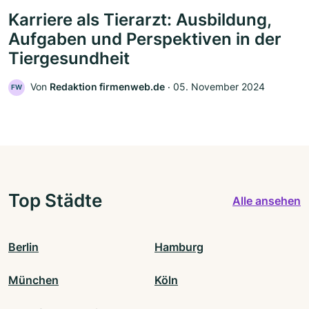
Karriere als Tierarzt: Ausbildung,
Aufgaben und Perspektiven in der
Tiergesundheit
Von
Redaktion firmenweb.de
‧
05. November 2024
FW
Top Städte
Alle ansehen
Berlin
Hamburg
München
Köln