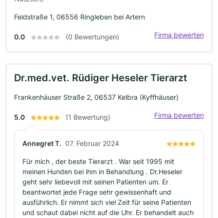
Feldstraße 1, 06556 Ringleben bei Artern
Firma bewerten
0.0
(0 Bewertungen)
Dr.med.vet. Rüdiger Heseler Tierarzt
Frankenhäuser Straße 2, 06537 Kelbra (Kyffhäuser)
Firma bewerten
5.0
(1 Bewertung)
Annegret T.
07. Februar 2024
Für mich , der beste Tierarzt . War seit 1995 mit
meinen Hunden bei ihm in Behandlung . Dr.Heseler
geht sehr liebevoll mit seinen Patienten um. Er
beantwortet jede Frage sehr gewissenhaft und
ausführlich. Er nimmt sich viel Zeit für seine Patienten
und schaut dabei nicht auf die Uhr. Er behandelt auch