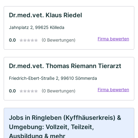
Dr.med.vet. Klaus Riedel
Jahnplatz 2, 99625 Kölleda
Firma bewerten
0.0
(0 Bewertungen)
Dr.med.vet. Thomas Riemann Tierarzt
Friedrich-Ebert-Straße 2, 99610 Sömmerda
Firma bewerten
0.0
(0 Bewertungen)
Jobs in Ringleben (Kyffhäuserkreis) &
Umgebung: Vollzeit, Teilzeit,
Ausbildung & mehr