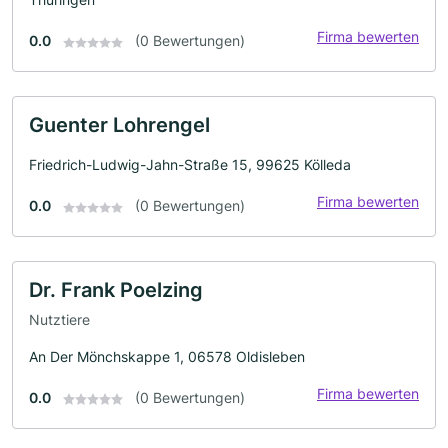
Firma bewerten
0.0
(0 Bewertungen)
Guenter Lohrengel
Friedrich-Ludwig-Jahn-Straße 15, 99625 Kölleda
Firma bewerten
0.0
(0 Bewertungen)
Dr. Frank Poelzing
Nutztiere
An Der Mönchskappe 1, 06578 Oldisleben
Firma bewerten
0.0
(0 Bewertungen)