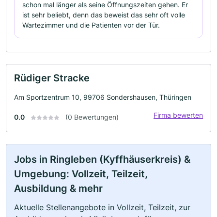
schon mal länger als seine Öffnungszeiten gehen. Er
ist sehr beliebt, denn das beweist das sehr oft volle
Wartezimmer und die Patienten vor der Tür.
Rüdiger Stracke
Am Sportzentrum 10, 99706 Sondershausen, Thüringen
Firma bewerten
0.0
(0 Bewertungen)
Jobs in Ringleben (Kyffhäuserkreis) &
Umgebung: Vollzeit, Teilzeit,
Ausbildung & mehr
Aktuelle Stellenangebote in Vollzeit, Teilzeit, zur