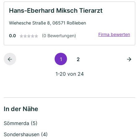
Hans-Eberhard Miksch Tierarzt
Wiehesche Straße 8, 06571 Roßleben
Firma bewerten
0.0
(0 Bewertungen)
1
2
1-20 von 24
In der Nähe
Sömmerda (5)
Sondershausen (4)