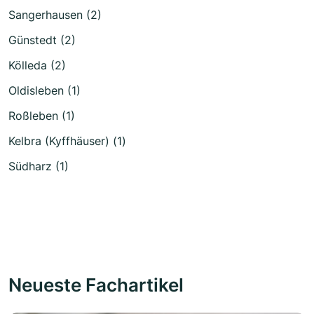
Sangerhausen (2)
Günstedt (2)
Kölleda (2)
Oldisleben (1)
Roßleben (1)
Kelbra (Kyffhäuser) (1)
Südharz (1)
Neueste Fachartikel