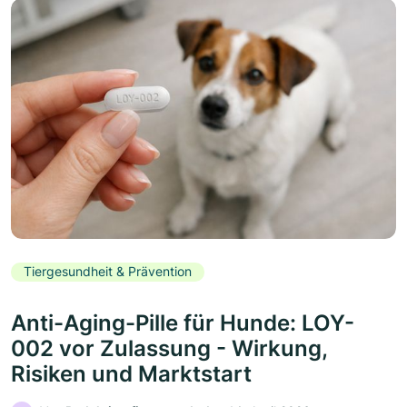
Tiergesundheit & Prävention
Anti-Aging-Pille für Hunde: LOY-
002 vor Zulassung - Wirkung,
Risiken und Marktstart