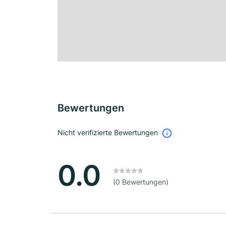
Bewertungen
Nicht verifizierte Bewertungen
0.0
(0 Bewertungen)