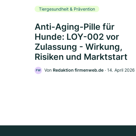
Tiergesundheit & Prävention
Anti-Aging-Pille für
Hunde: LOY-002 vor
Zulassung - Wirkung,
Risiken und Marktstart
Von
Redaktion firmenweb.de
‧
14. April 2026
FW