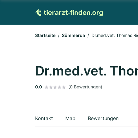
Startseite
Sömmerda
Dr.med.vet. Thomas Ri
Dr.med.vet. Tho
0.0
(0 Bewertungen)
Kontakt
Map
Bewertungen