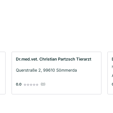
Dr.med.vet. Christian Partzsch Tierarzt
Querstraße 2, 99610 Sömmerda
0.0
(0)