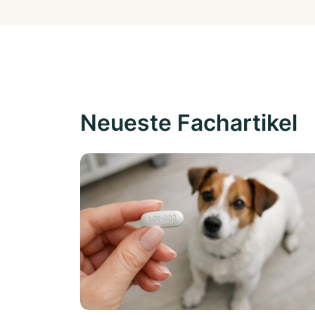
Neueste Fachartikel