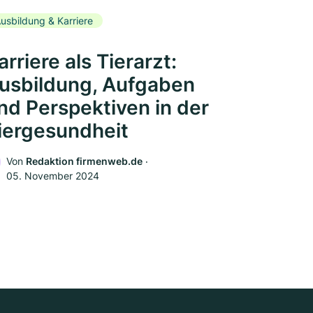
usbildung & Karriere
arriere als Tierarzt:
usbildung, Aufgaben
nd Perspektiven in der
iergesundheit
Von
Redaktion firmenweb.de
‧
05. November 2024