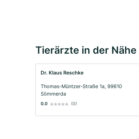
Tierärzte in der Nähe
Dr. Klaus Reschke
Thomas-Müntzer-Straße 1a, 99610
Sömmerda
0.0
(0)