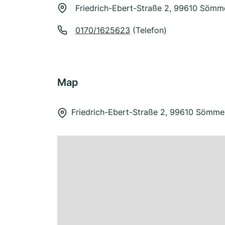
Friedrich-Ebert-Straße 2, 99610 Sömm
0170/1625623
(Telefon)
Map
Friedrich-Ebert-Straße 2, 99610 Sömme