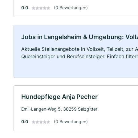
0.0
(0 Bewertungen)
Jobs in Langelsheim & Umgebung: Vollze
Aktuelle Stellenangebote in Vollzeit, Teilzeit, zur
Quereinsteiger und Berufseinsteiger. Einfach filte
Hundepflege Anja Pecher
Emil-Langen-Weg 5, 38259 Salzgitter
0.0
(0 Bewertungen)