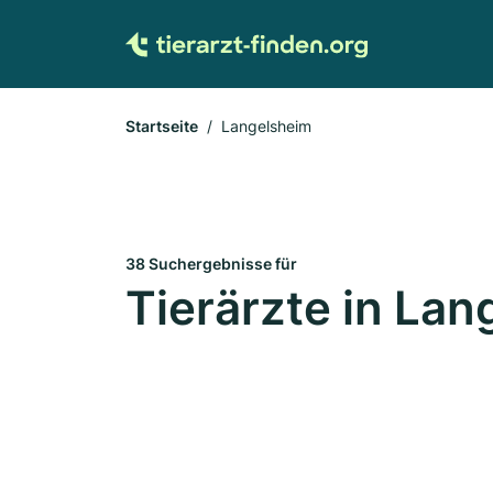
Startseite
Langelsheim
38 Suchergebnisse für
Tierärzte in La