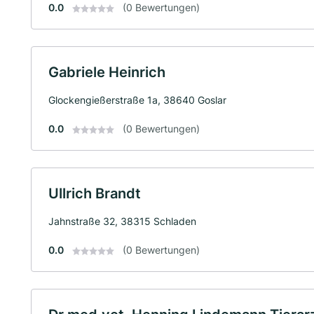
0.0
(0 Bewertungen)
Gabriele Heinrich
Glockengießerstraße 1a, 38640 Goslar
0.0
(0 Bewertungen)
Ullrich Brandt
Jahnstraße 32, 38315 Schladen
0.0
(0 Bewertungen)