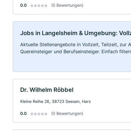
0.0
(0 Bewertungen)
Jobs in Langelsheim & Umgebung: Vollze
Aktuelle Stellenangebote in Vollzeit, Teilzeit, zur
Quereinsteiger und Berufseinsteiger. Einfach filte
Dr. Wilhelm Röbbel
Kleine Reihe 26, 38723 Seesen, Harz
0.0
(0 Bewertungen)