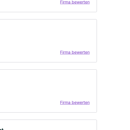
Firma bewerten
Firma bewerten
Firma bewerten