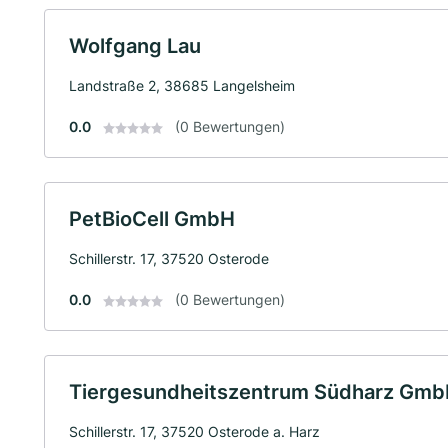
Wolfgang Lau
Landstraße 2, 38685 Langelsheim
0.0
(0 Bewertungen)
PetBioCell GmbH
Schillerstr. 17, 37520 Osterode
0.0
(0 Bewertungen)
Tiergesundheitszentrum Südharz Gm
Schillerstr. 17, 37520 Osterode a. Harz