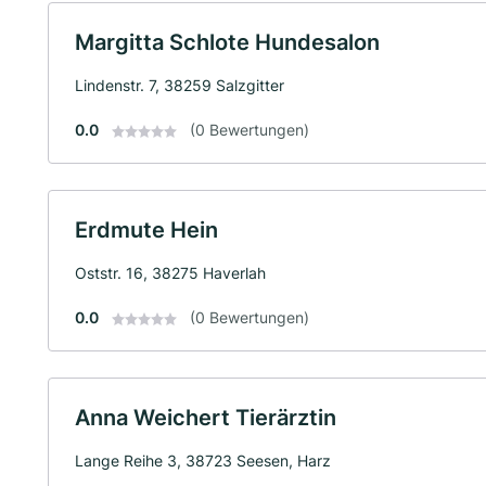
Margitta Schlote Hundesalon
Lindenstr. 7, 38259 Salzgitter
0.0
(0 Bewertungen)
Erdmute Hein
Oststr. 16, 38275 Haverlah
0.0
(0 Bewertungen)
Anna Weichert Tierärztin
Lange Reihe 3, 38723 Seesen, Harz