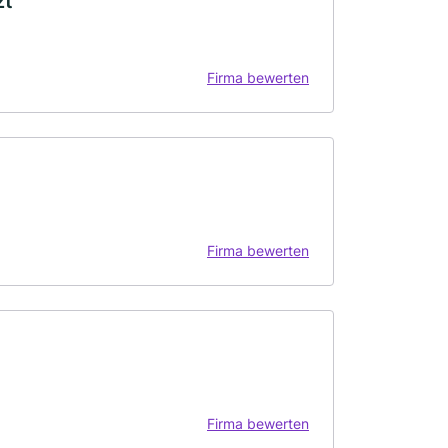
zt
Firma bewerten
Firma bewerten
Firma bewerten