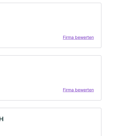
Firma bewerten
Firma bewerten
bH