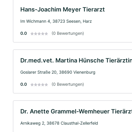
Hans-Joachim Meyer Tierarzt
Im Wichmann 4, 38723 Seesen, Harz
0.0
(0 Bewertungen)
Dr.med.vet. Martina Hünsche Tierärzti
Goslarer Straße 20, 38690 Vienenburg
0.0
(0 Bewertungen)
Dr. Anette Grammel-Wemheuer Tierärz
Arnikaweg 2, 38678 Clausthal-Zellerfeld