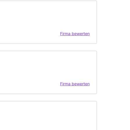
Firma bewerten
Firma bewerten