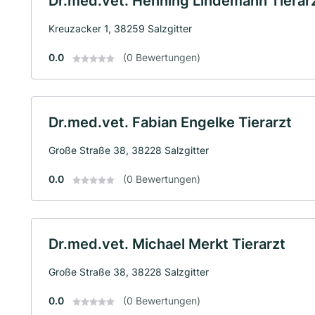
Dr.med.vet. Henning Lindemann Tierar
Kreuzacker 1, 38259 Salzgitter
0.0
(0 Bewertungen)
Dr.med.vet. Fabian Engelke Tierarzt
Große Straße 38, 38228 Salzgitter
0.0
(0 Bewertungen)
Dr.med.vet. Michael Merkt Tierarzt
Große Straße 38, 38228 Salzgitter
0.0
(0 Bewertungen)