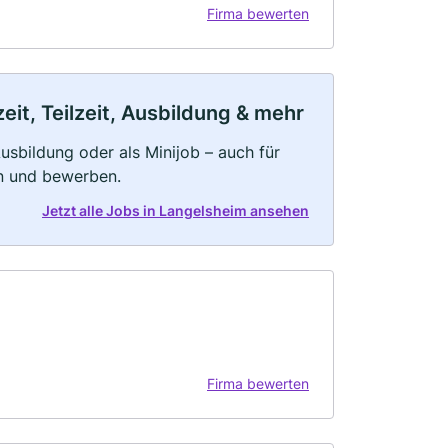
Firma bewerten
it, Teilzeit, Ausbildung & mehr
 Ausbildung oder als Minijob – auch für
rn und bewerben.
Jetzt alle Jobs in Langelsheim ansehen
Firma bewerten