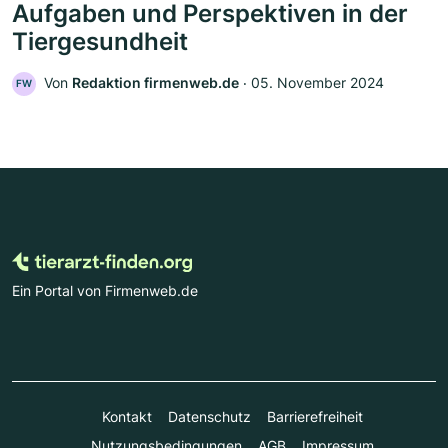
Aufgaben und Perspektiven in der
Tiergesundheit
Von
Redaktion firmenweb.de
‧
05. November 2024
FW
Ein Portal von Firmenweb.de
Kontakt
Datenschutz
Barrierefreiheit
Nutzungsbedingungen
AGB
Impressum