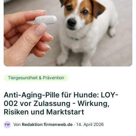
Tiergesundheit & Prävention
Anti-Aging-Pille für Hunde: LOY-
002 vor Zulassung - Wirkung,
Risiken und Marktstart
Von
Redaktion firmenweb.de
‧
14. April 2026
FW