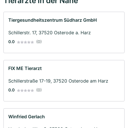
Tierärzte in der Nähe
Tiergesundheitszentrum Südharz GmbH
Schillerstr. 17, 37520 Osterode a. Harz
0.0
(0)
FIX ME Tierarzt
Schillerstraße 17-19, 37520 Osterode am Harz
0.0
(0)
Winfried Gerlach