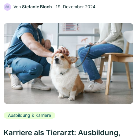
Von
Stefanie Bloch
‧
19. Dezember 2024
SB
Ausbildung & Karriere
Karriere als Tierarzt: Ausbildung,