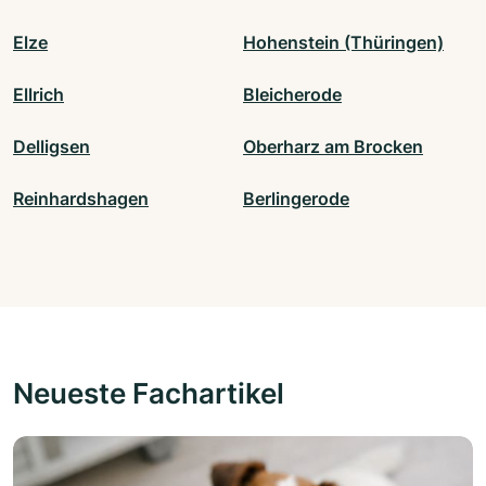
Elze
Hohenstein (Thüringen)
Ellrich
Bleicherode
Delligsen
Oberharz am Brocken
Reinhardshagen
Berlingerode
Neueste Fachartikel