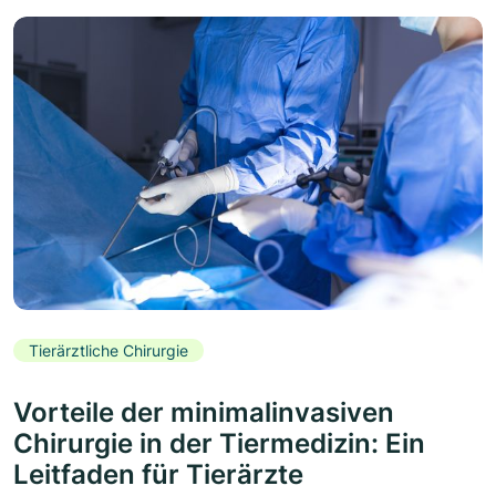
Tierärztliche Chirurgie
Vorteile der minimalinvasiven
Chirurgie in der Tiermedizin: Ein
Leitfaden für Tierärzte