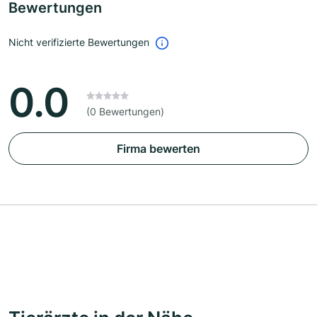
Bewertungen
Nicht verifizierte Bewertungen
0.0
(0 Bewertungen)
Firma bewerten