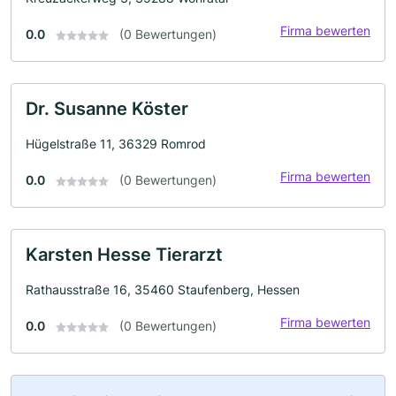
Firma bewerten
0.0
(0 Bewertungen)
Dr. Susanne Köster
Hügelstraße 11, 36329 Romrod
Firma bewerten
0.0
(0 Bewertungen)
Karsten Hesse Tierarzt
Rathausstraße 16, 35460 Staufenberg, Hessen
Firma bewerten
0.0
(0 Bewertungen)