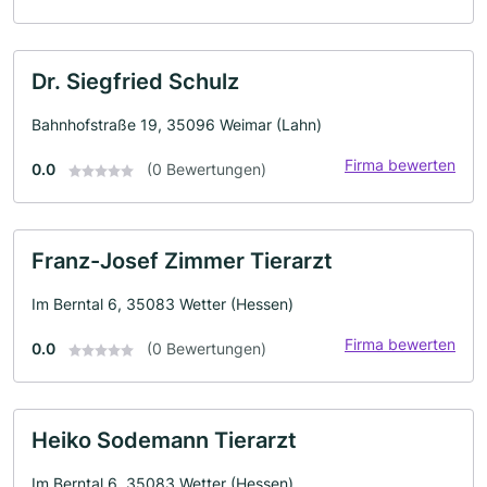
Dr. Siegfried Schulz
Bahnhofstraße 19, 35096 Weimar (Lahn)
Firma bewerten
0.0
(0 Bewertungen)
Franz-Josef Zimmer Tierarzt
Im Berntal 6, 35083 Wetter (Hessen)
Firma bewerten
0.0
(0 Bewertungen)
Heiko Sodemann Tierarzt
Im Berntal 6, 35083 Wetter (Hessen)