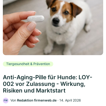
Tiergesundheit & Prävention
Anti-Aging-Pille für Hunde: LOY-
002 vor Zulassung - Wirkung,
Risiken und Marktstart
Von
Redaktion firmenweb.de
‧
14. April 2026
FW