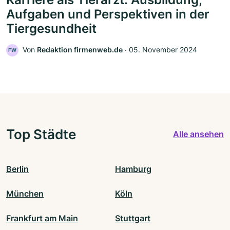
Aufgaben und Perspektiven in der
Tiergesundheit
Von
Redaktion firmenweb.de
‧
05. November 2024
FW
Top Städte
Alle ansehen
Berlin
Hamburg
München
Köln
Frankfurt am Main
Stuttgart