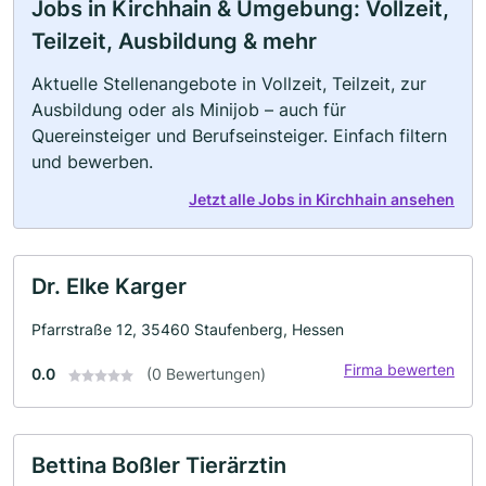
Jobs in Kirchhain & Umgebung: Vollzeit,
Teilzeit, Ausbildung & mehr
Aktuelle Stellenangebote in Vollzeit, Teilzeit, zur
Ausbildung oder als Minijob – auch für
Quereinsteiger und Berufseinsteiger. Einfach filtern
und bewerben.
Jetzt alle Jobs in Kirchhain ansehen
Dr. Elke Karger
Pfarrstraße 12, 35460 Staufenberg, Hessen
Firma bewerten
0.0
(0 Bewertungen)
Bettina Boßler Tierärztin