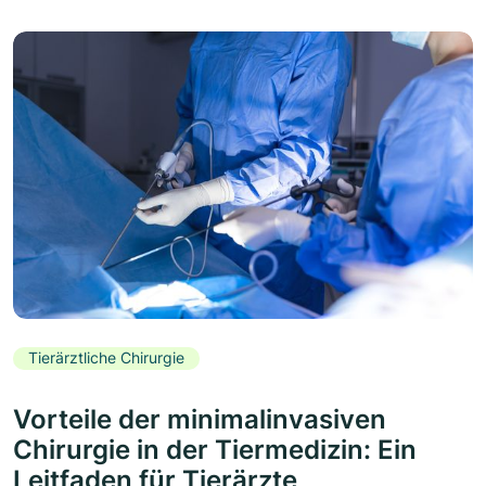
Tierärztliche Chirurgie
Vorteile der minimalinvasiven
Chirurgie in der Tiermedizin: Ein
Leitfaden für Tierärzte