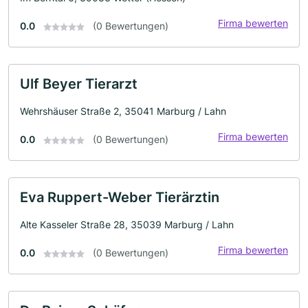
Firma bewerten
0.0
(0 Bewertungen)
Ulf Beyer Tierarzt
Wehrshäuser Straße 2, 35041 Marburg / Lahn
Firma bewerten
0.0
(0 Bewertungen)
Eva Ruppert-Weber Tierärztin
Alte Kasseler Straße 28, 35039 Marburg / Lahn
Firma bewerten
0.0
(0 Bewertungen)