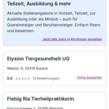
Teilzeit, Ausbildung & mehr
Aktuelle Stellenangebote in Vollzeit, Teilzeit, zur
Ausbildung oder als Minijob – auch für
Quereinsteiger und Berufseinsteiger. Einfach filtern
und bewerben.
Jetzt alle Jobs in Kirchhain ansehen
Elysion Tiergesundheit UG
Waldstr. 8, 35418 Buseck
Firma bewerten
0.0
(0 Bewertungen)
Fiebig Ria Tierheilpraktikerin
Kreuzackerweg 3, 35288 Wohratal