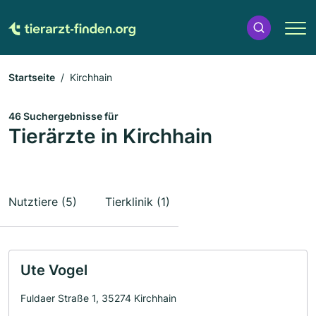
Startseite
Kirchhain
46 Suchergebnisse für
Tierärzte in Kirchhain
Nutztiere (5)
Tierklinik (1)
Ute Vogel
Fuldaer Straße 1, 35274 Kirchhain