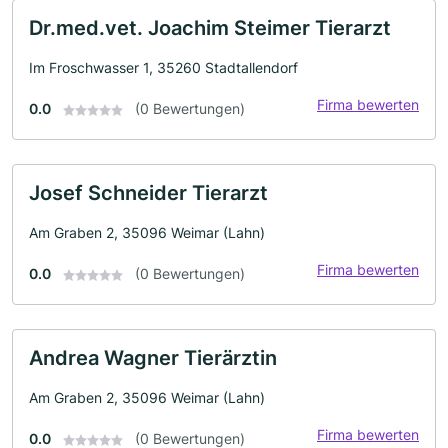
Dr.med.vet. Joachim Steimer Tierarzt
Im Froschwasser 1, 35260 Stadtallendorf
Firma bewerten
0.0
(0 Bewertungen)
Josef Schneider Tierarzt
Am Graben 2, 35096 Weimar (Lahn)
Firma bewerten
0.0
(0 Bewertungen)
Andrea Wagner Tierärztin
Am Graben 2, 35096 Weimar (Lahn)
Firma bewerten
0.0
(0 Bewertungen)