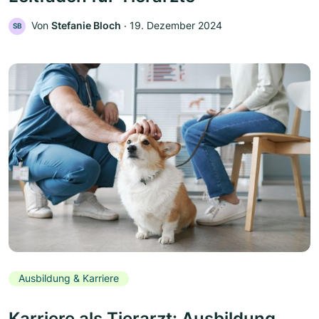
Von
Stefanie Bloch
‧
19. Dezember 2024
SB
Ausbildung & Karriere
Karriere als Tierarzt: Ausbildung,