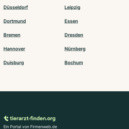
Düsseldorf
Leipzig
Dortmund
Essen
Bremen
Dresden
Hannover
Nürnberg
Duisburg
Bochum
Ein Portal von Firmenweb.de