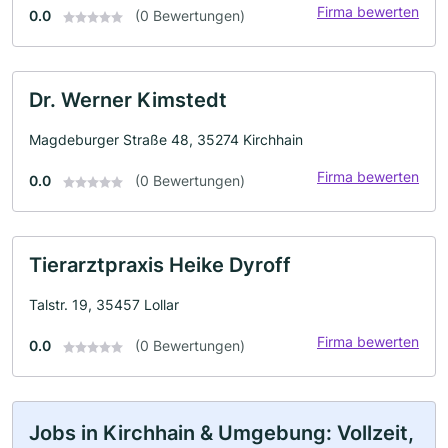
Firma bewerten
0.0
(0 Bewertungen)
Dr. Werner Kimstedt
Magdeburger Straße 48, 35274 Kirchhain
Firma bewerten
0.0
(0 Bewertungen)
Tierarztpraxis Heike Dyroff
Talstr. 19, 35457 Lollar
Firma bewerten
0.0
(0 Bewertungen)
Jobs in Kirchhain & Umgebung: Vollzeit,