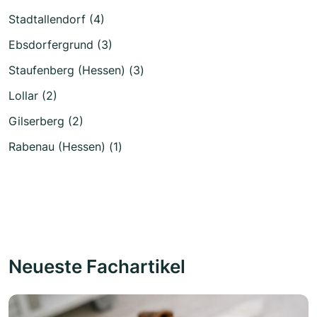
Stadtallendorf (4)
Ebsdorfergrund (3)
Staufenberg (Hessen) (3)
Lollar (2)
Gilserberg (2)
Rabenau (Hessen) (1)
Neueste Fachartikel