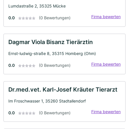
Lumdastraße 2, 35325 Mücke
Firma bewerten
0.0
(0 Bewertungen)
Dagmar Viola Bisanz Tierärztin
Ernst-ludwig-straße 8, 35315 Homberg (Ohm)
Firma bewerten
0.0
(0 Bewertungen)
Dr.med.vet. Karl-Josef Kräuter Tierarzt
Im Froschwasser 1, 35260 Stadtallendorf
Firma bewerten
0.0
(0 Bewertungen)