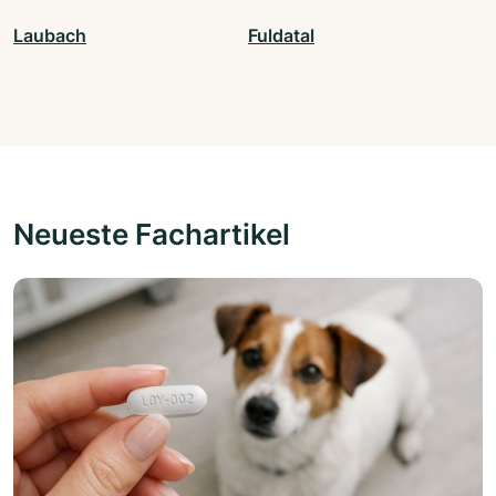
Laubach
Fuldatal
Neueste Fachartikel