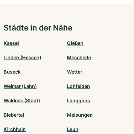
Städte in der Nähe
Kassel
Gießen
Linden (Hessen)
Meschede
Buseck
Wetter
Weimar (Lahn)
Lohfelden
Waldeck (Stadt)
Langgöns
Biebertal
Melsungen
Kirchhain
Leun