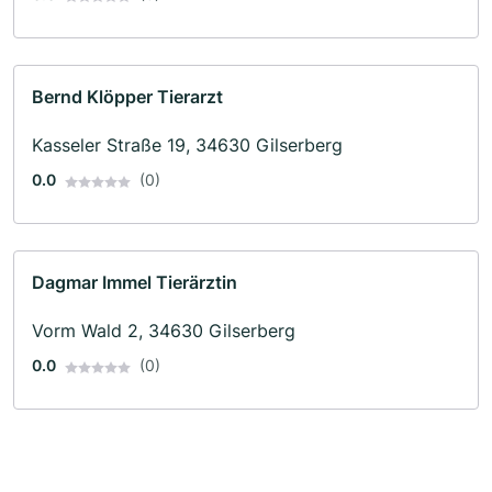
Bernd Klöpper Tierarzt
Kasseler Straße 19, 34630 Gilserberg
0.0
(0)
Dagmar Immel Tierärztin
Vorm Wald 2, 34630 Gilserberg
0.0
(0)