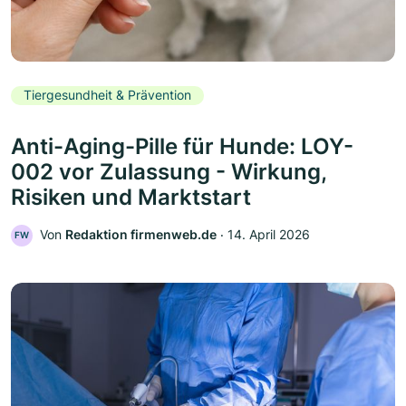
Tiergesundheit & Prävention
Anti-Aging-Pille für Hunde: LOY-
002 vor Zulassung - Wirkung,
Risiken und Marktstart
Von
Redaktion firmenweb.de
‧
14. April 2026
FW