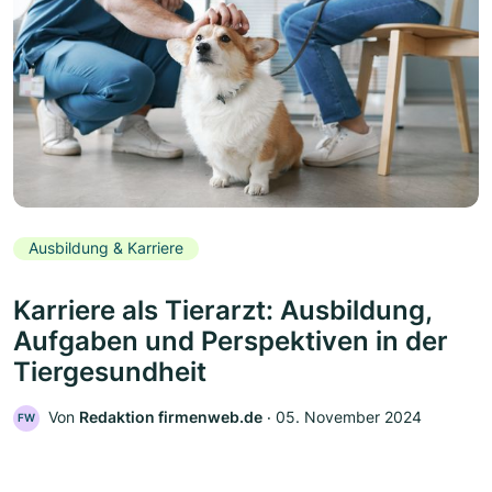
Ausbildung & Karriere
Karriere als Tierarzt: Ausbildung,
Aufgaben und Perspektiven in der
Tiergesundheit
Von
Redaktion firmenweb.de
‧
05. November 2024
FW