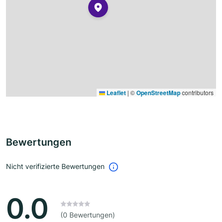
Leaflet
|
©
OpenStreetMap
contributors
Bewertungen
Nicht verifizierte Bewertungen
0.0
(0 Bewertungen)