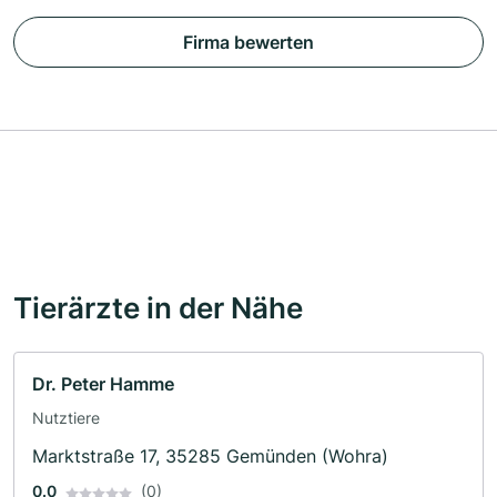
Firma bewerten
Tierärzte in der Nähe
Dr. Peter Hamme
Nutztiere
Marktstraße 17, 35285 Gemünden (Wohra)
0.0
(0)