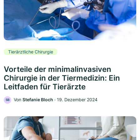
Tierärztliche Chirurgie
Vorteile der minimalinvasiven
Chirurgie in der Tiermedizin: Ein
Leitfaden für Tierärzte
Von
Stefanie Bloch
‧
19. Dezember 2024
SB