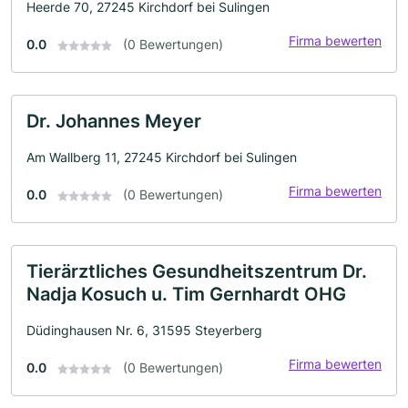
Heerde 70, 27245 Kirchdorf bei Sulingen
Firma bewerten
0.0
(0 Bewertungen)
Dr. Johannes Meyer
Am Wallberg 11, 27245 Kirchdorf bei Sulingen
Firma bewerten
0.0
(0 Bewertungen)
Tierärztliches Gesundheitszentrum Dr.
Nadja Kosuch u. Tim Gernhardt OHG
Düdinghausen Nr. 6, 31595 Steyerberg
Firma bewerten
0.0
(0 Bewertungen)