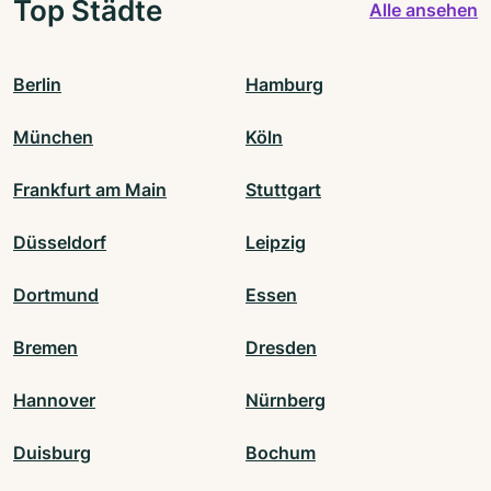
Top Städte
Alle ansehen
Berlin
Hamburg
München
Köln
Frankfurt am Main
Stuttgart
Düsseldorf
Leipzig
Dortmund
Essen
Bremen
Dresden
Hannover
Nürnberg
Duisburg
Bochum