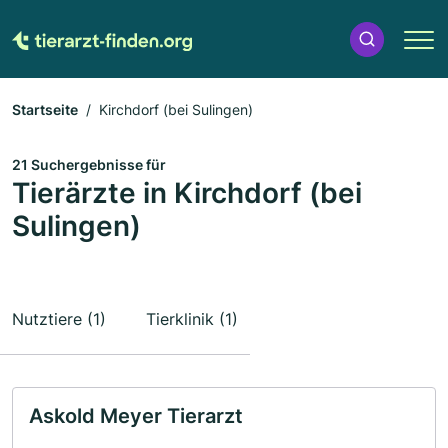
Startseite
Kirchdorf (bei Sulingen)
21 Suchergebnisse für
Tierärzte in Kirchdorf (bei
Sulingen)
Nutztiere (1)
Tierklinik (1)
Askold Meyer Tierarzt