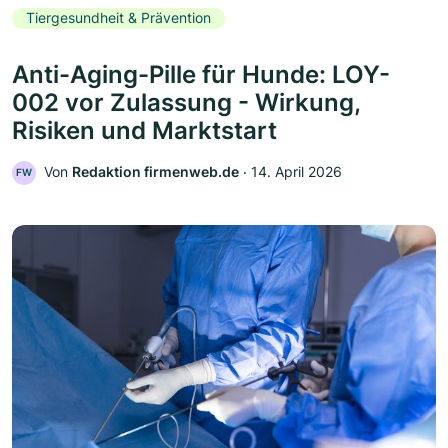
Tiergesundheit & Prävention
Anti-Aging-Pille für Hunde: LOY-
002 vor Zulassung - Wirkung,
Risiken und Marktstart
Von
Redaktion firmenweb.de
‧
14. April 2026
FW