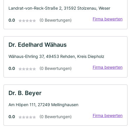
Landrat-von-Reck-Straße 2, 31592 Stolzenau, Weser
Firma bewerten
0.0
(0 Bewertungen)
Dr. Edelhard Wähaus
Wähaus-Ehrling 37, 49453 Rehden, Kreis Diepholz
Firma bewerten
0.0
(0 Bewertungen)
Dr. B. Beyer
Am Höpen 111, 27249 Mellinghausen
Firma bewerten
0.0
(0 Bewertungen)