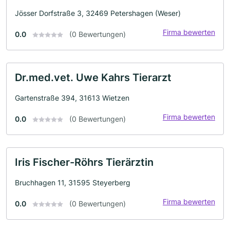
Jösser Dorfstraße 3, 32469 Petershagen (Weser)
Firma bewerten
0.0
(0 Bewertungen)
Dr.med.vet. Uwe Kahrs Tierarzt
Gartenstraße 394, 31613 Wietzen
Firma bewerten
0.0
(0 Bewertungen)
Iris Fischer-Röhrs Tierärztin
Bruchhagen 11, 31595 Steyerberg
Firma bewerten
0.0
(0 Bewertungen)