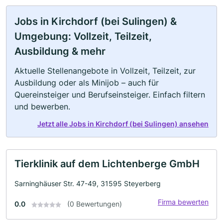
Jobs in Kirchdorf (bei Sulingen) &
Umgebung: Vollzeit, Teilzeit,
Ausbildung & mehr
Aktuelle Stellenangebote in Vollzeit, Teilzeit, zur
Ausbildung oder als Minijob – auch für
Quereinsteiger und Berufseinsteiger. Einfach filtern
und bewerben.
Jetzt alle Jobs in Kirchdorf (bei Sulingen) ansehen
Tierklinik auf dem Lichtenberge GmbH
Sarninghäuser Str. 47-49, 31595 Steyerberg
Firma bewerten
0.0
(0 Bewertungen)