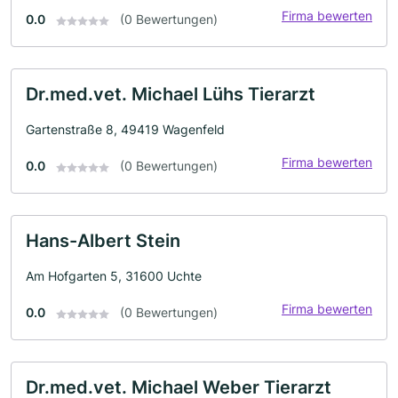
Firma bewerten
0.0
(0 Bewertungen)
Dr.med.vet. Michael Lühs Tierarzt
Gartenstraße 8, 49419 Wagenfeld
Firma bewerten
0.0
(0 Bewertungen)
Hans-Albert Stein
Am Hofgarten 5, 31600 Uchte
Firma bewerten
0.0
(0 Bewertungen)
Dr.med.vet. Michael Weber Tierarzt