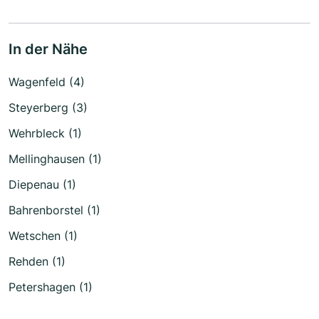
In der Nähe
Wagenfeld (4)
Steyerberg (3)
Wehrbleck (1)
Mellinghausen (1)
Diepenau (1)
Bahrenborstel (1)
Wetschen (1)
Rehden (1)
Petershagen (1)