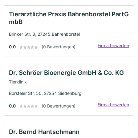
Tierärztliche Praxis Bahrenborstel PartG
mbB
Brinker Str. 8, 27245 Bahrenborstel
Firma bewerten
0.0
(0 Bewertungen)
Dr. Schröer Bioenergie GmbH & Co. KG
Tierklinik
Borsteler Str. 50, 27254 Siedenburg
Firma bewerten
0.0
(0 Bewertungen)
Dr. Bernd Hantschmann