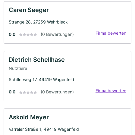
Caren Seeger
Strange 28, 27259 Wehrbleck
Firma bewerten
0.0
(0 Bewertungen)
Dietrich Schellhase
Nutztiere
Schillerweg 17, 49419 Wagenfeld
Firma bewerten
0.0
(0 Bewertungen)
Askold Meyer
Varreler Straße 1, 49419 Wagenfeld