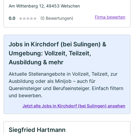
Am Wittenberg 12, 49453 Wetschen
Firma bewerten
0.0
(0 Bewertungen)
Jobs in Kirchdorf (bei Sulingen) &
Umgebung: Vollzeit, Teilzeit,
Ausbildung & mehr
Aktuelle Stellenangebote in Vollzeit, Teilzeit, zur
Ausbildung oder als Minijob – auch für
Quereinsteiger und Berufseinsteiger. Einfach filtern
und bewerben.
Jetzt alle Jobs in Kirchdorf (bei Sulingen) ansehen
Siegfried Hartmann