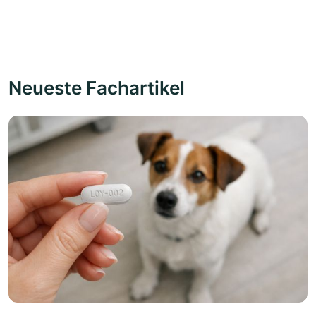
Neueste Fachartikel