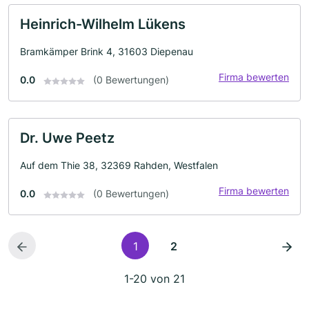
Heinrich-Wilhelm Lükens
Bramkämper Brink 4, 31603 Diepenau
Firma bewerten
0.0
(0 Bewertungen)
Dr. Uwe Peetz
Auf dem Thie 38, 32369 Rahden, Westfalen
Firma bewerten
0.0
(0 Bewertungen)
1
2
1-20 von 21