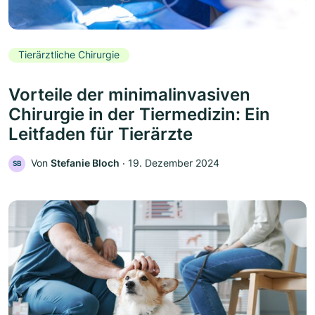
Tierärztliche Chirurgie
Vorteile der minimalinvasiven
Chirurgie in der Tiermedizin: Ein
Leitfaden für Tierärzte
Von
Stefanie Bloch
‧
19. Dezember 2024
SB