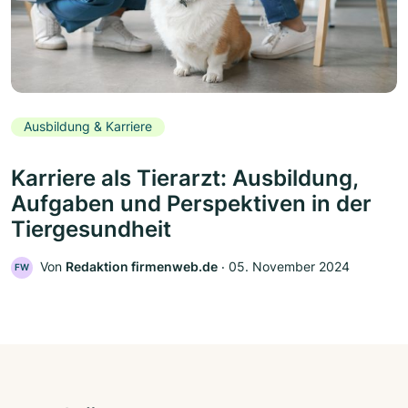
Ausbildung & Karriere
Karriere als Tierarzt: Ausbildung,
Aufgaben und Perspektiven in der
Tiergesundheit
Von
Redaktion firmenweb.de
‧
05. November 2024
FW