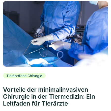
Tierärztliche Chirurgie
Vorteile der minimalinvasiven
Chirurgie in der Tiermedizin: Ein
Leitfaden für Tierärzte