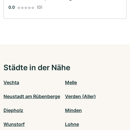
0.0
(0)
Städte in der Nähe
Vechta
Melle
Neustadt am Rübenberge
Verden (Aller)
Diepholz
Minden
Wunstorf
Lohne