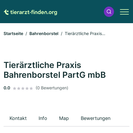
Startseite
Bahrenborstel
Tierärztliche Praxis
Bahrenborstel PartG mbB
Tierärztliche Praxis
Bahrenborstel PartG mbB
0.0
(0 Bewertungen)
Kontakt
Info
Map
Bewertungen