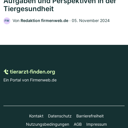
Aufgaben und Perspektiven in der
Tiergesundheit
Von
Redaktion firmenweb.de
‧
05. November 2024
FW
Ein Portal von Firmenweb.de
Kontakt
Datenschutz
Barrierefreiheit
Nutzungsbedingungen
AGB
Impressum