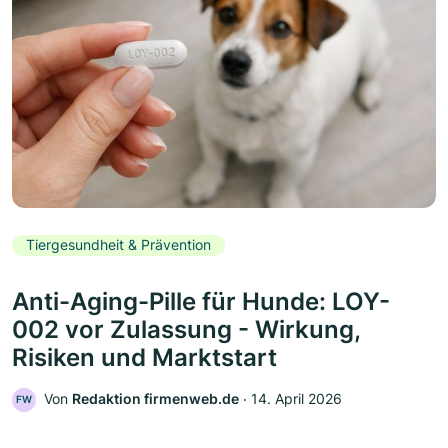
Tiergesundheit & Prävention
Anti-Aging-Pille für Hunde: LOY-
002 vor Zulassung - Wirkung,
Risiken und Marktstart
Von
Redaktion firmenweb.de
‧
14. April 2026
FW