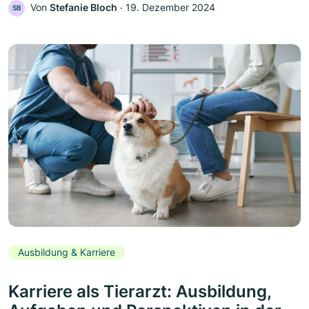
Von
Stefanie Bloch
‧
19. Dezember 2024
SB
Ausbildung & Karriere
Karriere als Tierarzt: Ausbildung,