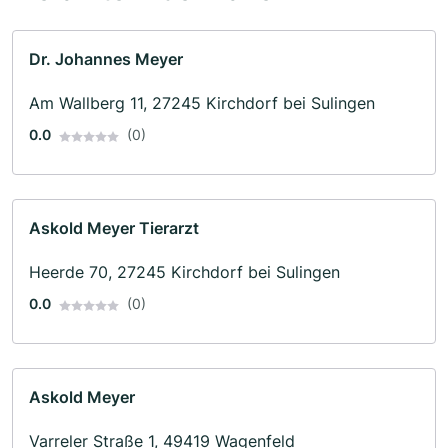
Dr. Johannes Meyer
Am Wallberg 11, 27245 Kirchdorf bei Sulingen
0.0
(0)
Askold Meyer Tierarzt
Heerde 70, 27245 Kirchdorf bei Sulingen
0.0
(0)
Askold Meyer
Varreler Straße 1, 49419 Wagenfeld