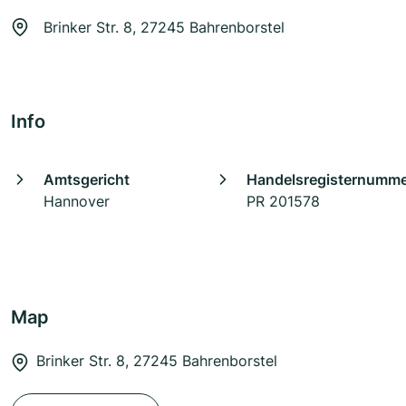
Brinker Str. 8, 27245 Bahrenborstel
Info
Amtsgericht
Handelsregisternumm
Hannover
PR 201578
Map
Brinker Str. 8, 27245 Bahrenborstel