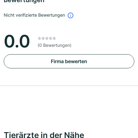
Bewertungen
Nicht verifizierte Bewertungen
0.0
(0 Bewertungen)
Firma bewerten
Tierärzte in der Nähe