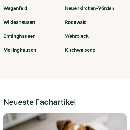
Wagenfeld
Neuenkirchen-Vörden
Wildeshausen
Rodewald
Emtinghausen
Wehrbleck
Mellinghausen
Kirchwalsede
Neueste Fachartikel