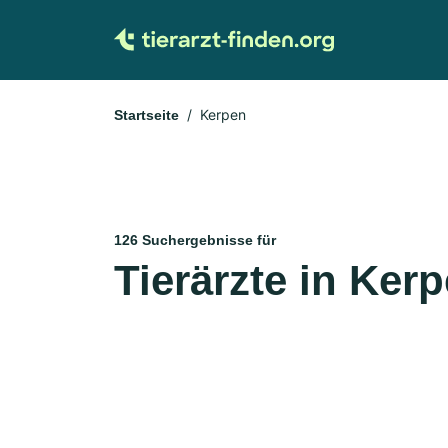
Kerpen
Startseite
126 Suchergebnisse für
Tierärzte in Ker