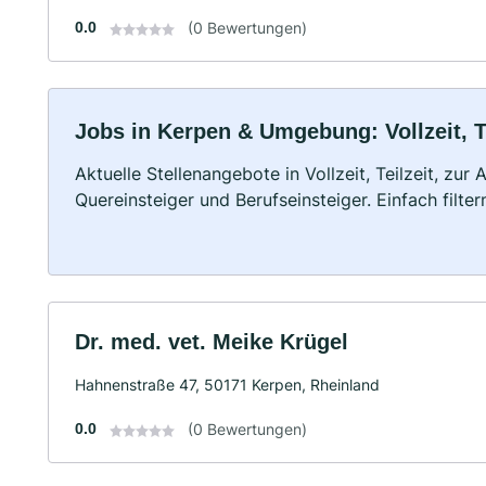
0.0
(0 Bewertungen)
Jobs in Kerpen & Umgebung: Vollzeit, T
Aktuelle Stellenangebote in Vollzeit, Teilzeit, zur
Quereinsteiger und Berufseinsteiger. Einfach filte
Dr. med. vet. Meike Krügel
Hahnenstraße 47, 50171 Kerpen, Rheinland
0.0
(0 Bewertungen)