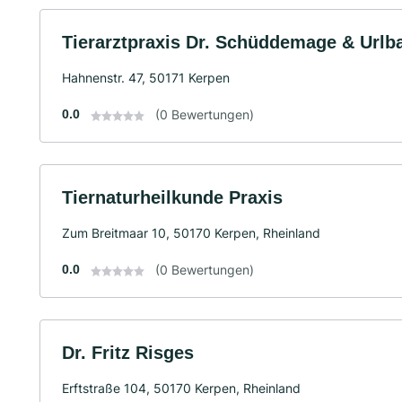
Tierarztpraxis Dr. Schüddemage & Url
Hahnenstr. 47, 50171 Kerpen
0.0
(0 Bewertungen)
Tiernaturheilkunde Praxis
Zum Breitmaar 10, 50170 Kerpen, Rheinland
0.0
(0 Bewertungen)
Dr. Fritz Risges
Erftstraße 104, 50170 Kerpen, Rheinland