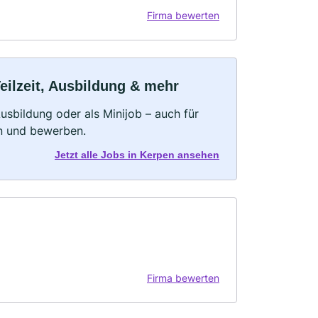
Firma bewerten
eilzeit, Ausbildung & mehr
 Ausbildung oder als Minijob – auch für
rn und bewerben.
Jetzt alle Jobs in Kerpen ansehen
Firma bewerten