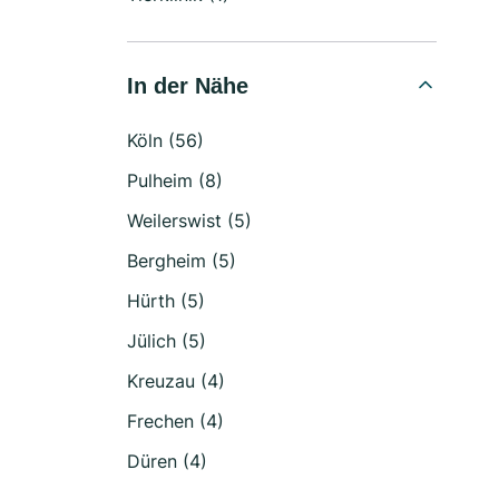
In der Nähe
Köln (56)
Pulheim (8)
Weilerswist (5)
Bergheim (5)
Hürth (5)
Jülich (5)
Kreuzau (4)
Frechen (4)
Düren (4)