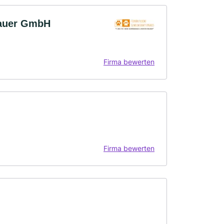
bauer GmbH
Firma bewerten
Firma bewerten