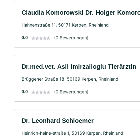
Claudia Komorowski Dr. Holger Komor
Hahnenstraße 11, 50171 Kerpen, Rheinland
0.0
(0 Bewertungen)
Dr.med.vet. Asli Imirzalioglu Tierärztin
Brüggener Straße 18, 50169 Kerpen, Rheinland
0.0
(0 Bewertungen)
Dr. Leonhard Schloemer
Heinrich-heine-straße 1, 50169 Kerpen, Rheinland