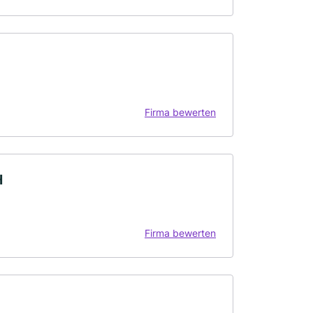
Firma bewerten
H
Firma bewerten