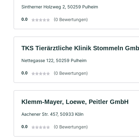
Sintherner Holzweg 2, 50259 Pulheim
0.0
(0 Bewertungen)
TKS Tierärztliche Klinik Stommeln Gm
Nettegasse 122, 50259 Pulheim
0.0
(0 Bewertungen)
Klemm-Mayer, Loewe, Peitler GmbH
Aachener Str. 457, 50933 Köln
0.0
(0 Bewertungen)