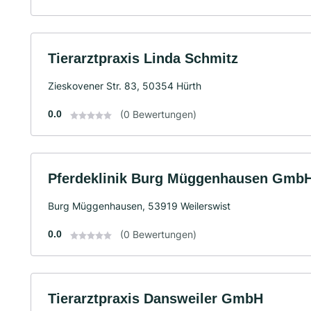
Tierarztpraxis Linda Schmitz
Zieskovener Str. 83, 50354 Hürth
0.0
(0 Bewertungen)
Pferdeklinik Burg Müggenhausen Gmb
Burg Müggenhausen, 53919 Weilerswist
0.0
(0 Bewertungen)
Tierarztpraxis Dansweiler GmbH