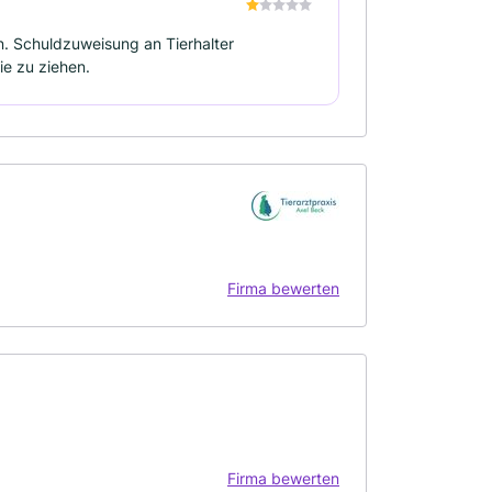
. Schuldzuweisung an Tierhalter
ie zu ziehen.
Firma bewerten
Firma bewerten