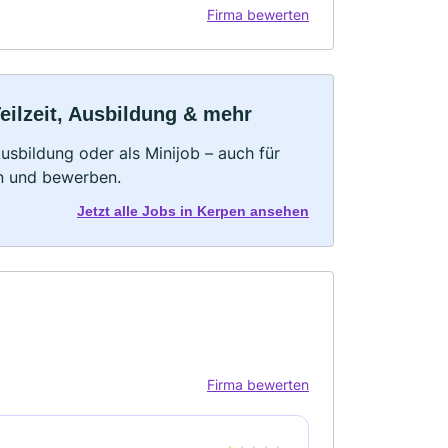
Firma bewerten
eilzeit, Ausbildung & mehr
 Ausbildung oder als Minijob – auch für
rn und bewerben.
Jetzt alle Jobs in Kerpen ansehen
Firma bewerten