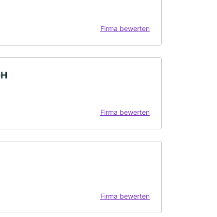
Firma bewerten
bH
Firma bewerten
Firma bewerten