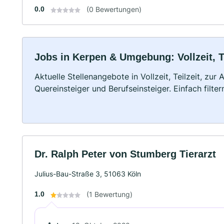
0.0
(0 Bewertungen)
Jobs in Kerpen & Umgebung: Vollzeit, T
Aktuelle Stellenangebote in Vollzeit, Teilzeit, zur
Quereinsteiger und Berufseinsteiger. Einfach filte
Dr. Ralph Peter von Stumberg Tierarzt
Julius-Bau-Straße 3, 51063 Köln
1.0
(1 Bewertung)