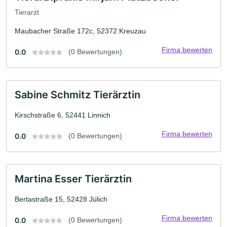
Tierarzt
Maubacher Straße 172c, 52372 Kreuzau
Firma bewerten
0.0
(0 Bewertungen)
Sabine Schmitz Tierärztin
Kirschstraße 6, 52441 Linnich
Firma bewerten
0.0
(0 Bewertungen)
Martina Esser Tierärztin
Bertastraße 15, 52428 Jülich
Firma bewerten
0.0
(0 Bewertungen)