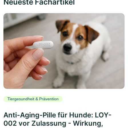
Neueste Fachartikel
Tiergesundheit & Prävention
Anti-Aging-Pille für Hunde: LOY-
002 vor Zulassung - Wirkung,