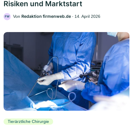
Risiken und Marktstart
Redaktion firmenweb.de
Von
‧
14. April 2026
FW
Tierärztliche Chirurgie