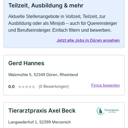
Teilzeit, Ausbildung & mehr
Aktuelle Stellenangebote in Vollzeit, Teilzeit, zur
Ausbildung oder als Minijob – auch für Quereinsteiger
und Berufseinsteiger. Einfach filtern und bewerben.
Jetzt alle Jobs in Düren ansehen
Gerd Hannes
Walzmühle 5, 52349 Düren, Rheinland
Firma bewerten
0.0
(0 Bewertungen)
Tierarztpraxis Axel Beck
Langweilerhof 1, 52399 Merzenich