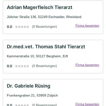
Adrian Magerfleisch Tierarzt
Jülicher Straße 136, 52249 Eschweiler, Rheinland
Firma bewerten
0.0
(0 Bewertungen)
Dr.med.vet. Thomas Stahl Tierarzt
Kammerstraße 10, 50127 Bergheim, Erft
Firma bewerten
0.0
(0 Bewertungen)
Dr. Gabriele Rüsing
Frankengraben 21, 53909 Zülpich
Firma bewerten
0.0
(0 Bewertungen)