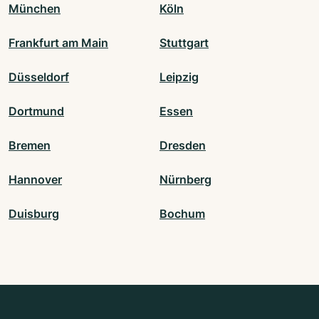
München
Köln
Frankfurt am Main
Stuttgart
Düsseldorf
Leipzig
Dortmund
Essen
Bremen
Dresden
Hannover
Nürnberg
Duisburg
Bochum