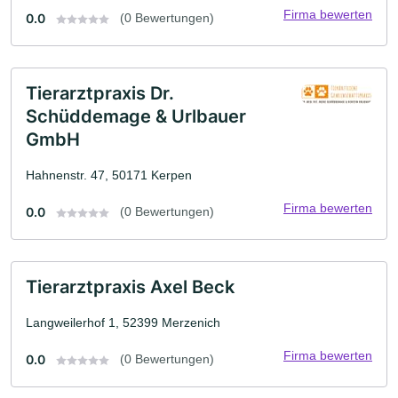
Firma bewerten
0.0
(0 Bewertungen)
Tierarztpraxis Dr.
Schüddemage & Urlbauer
GmbH
Hahnenstr. 47, 50171 Kerpen
Firma bewerten
0.0
(0 Bewertungen)
Tierarztpraxis Axel Beck
Langweilerhof 1, 52399 Merzenich
Firma bewerten
0.0
(0 Bewertungen)