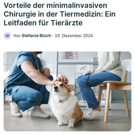
Vorteile der minimalinvasiven
Chirurgie in der Tiermedizin: Ein
Leitfaden für Tierärzte
Stefanie Bloch
Von
‧
19. Dezember 2024
SB