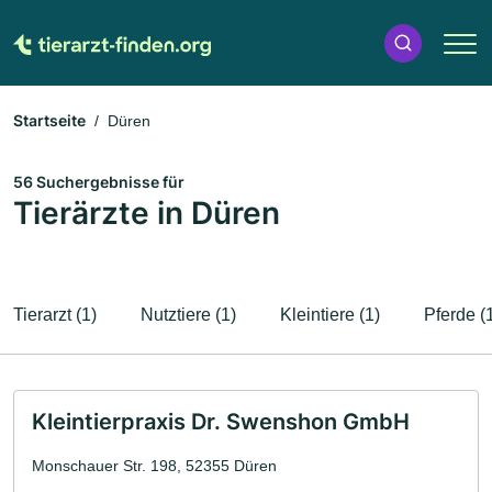
Startseite
Düren
56 Suchergebnisse für
Tierärzte in Düren
Tierarzt (1)
Nutztiere (1)
Kleintiere (1)
Pferde (
Kleintierpraxis Dr. Swenshon GmbH
Monschauer Str. 198, 52355 Düren