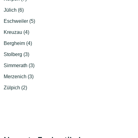
Jülich (6)
Eschweiler (5)
Kreuzau (4)
Bergheim (4)
Stolberg (3)
Simmerath (3)
Merzenich (3)
Zülpich (2)