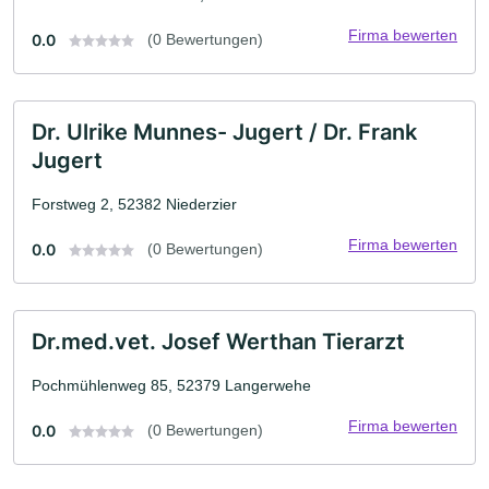
Firma bewerten
0.0
(0 Bewertungen)
Dr. Ulrike Munnes- Jugert / Dr. Frank
Jugert
Forstweg 2, 52382 Niederzier
Firma bewerten
0.0
(0 Bewertungen)
Dr.med.vet. Josef Werthan Tierarzt
Pochmühlenweg 85, 52379 Langerwehe
Firma bewerten
0.0
(0 Bewertungen)