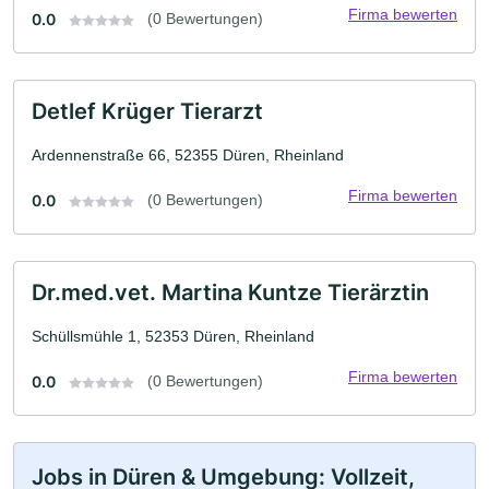
Firma bewerten
0.0
(0 Bewertungen)
Detlef Krüger Tierarzt
Ardennenstraße 66, 52355 Düren, Rheinland
Firma bewerten
0.0
(0 Bewertungen)
Dr.med.vet. Martina Kuntze Tierärztin
Schüllsmühle 1, 52353 Düren, Rheinland
Firma bewerten
0.0
(0 Bewertungen)
Jobs in Düren & Umgebung: Vollzeit,