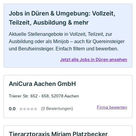
Jobs in Düren & Umgebung: Vollzeit,
Teilzeit, Ausbildung & mehr
Aktuelle Stellenangebote in Vollzeit, Teilzeit, zur
Ausbildung oder als Minijob – auch für Quereinsteiger
und Berufseinsteiger. Einfach filtern und bewerben.
Jetzt alle Jobs in Düren ansehen
AniCura Aachen GmbH
Trierer Str. 652 - 658, 52078 Aachen
Firma bewerten
0.0
(0 Bewertungen)
Tierarztpraxis Mirjam Platzbecker