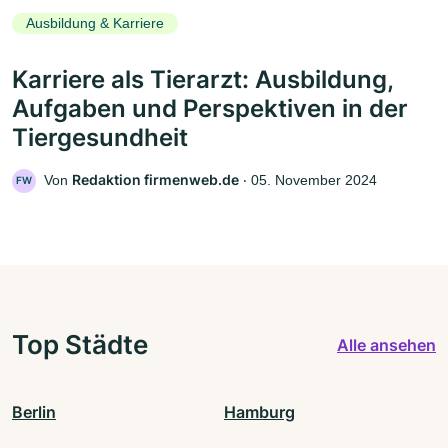
Ausbildung & Karriere
Karriere als Tierarzt: Ausbildung,
Aufgaben und Perspektiven in der
Tiergesundheit
Redaktion firmenweb.de
Von
‧
05. November 2024
FW
Top Städte
Alle ansehen
Berlin
Hamburg