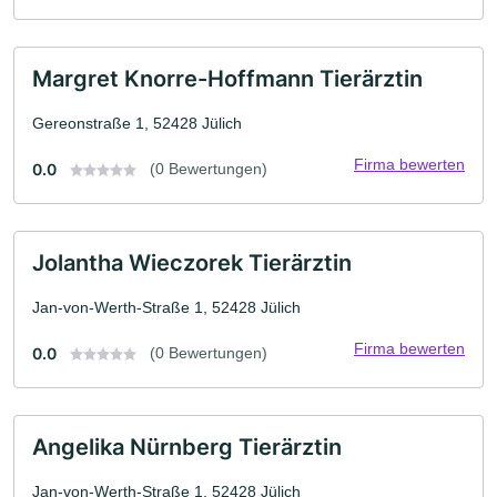
Margret Knorre-Hoffmann Tierärztin
Gereonstraße 1, 52428 Jülich
Firma bewerten
0.0
(0 Bewertungen)
Jolantha Wieczorek Tierärztin
Jan-von-Werth-Straße 1, 52428 Jülich
Firma bewerten
0.0
(0 Bewertungen)
Angelika Nürnberg Tierärztin
Jan-von-Werth-Straße 1, 52428 Jülich