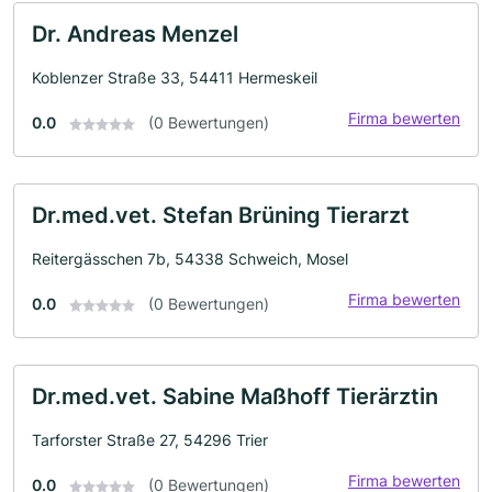
Dr. Andreas Menzel
Koblenzer Straße 33, 54411 Hermeskeil
Firma bewerten
0.0
(0 Bewertungen)
Dr.med.vet. Stefan Brüning Tierarzt
Reitergässchen 7b, 54338 Schweich, Mosel
Firma bewerten
0.0
(0 Bewertungen)
Dr.med.vet. Sabine Maßhoff Tierärztin
Tarforster Straße 27, 54296 Trier
Firma bewerten
0.0
(0 Bewertungen)