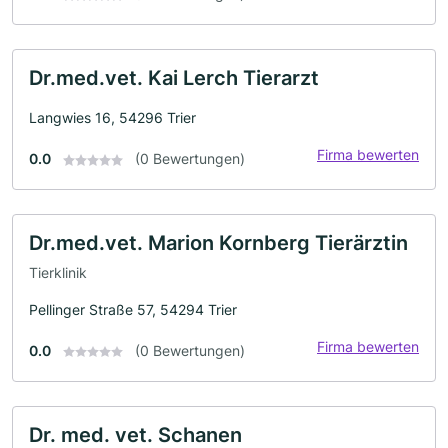
Dr.med.vet. Kai Lerch Tierarzt
Langwies 16, 54296 Trier
Firma bewerten
0.0
(0 Bewertungen)
Dr.med.vet. Marion Kornberg Tierärztin
Tierklinik
Pellinger Straße 57, 54294 Trier
Firma bewerten
0.0
(0 Bewertungen)
Dr. med. vet. Schanen