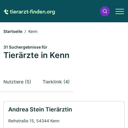
Startseite
Kenn
31 Suchergebnisse für
Tierärzte in Kenn
Nutztiere (5)
Tierklinik (4)
Andrea Stein Tierärztin
Reihstraße 15, 54344 Kenn