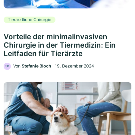
Tierärztliche Chirurgie
Vorteile der minimalinvasiven
Chirurgie in der Tiermedizin: Ein
Leitfaden für Tierärzte
Von
Stefanie Bloch
‧
19. Dezember 2024
SB