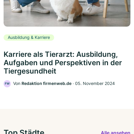
Ausbildung & Karriere
Karriere als Tierarzt: Ausbildung,
Aufgaben und Perspektiven in der
Tiergesundheit
Von
Redaktion firmenweb.de
‧
05. November 2024
FW
Top Städte
Alle ansehen