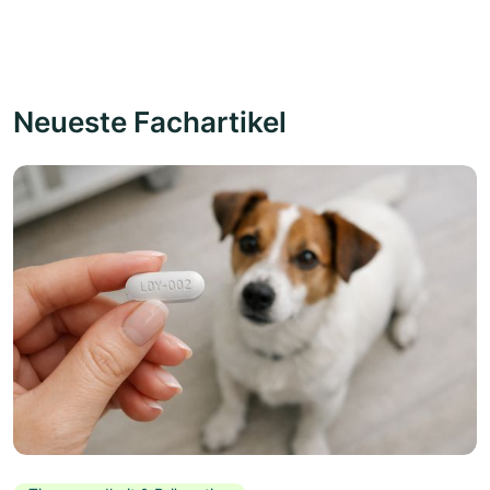
Neueste Fachartikel