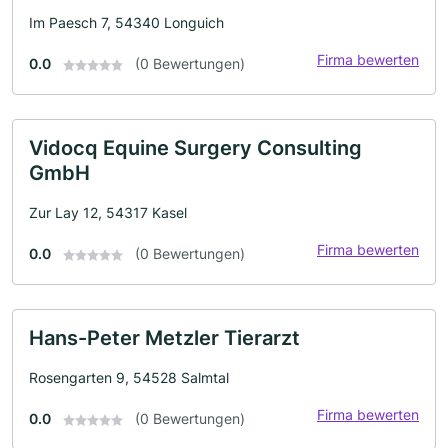
Im Paesch 7, 54340 Longuich
Firma bewerten
0.0
(0 Bewertungen)
Vidocq Equine Surgery Consulting
GmbH
Zur Lay 12, 54317 Kasel
Firma bewerten
0.0
(0 Bewertungen)
Hans-Peter Metzler Tierarzt
Rosengarten 9, 54528 Salmtal
Firma bewerten
0.0
(0 Bewertungen)