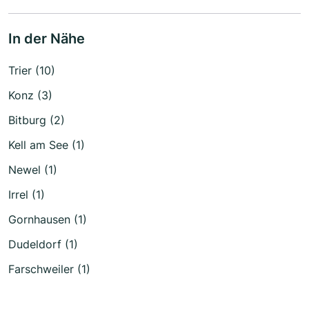
In der Nähe
Trier (10)
Konz (3)
Bitburg (2)
Kell am See (1)
Newel (1)
Irrel (1)
Gornhausen (1)
Dudeldorf (1)
Farschweiler (1)