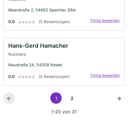
Maarstraße 2, 54662 Speicher, Eifel
Firma bewerten
0.0
(0 Bewertungen)
Hans-Gerd Hamacher
Nutztiere
Neustraße 24, 54309 Newel
Firma bewerten
0.0
(0 Bewertungen)
1
2
1-20 von 31