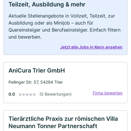
Teilzeit, Ausbildung & mehr
Aktuelle Stellenangebote in Vollzeit, Teilzeit, zur
Ausbildung oder als Minijob – auch für
Quereinsteiger und Berufseinsteiger. Einfach filtern
und bewerben.
Jetzt alle Jobs in Kenn ansehen
AniCura Trier GmbH
Pellinger Str. 57, 54294 Trier
Firma bewerten
0.0
(0 Bewertungen)
Tierärztliche Praxis zur römischen Villa
Neumann Tonner Partnerschaft