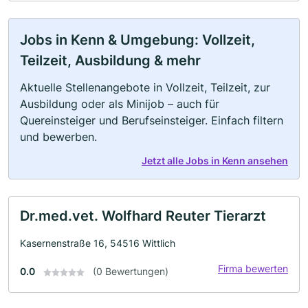
Jobs in Kenn & Umgebung: Vollzeit,
Teilzeit, Ausbildung & mehr
Aktuelle Stellenangebote in Vollzeit, Teilzeit, zur
Ausbildung oder als Minijob – auch für
Quereinsteiger und Berufseinsteiger. Einfach filtern
und bewerben.
Jetzt alle Jobs in Kenn ansehen
Dr.med.vet. Wolfhard Reuter Tierarzt
Kasernenstraße 16, 54516 Wittlich
Firma bewerten
0.0
(0 Bewertungen)