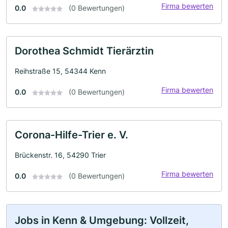
Firma bewerten
0.0
(0 Bewertungen)
Dorothea Schmidt Tierärztin
Reihstraße 15, 54344 Kenn
Firma bewerten
0.0
(0 Bewertungen)
Corona-Hilfe-Trier e. V.
Brückenstr. 16, 54290 Trier
Firma bewerten
0.0
(0 Bewertungen)
Jobs in Kenn & Umgebung: Vollzeit,