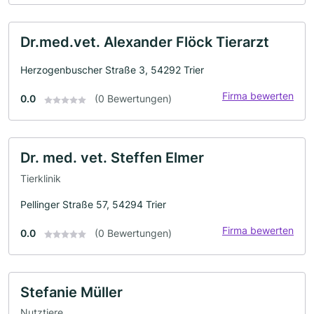
Dr.med.vet. Alexander Flöck Tierarzt
Herzogenbuscher Straße 3, 54292 Trier
Firma bewerten
0.0
(0 Bewertungen)
Dr. med. vet. Steffen Elmer
Tierklinik
Pellinger Straße 57, 54294 Trier
Firma bewerten
0.0
(0 Bewertungen)
Stefanie Müller
Nutztiere