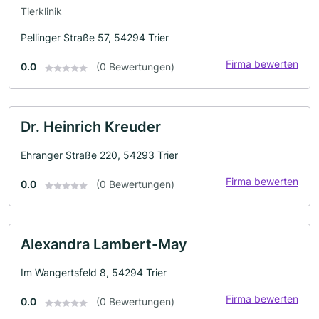
Tierklinik
Pellinger Straße 57, 54294 Trier
Firma bewerten
0.0
(0 Bewertungen)
Dr. Heinrich Kreuder
Ehranger Straße 220, 54293 Trier
Firma bewerten
0.0
(0 Bewertungen)
Alexandra Lambert-May
Im Wangertsfeld 8, 54294 Trier
Firma bewerten
0.0
(0 Bewertungen)