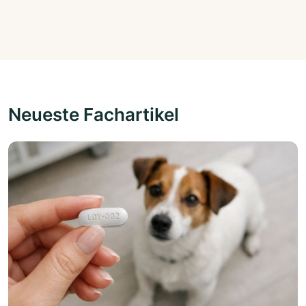
Neueste Fachartikel