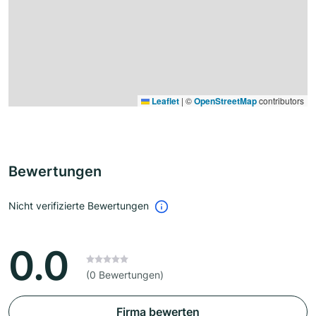
Leaflet
|
©
OpenStreetMap
contributors
Bewertungen
Nicht verifizierte Bewertungen
0.0
(0 Bewertungen)
Firma bewerten