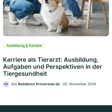
Ausbildung & Karriere
Karriere als Tierarzt: Ausbildung,
Aufgaben und Perspektiven in der
Tiergesundheit
Von
Redaktion firmenweb.de
‧
05. November 2024
FW