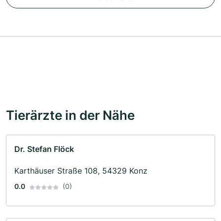
Tierärzte in der Nähe
Dr. Stefan Flöck
Karthäuser Straße 108, 54329 Konz
0.0
(0)