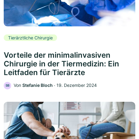
Tierärztliche Chirurgie
Vorteile der minimalinvasiven
Chirurgie in der Tiermedizin: Ein
Leitfaden für Tierärzte
Von
Stefanie Bloch
‧
19. Dezember 2024
SB