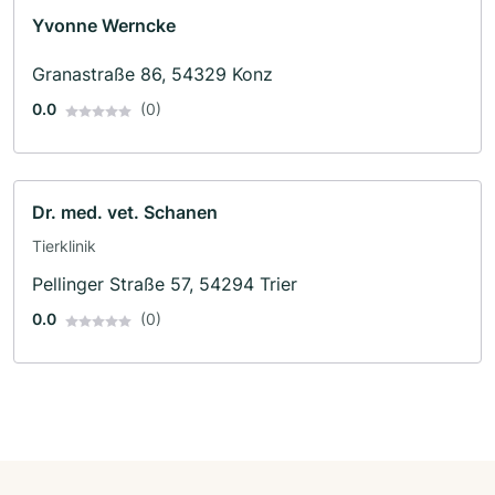
Yvonne Werncke
Granastraße 86, 54329 Konz
0.0
(0)
Dr. med. vet. Schanen
Tierklinik
Pellinger Straße 57, 54294 Trier
0.0
(0)