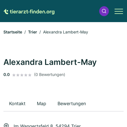
Startseite
Trier
Alexandra Lambert-May
Alexandra Lambert-May
0.0
(0 Bewertungen)
Kontakt
Map
Bewertungen
Im Wangertsfeld 8, 54294 Trier