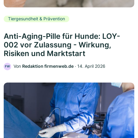
Tiergesundheit & Prävention
Anti-Aging-Pille für Hunde: LOY-
002 vor Zulassung - Wirkung,
Risiken und Marktstart
Von
Redaktion firmenweb.de
‧
14. April 2026
FW