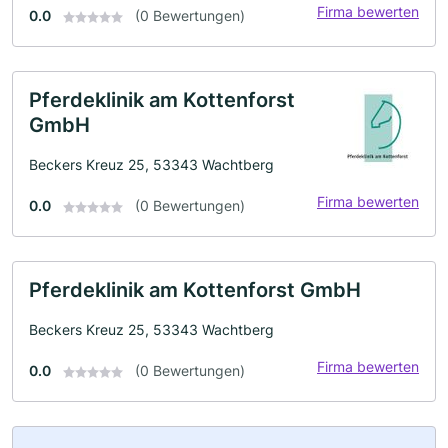
Firma bewerten
0.0
(0 Bewertungen)
Pferdeklinik am Kottenforst
GmbH
Beckers Kreuz 25, 53343 Wachtberg
Firma bewerten
0.0
(0 Bewertungen)
Pferdeklinik am Kottenforst GmbH
Beckers Kreuz 25, 53343 Wachtberg
Firma bewerten
0.0
(0 Bewertungen)