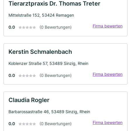
Tierarztpraxis Dr. Thomas Treter
Mittelstraße 152, 53424 Remagen
Firma bewerten
0.0
(0 Bewertungen)
Kerstin Schmalenbach
Koblenzer Straße 57, 53489 Sinzig, Rhein
Firma bewerten
0.0
(0 Bewertungen)
Claudia Rogler
Barbarossastraße 46, 53489 Sinzig, Rhein
Firma bewerten
0.0
(0 Bewertungen)