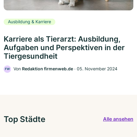
Ausbildung & Karriere
Karriere als Tierarzt: Ausbildung,
Aufgaben und Perspektiven in der
Tiergesundheit
Von
Redaktion firmenweb.de
‧
05. November 2024
FW
Top Städte
Alle ansehen