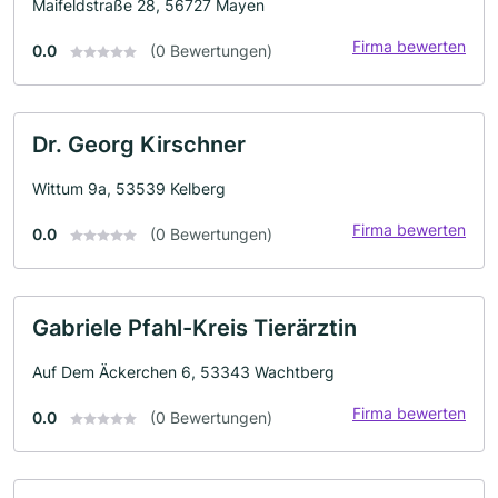
Maifeldstraße 28, 56727 Mayen
Firma bewerten
0.0
(0 Bewertungen)
Dr. Georg Kirschner
Wittum 9a, 53539 Kelberg
Firma bewerten
0.0
(0 Bewertungen)
Gabriele Pfahl-Kreis Tierärztin
Auf Dem Äckerchen 6, 53343 Wachtberg
Firma bewerten
0.0
(0 Bewertungen)