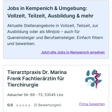
Jobs in Kempenich & Umgebung:
Vollzeit, Teilzeit, Ausbildung & mehr
Aktuelle Stellenangebote in Vollzeit, Teilzeit, zur
Ausbildung oder als Minijob – auch für
Quereinsteiger und Berufseinsteiger. Einfach filtern
und bewerben.
Jetzt alle Jobs in Kempenich ansehen
Tierarztpraxis Dr. Marina
Frenk Fachtierärztin für
Tierchirurgie
Asbacher Str. 69 - 73, 53545 Linz
Firma bewerten
0.0
(0 Bewertungen)