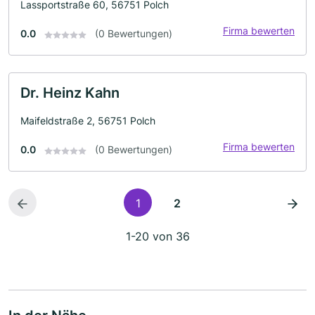
Lassportstraße 60, 56751 Polch
Firma bewerten
0.0
(0 Bewertungen)
Dr. Heinz Kahn
Maifeldstraße 2, 56751 Polch
Firma bewerten
0.0
(0 Bewertungen)
1
2
1-20 von 36