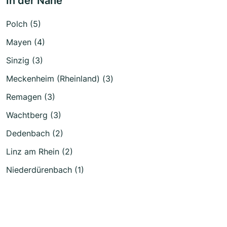
In der Nähe
Polch (5)
Mayen (4)
Sinzig (3)
Meckenheim (Rheinland) (3)
Remagen (3)
Wachtberg (3)
Dedenbach (2)
Linz am Rhein (2)
Niederdürenbach (1)