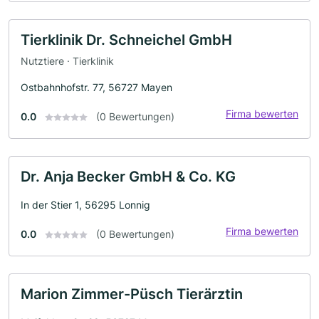
Tierklinik Dr. Schneichel GmbH
Nutztiere · Tierklinik
Ostbahnhofstr. 77, 56727 Mayen
Firma bewerten
0.0
(0 Bewertungen)
Dr. Anja Becker GmbH & Co. KG
In der Stier 1, 56295 Lonnig
Firma bewerten
0.0
(0 Bewertungen)
Marion Zimmer-Püsch Tierärztin