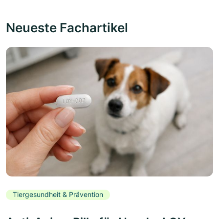
Neueste Fachartikel
Tiergesundheit & Prävention