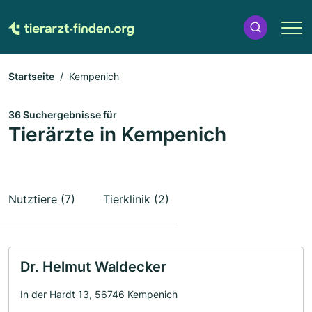
Startseite
Kempenich
36 Suchergebnisse für
Tierärzte in Kempenich
Nutztiere (7)
Tierklinik (2)
Dr. Helmut Waldecker
In der Hardt 13, 56746 Kempenich