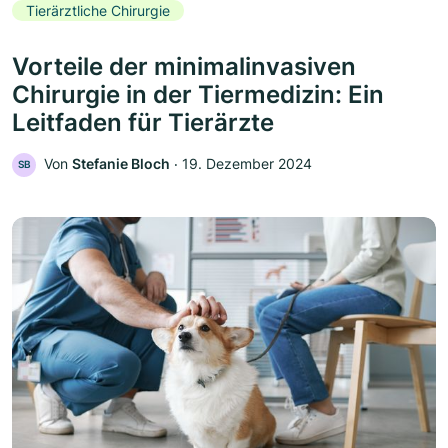
Tierärztliche Chirurgie
Vorteile der minimalinvasiven
Chirurgie in der Tiermedizin: Ein
Leitfaden für Tierärzte
Von
Stefanie Bloch
‧
19. Dezember 2024
SB