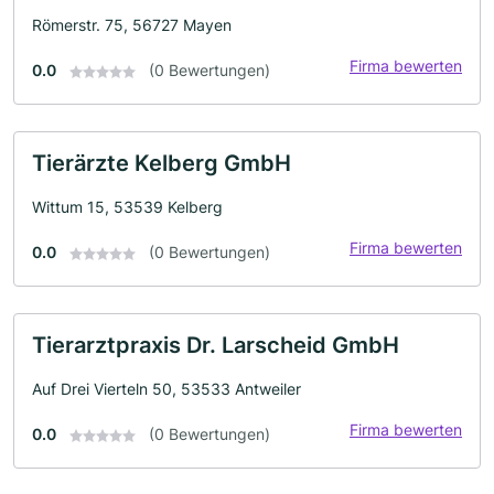
Römerstr. 75, 56727 Mayen
Firma bewerten
0.0
(0 Bewertungen)
Tierärzte Kelberg GmbH
Wittum 15, 53539 Kelberg
Firma bewerten
0.0
(0 Bewertungen)
Tierarztpraxis Dr. Larscheid GmbH
Auf Drei Vierteln 50, 53533 Antweiler
Firma bewerten
0.0
(0 Bewertungen)