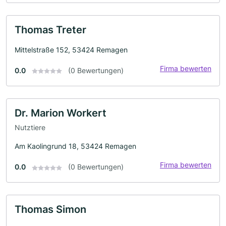
Thomas Treter
Mittelstraße 152, 53424 Remagen
Firma bewerten
0.0
(0 Bewertungen)
Dr. Marion Workert
Nutztiere
Am Kaolingrund 18, 53424 Remagen
Firma bewerten
0.0
(0 Bewertungen)
Thomas Simon