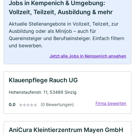
Jobs in Kempenich & Umgebung:
Vollzeit, Teilzeit, Ausbildung & mehr
Aktuelle Stellenangebote in Vollzeit, Teilzeit, zur
Ausbildung oder als Minijob – auch für
Quereinsteiger und Berufseinsteiger. Einfach filtern
und bewerben.
Jetzt alle Jobs in Kempenich ansehen
Klauenpflege Rauch UG
Hohenstaufenstr. 11, 53489 Sinzig
Firma bewerten
0.0
(0 Bewertungen)
AniCura Kleintierzentrum Mayen GmbH