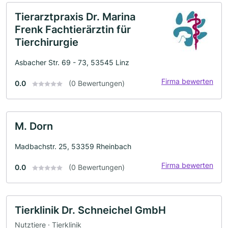
Tierarztpraxis Dr. Marina
Frenk Fachtierärztin für
Tierchirurgie
Asbacher Str. 69 - 73, 53545 Linz
Firma bewerten
0.0
(0 Bewertungen)
M. Dorn
Madbachstr. 25, 53359 Rheinbach
Firma bewerten
0.0
(0 Bewertungen)
Tierklinik Dr. Schneichel GmbH
Nutztiere · Tierklinik