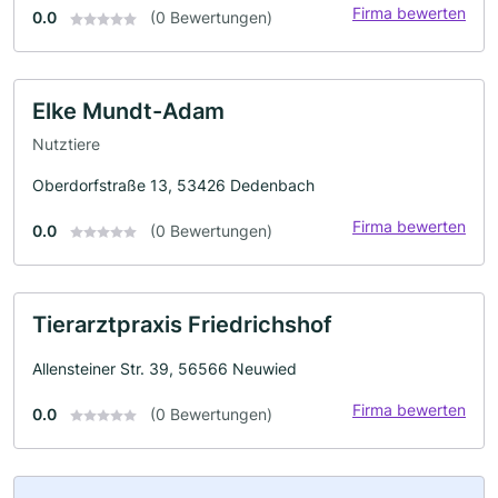
Firma bewerten
0.0
(0 Bewertungen)
Elke Mundt-Adam
Nutztiere
Oberdorfstraße 13, 53426 Dedenbach
Firma bewerten
0.0
(0 Bewertungen)
Tierarztpraxis Friedrichshof
Allensteiner Str. 39, 56566 Neuwied
Firma bewerten
0.0
(0 Bewertungen)