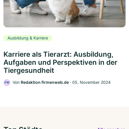
Ausbildung & Karriere
Karriere als Tierarzt: Ausbildung,
Aufgaben und Perspektiven in der
Tiergesundheit
Von
Redaktion firmenweb.de
‧
05. November 2024
FW