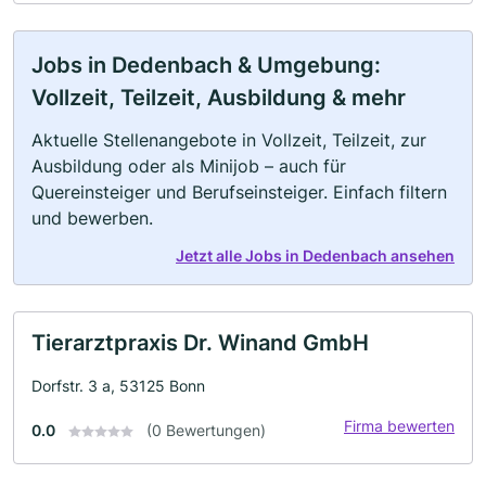
Jobs in Dedenbach & Umgebung:
Vollzeit, Teilzeit, Ausbildung & mehr
Aktuelle Stellenangebote in Vollzeit, Teilzeit, zur
Ausbildung oder als Minijob – auch für
Quereinsteiger und Berufseinsteiger. Einfach filtern
und bewerben.
Jetzt alle Jobs in Dedenbach ansehen
Tierarztpraxis Dr. Winand GmbH
Dorfstr. 3 a, 53125 Bonn
Firma bewerten
0.0
(0 Bewertungen)