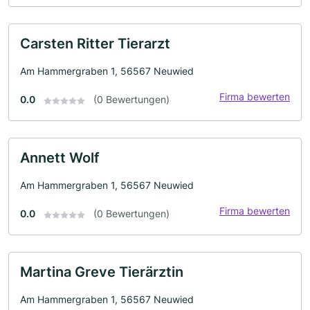
Carsten Ritter Tierarzt
Am Hammergraben 1, 56567 Neuwied
Firma bewerten
0.0
(0 Bewertungen)
Annett Wolf
Am Hammergraben 1, 56567 Neuwied
Firma bewerten
0.0
(0 Bewertungen)
Martina Greve Tierärztin
Am Hammergraben 1, 56567 Neuwied