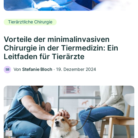
Tierärztliche Chirurgie
Vorteile der minimalinvasiven
Chirurgie in der Tiermedizin: Ein
Leitfaden für Tierärzte
Von
Stefanie Bloch
‧
19. Dezember 2024
SB