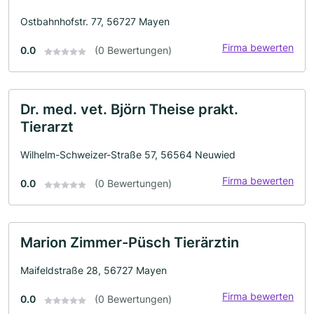
Ostbahnhofstr. 77, 56727 Mayen
Firma bewerten
0.0
(0 Bewertungen)
Dr. med. vet. Björn Theise prakt.
Tierarzt
Wilhelm-Schweizer-Straße 57, 56564 Neuwied
Firma bewerten
0.0
(0 Bewertungen)
Marion Zimmer-Püsch Tierärztin
Maifeldstraße 28, 56727 Mayen
Firma bewerten
0.0
(0 Bewertungen)