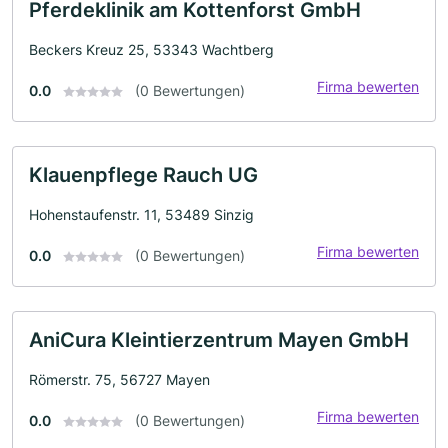
Pferdeklinik am Kottenforst GmbH
Beckers Kreuz 25, 53343 Wachtberg
Firma bewerten
0.0
(0 Bewertungen)
Klauenpflege Rauch UG
Hohenstaufenstr. 11, 53489 Sinzig
Firma bewerten
0.0
(0 Bewertungen)
AniCura Kleintierzentrum Mayen GmbH
Römerstr. 75, 56727 Mayen
Firma bewerten
0.0
(0 Bewertungen)