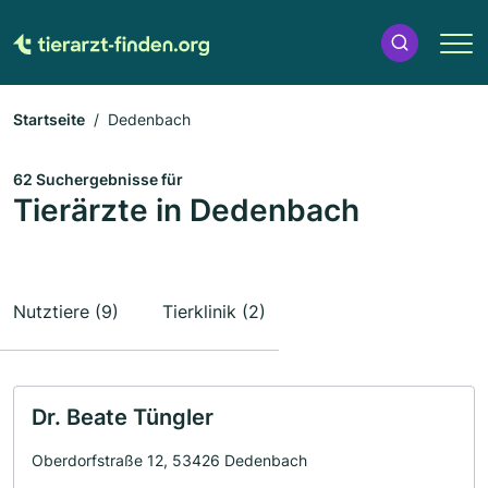
Startseite
Dedenbach
62 Suchergebnisse für
Tierärzte in Dedenbach
Nutztiere (9)
Tierklinik (2)
Dr. Beate Tüngler
Oberdorfstraße 12, 53426 Dedenbach