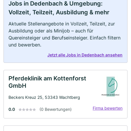
Jobs in Dedenbach & Umgebung:
Vollzeit, Teilzeit, Ausbildung & mehr
Aktuelle Stellenangebote in Vollzeit, Teilzeit, zur
Ausbildung oder als Minijob – auch für
Quereinsteiger und Berufseinsteiger. Einfach filtern
und bewerben.
Jetzt alle Jobs in Dedenbach ansehen
Pferdeklinik am Kottenforst
GmbH
Beckers Kreuz 25, 53343 Wachtberg
Firma bewerten
0.0
(0 Bewertungen)