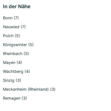
In der Nähe
Bonn (7)
Neuwied (7)
Polch (5)
Königswinter (5)
Rheinbach (5)
Mayen (4)
Wachtberg (4)
Sinzig (3)
Meckenheim (Rheinland) (3)
Remagen (3)