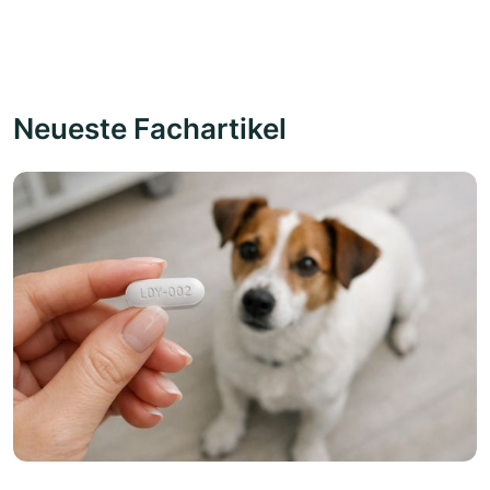
Neueste Fachartikel