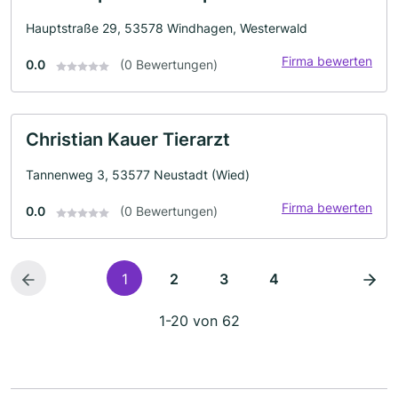
Hauptstraße 29, 53578 Windhagen, Westerwald
Firma bewerten
0.0
(0 Bewertungen)
Christian Kauer Tierarzt
Tannenweg 3, 53577 Neustadt (Wied)
Firma bewerten
0.0
(0 Bewertungen)
1
2
3
4
1-20 von 62