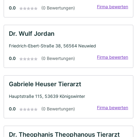
Firma bewerten
0.0
(0 Bewertungen)
Dr. Wulf Jordan
Friedrich-Ebert-Straße 38, 56564 Neuwied
Firma bewerten
0.0
(0 Bewertungen)
Gabriele Heuser Tierarzt
Hauptstraße 115, 53639 Königswinter
Firma bewerten
0.0
(0 Bewertungen)
Dr. Theophanis Theophanous Tierarzt