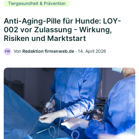
Tiergesundheit & Prävention
Anti-Aging-Pille für Hunde: LOY-
002 vor Zulassung - Wirkung,
Risiken und Marktstart
Von
Redaktion firmenweb.de
‧
14. April 2026
FW