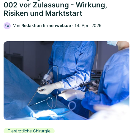
002 vor Zulassung - Wirkung,
Risiken und Marktstart
Von
Redaktion firmenweb.de
‧
14. April 2026
FW
Tierärztliche Chirurgie