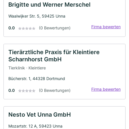
Brigitte und Werner Merschel
Waalwijker Str. 5, 59425 Unna
Firma bewerten
0.0
(0 Bewertungen)
Tierärztliche Praxis für Kleintiere
Scharnhorst GmbH
Tierklinik · Kleintiere
Bücherstr. 1, 44328 Dortmund
Firma bewerten
0.0
(0 Bewertungen)
Nesto Vet Unna GmbH
Mozartstr. 12 A, 59423 Unna