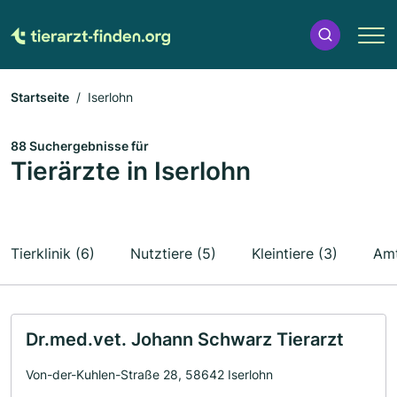
Startseite
Iserlohn
88 Suchergebnisse für
Tierärzte in Iserlohn
Tierklinik (6)
Nutztiere (5)
Kleintiere (3)
Amt
Dr.med.vet. Johann Schwarz Tierarzt
Von-der-Kuhlen-Straße 28, 58642 Iserlohn