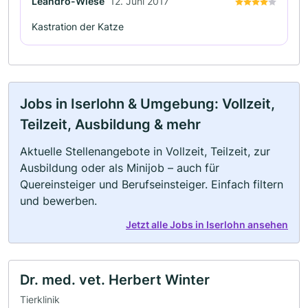
Leandro-Wiese
12. Juni 2017
Kastration der Katze
Jobs in Iserlohn & Umgebung: Vollzeit,
Teilzeit, Ausbildung & mehr
Aktuelle Stellenangebote in Vollzeit, Teilzeit, zur
Ausbildung oder als Minijob – auch für
Quereinsteiger und Berufseinsteiger. Einfach filtern
und bewerben.
Jetzt alle Jobs in Iserlohn ansehen
Dr. med. vet. Herbert Winter
Tierklinik