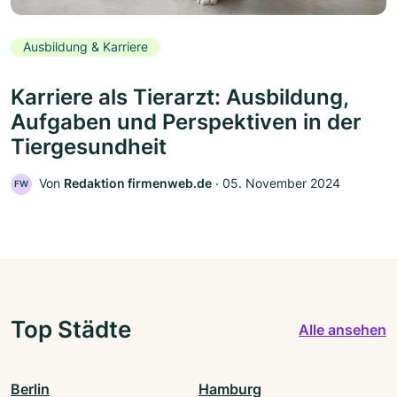
Ausbildung & Karriere
Karriere als Tierarzt: Ausbildung,
Aufgaben und Perspektiven in der
Tiergesundheit
Von
Redaktion firmenweb.de
‧
05. November 2024
FW
Top Städte
Alle ansehen
Berlin
Hamburg