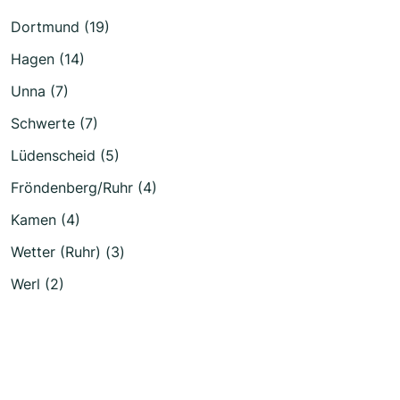
Dortmund (19)
Hagen (14)
Unna (7)
Schwerte (7)
Lüdenscheid (5)
Fröndenberg/Ruhr (4)
Kamen (4)
Wetter (Ruhr) (3)
Werl (2)