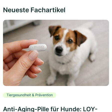
Neueste Fachartikel
Tiergesundheit & Prävention
Anti-Aging-Pille für Hunde: LOY-