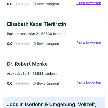
Firma bewerten
0.0
(0 Bewertungen)
Elisabeth Kexel Tierärztin
Barbarossastraße 21, 58636 Iserlohn
Firma bewerten
0.0
(0 Bewertungen)
Dr. Robert Menke
Arpkestraße 11, 58638 Iserlohn
Firma bewerten
0.0
(0 Bewertungen)
Jobs in Iserlohn & Umgebung: Vollzeit,