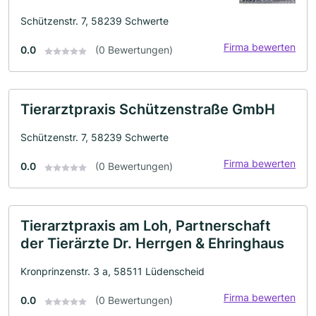
Schützenstr. 7, 58239 Schwerte
Firma bewerten
0.0
(0 Bewertungen)
Tierarztpraxis Schützenstraße GmbH
Schützenstr. 7, 58239 Schwerte
Firma bewerten
0.0
(0 Bewertungen)
Tierarztpraxis am Loh, Partnerschaft
der Tierärzte Dr. Herrgen & Ehringhaus
Kronprinzenstr. 3 a, 58511 Lüdenscheid
Firma bewerten
0.0
(0 Bewertungen)