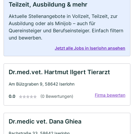
Teilzeit, Ausbildung & mehr
Aktuelle Stellenangebote in Vollzeit, Teilzeit, zur
Ausbildung oder als Minijob – auch für
Quereinsteiger und Berufseinsteiger. Einfach filtern
und bewerben.
Jetzt alle Jobs in Iserlohn ansehen
Dr.med.vet. Hartmut Ilgert Tierarzt
Am Bülzgraben 9, 58642 Iserlohn
Firma bewerten
0.0
(0 Bewertungen)
Dr.medic vet. Dana Ghiea
Bachstraße 33, 58642 Iserlohn