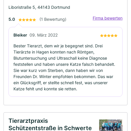
Liboristraße 5, 44143 Dortmund
Firma bewerten
5.0
(1 Bewertung)
Bleiker
09. März 2022
Bester Tierarzt, dem wir je begegnet sind. Drei
Tierärzte in Hagen konnten nach Röntgen,
Blutuntersuchung und Ultraschall keine Diagnose
feststellen und haben unsere Katze falsch behandelt.
Sie war kurz vom Sterben, dann haben wir von
Freunden Dr. Winter empfohlen bekommen. Das war
ein Glücksgriff, er stellte schnell fest, was unserer
Katze fehlt und konnte sie retten.
Tierarztpraxis
Schützentstraße in Schwerte