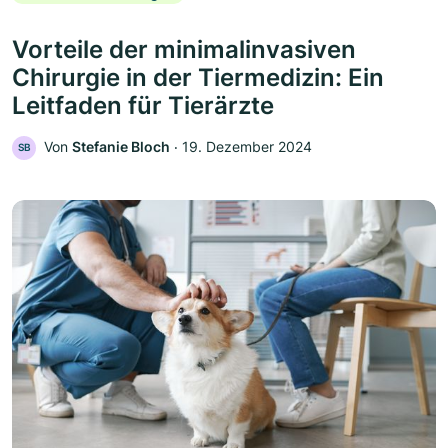
Vorteile der minimalinvasiven
Chirurgie in der Tiermedizin: Ein
Leitfaden für Tierärzte
Von
Stefanie Bloch
‧
19. Dezember 2024
SB