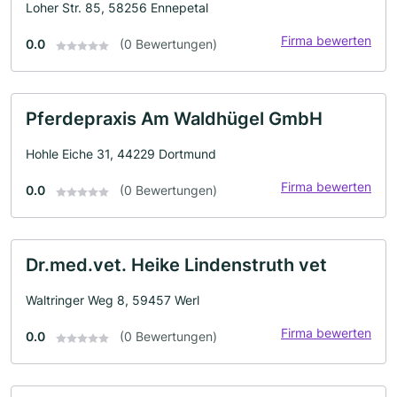
Loher Str. 85, 58256 Ennepetal
Firma bewerten
0.0
(0 Bewertungen)
Pferdepraxis Am Waldhügel GmbH
Hohle Eiche 31, 44229 Dortmund
Firma bewerten
0.0
(0 Bewertungen)
Dr.med.vet. Heike Lindenstruth vet
Waltringer Weg 8, 59457 Werl
Firma bewerten
0.0
(0 Bewertungen)