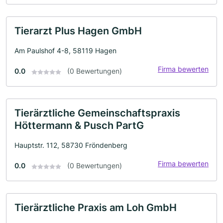
Tierarzt Plus Hagen GmbH
Am Paulshof 4-8, 58119 Hagen
Firma bewerten
0.0
(0 Bewertungen)
Tierärztliche Gemeinschaftspraxis
Höttermann & Pusch PartG
Hauptstr. 112, 58730 Fröndenberg
Firma bewerten
0.0
(0 Bewertungen)
Tierärztliche Praxis am Loh GmbH