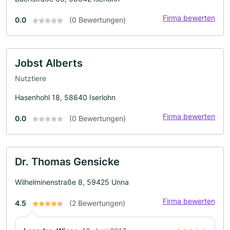
Firma bewerten
0.0
(0 Bewertungen)
Jobst Alberts
Nutztiere
Hasenhohl 18, 58640 Iserlohn
Firma bewerten
0.0
(0 Bewertungen)
Dr. Thomas Gensicke
Wilhelminenstraße 8, 59425 Unna
Firma bewerten
4.5
(2 Bewertungen)