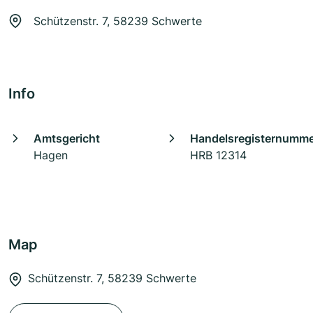
Schützenstr. 7, 58239 Schwerte
Info
Amtsgericht
Handelsregisternumm
Hagen
HRB 12314
Map
Schützenstr. 7, 58239 Schwerte