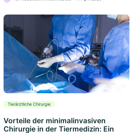
Tierärztliche Chirurgie
Vorteile der minimalinvasiven
Chirurgie in der Tiermedizin: Ein