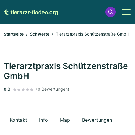
Startseite
Schwerte
Tierarztpraxis Schützenstraße GmbH
Tierarztpraxis Schützenstraße
GmbH
0.0
(0 Bewertungen)
Kontakt
Info
Map
Bewertungen