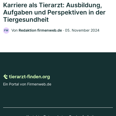
Karriere als Tierarzt: Ausbildung,
Aufgaben und Perspektiven in der
Tiergesundheit
Von
Redaktion firmenweb.de
‧
05. November 2024
FW
Ein Portal von Firmenweb.de