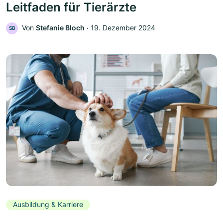
Leitfaden für Tierärzte
Von
Stefanie Bloch
‧
19. Dezember 2024
SB
Ausbildung & Karriere