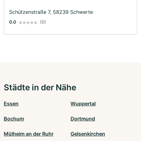
Schützenstraße 7, 58239 Schwerte
0.0
(0)
Städte in der Nähe
Essen
Wuppertal
Bochum
Dortmund
Mülheim an der Ruhr
Gelsenkirchen