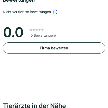
Bewertungen
Nicht verifizierte Bewertungen
0.0
(0 Bewertungen)
Firma bewerten
Tierärzte in der Nähe