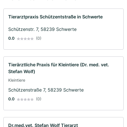
Tierarztpraxis Schützentstraße in Schwerte
Schützenstr. 7, 58239 Schwerte
0.0
(0)
Tierärztliche Praxis für Kleintiere (Dr. med. vet.
Stefan Wolf)
Kleintiere
Schützenstraße 7, 58239 Schwerte
0.0
(0)
Dr.med.vet. Stefan Wolf Tierarzt