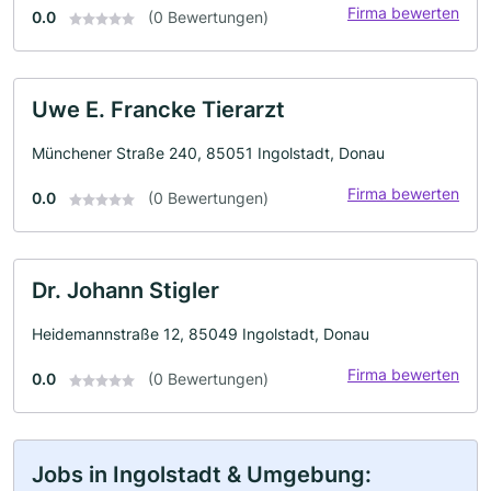
Firma bewerten
0.0
(0 Bewertungen)
Uwe E. Francke Tierarzt
Münchener Straße 240, 85051 Ingolstadt, Donau
Firma bewerten
0.0
(0 Bewertungen)
Dr. Johann Stigler
Heidemannstraße 12, 85049 Ingolstadt, Donau
Firma bewerten
0.0
(0 Bewertungen)
Jobs in Ingolstadt & Umgebung: