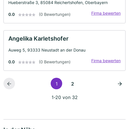
Hueberstraße 3, 85084 Reichertshofen, Oberbayern
Firma bewerten
0.0
(0 Bewertungen)
Angelika Karletshofer
Auweg 5, 93333 Neustadt an der Donau
Firma bewerten
0.0
(0 Bewertungen)
1
2
1-20 von 32