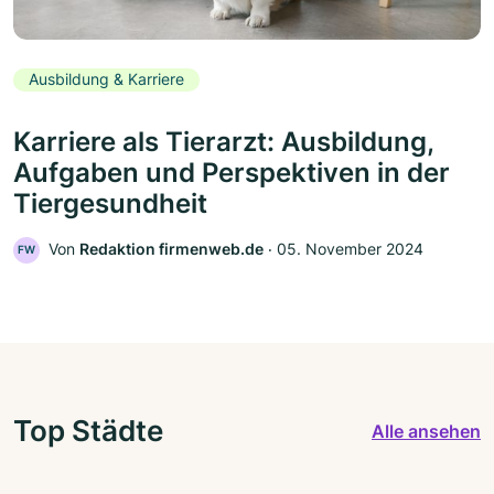
Ausbildung & Karriere
Karriere als Tierarzt: Ausbildung,
Aufgaben und Perspektiven in der
Tiergesundheit
Von
Redaktion firmenweb.de
‧
05. November 2024
FW
Top Städte
Alle ansehen