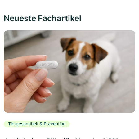
Neueste Fachartikel
Tiergesundheit & Prävention