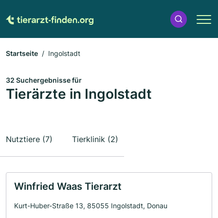
Startseite
Ingolstadt
32 Suchergebnisse für
Tierärzte in Ingolstadt
Nutztiere (7)
Tierklinik (2)
Winfried Waas Tierarzt
Kurt-Huber-Straße 13, 85055 Ingolstadt, Donau