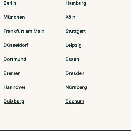
Berlin
Hamburg
München
Köln
Frankfurt am Main
Stuttgart
Düsseldorf
Leipzig
Dortmund
Essen
Bremen
Dresden
Hannover
Nürnberg
Duisburg
Bochum