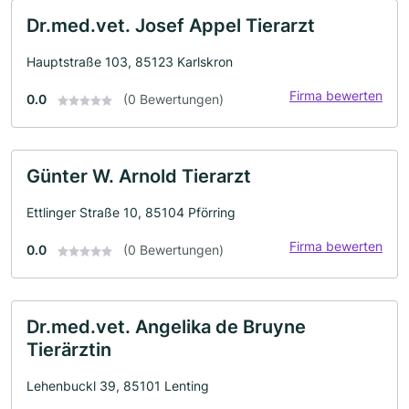
Dr.med.vet. Josef Appel Tierarzt
Hauptstraße 103, 85123 Karlskron
Firma bewerten
0.0
(0 Bewertungen)
Günter W. Arnold Tierarzt
Ettlinger Straße 10, 85104 Pförring
Firma bewerten
0.0
(0 Bewertungen)
Dr.med.vet. Angelika de Bruyne
Tierärztin
Lehenbuckl 39, 85101 Lenting