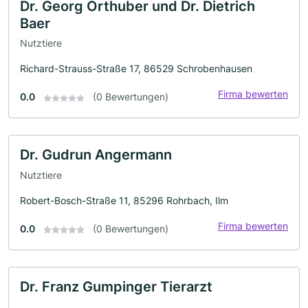
Dr. Georg Orthuber und Dr. Dietrich
Baer
Nutztiere
Richard-Strauss-Straße 17, 86529 Schrobenhausen
Firma bewerten
0.0
(0 Bewertungen)
Dr. Gudrun Angermann
Nutztiere
Robert-Bosch-Straße 11, 85296 Rohrbach, Ilm
Firma bewerten
0.0
(0 Bewertungen)
Dr. Franz Gumpinger Tierarzt