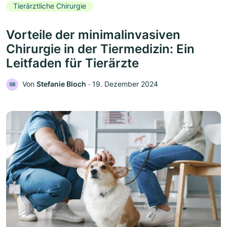
Tierärztliche Chirurgie
Vorteile der minimalinvasiven
Chirurgie in der Tiermedizin: Ein
Leitfaden für Tierärzte
Von
Stefanie Bloch
‧
19. Dezember 2024
SB