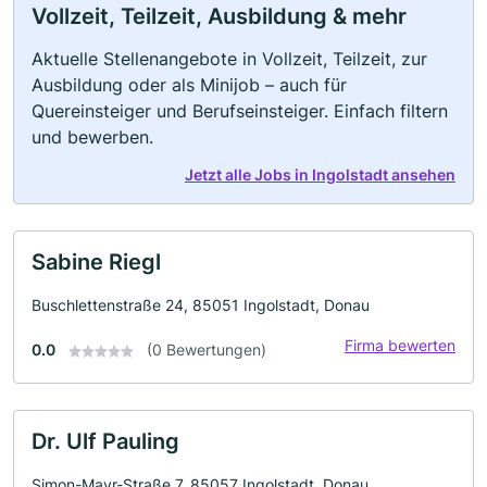
Vollzeit, Teilzeit, Ausbildung & mehr
Aktuelle Stellenangebote in Vollzeit, Teilzeit, zur
Ausbildung oder als Minijob – auch für
Quereinsteiger und Berufseinsteiger. Einfach filtern
und bewerben.
Jetzt alle Jobs in Ingolstadt ansehen
Sabine Riegl
Buschlettenstraße 24, 85051 Ingolstadt, Donau
Firma bewerten
0.0
(0 Bewertungen)
Dr. Ulf Pauling
Simon-Mayr-Straße 7, 85057 Ingolstadt, Donau