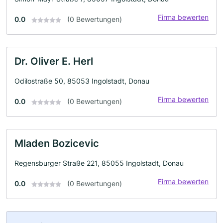
Firma bewerten
0.0
(0 Bewertungen)
Dr. Oliver E. Herl
Odilostraße 50, 85053 Ingolstadt, Donau
Firma bewerten
0.0
(0 Bewertungen)
Mladen Bozicevic
Regensburger Straße 221, 85055 Ingolstadt, Donau
Firma bewerten
0.0
(0 Bewertungen)