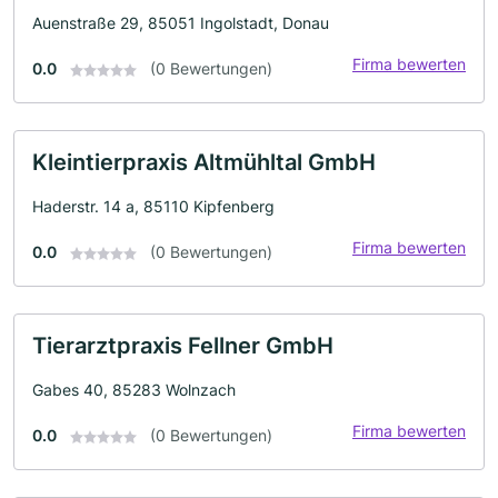
Auenstraße 29, 85051 Ingolstadt, Donau
Firma bewerten
0.0
(0 Bewertungen)
Kleintierpraxis Altmühltal GmbH
Haderstr. 14 a, 85110 Kipfenberg
Firma bewerten
0.0
(0 Bewertungen)
Tierarztpraxis Fellner GmbH
Gabes 40, 85283 Wolnzach
Firma bewerten
0.0
(0 Bewertungen)