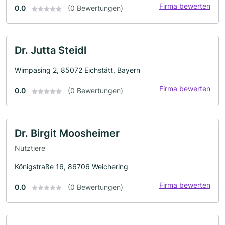
Firma bewerten
0.0
(0 Bewertungen)
Dr. Jutta Steidl
Wimpasing 2, 85072 Eichstätt, Bayern
Firma bewerten
0.0
(0 Bewertungen)
Dr. Birgit Moosheimer
Nutztiere
Königstraße 16, 86706 Weichering
Firma bewerten
0.0
(0 Bewertungen)