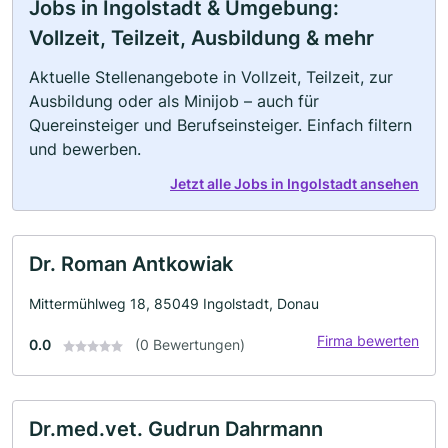
Jobs in Ingolstadt & Umgebung:
Vollzeit, Teilzeit, Ausbildung & mehr
Aktuelle Stellenangebote in Vollzeit, Teilzeit, zur
Ausbildung oder als Minijob – auch für
Quereinsteiger und Berufseinsteiger. Einfach filtern
und bewerben.
Jetzt alle Jobs in Ingolstadt ansehen
Dr. Roman Antkowiak
Mittermühlweg 18, 85049 Ingolstadt, Donau
Firma bewerten
0.0
(0 Bewertungen)
Dr.med.vet. Gudrun Dahrmann