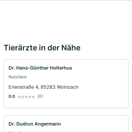
Tierärzte in der Nähe
Dr. Hans-Günther Holterhus
Nutztiere
Erlenstraße 4, 85283 Wolnzach
0.0
(0)
Dr. Gudrun Angermann