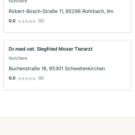
Nutztiere
Robert-Bosch-Straße 11, 85296 Rohrbach, Ilm
0.0
(0)
Dr.med.vet. Siegfried Moser Tierarzt
Nutztiere
Buchenstraße 18, 85301 Schweitenkirchen
0.0
(0)