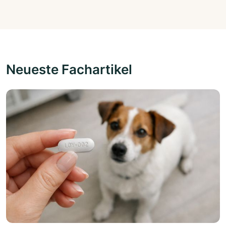
Neueste Fachartikel