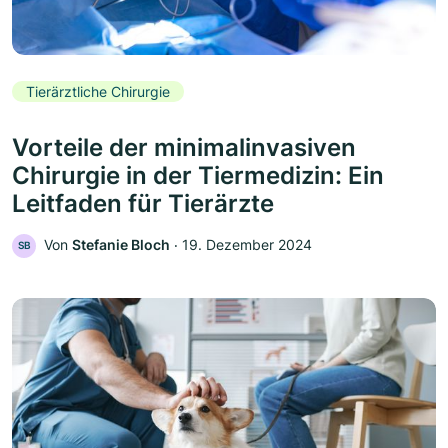
Tierärztliche Chirurgie
Vorteile der minimalinvasiven
Chirurgie in der Tiermedizin: Ein
Leitfaden für Tierärzte
Von
Stefanie Bloch
‧
19. Dezember 2024
SB