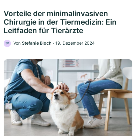
Vorteile der minimalinvasiven
Chirurgie in der Tiermedizin: Ein
Leitfaden für Tierärzte
Von
Stefanie Bloch
‧
19. Dezember 2024
SB