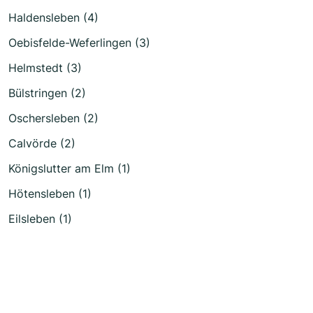
Haldensleben (4)
Oebisfelde-Weferlingen (3)
Helmstedt (3)
Bülstringen (2)
Oschersleben (2)
Calvörde (2)
Königslutter am Elm (1)
Hötensleben (1)
Eilsleben (1)