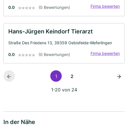
Firma bewerten
0.0
(0 Bewertungen)
Hans-Jürgen Keindorf Tierarzt
Straße Des Friedens 13, 39359 Oebisfelde-Weferlingen
Firma bewerten
0.0
(0 Bewertungen)
1
2
1-20 von 24
In der Nähe