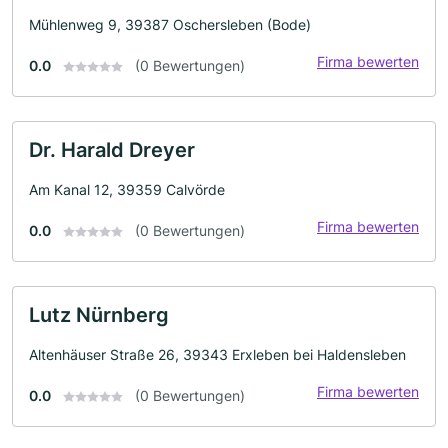
Mühlenweg 9, 39387 Oschersleben (Bode)
Firma bewerten
0.0
(0 Bewertungen)
Dr. Harald Dreyer
Am Kanal 12, 39359 Calvörde
Firma bewerten
0.0
(0 Bewertungen)
Lutz Nürnberg
Altenhäuser Straße 26, 39343 Erxleben bei Haldensleben
Firma bewerten
0.0
(0 Bewertungen)