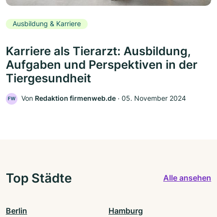
Ausbildung & Karriere
Karriere als Tierarzt: Ausbildung,
Aufgaben und Perspektiven in der
Tiergesundheit
Von
Redaktion firmenweb.de
‧
05. November 2024
FW
Top Städte
Alle ansehen
Berlin
Hamburg