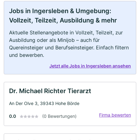
Jobs in Ingersleben & Umgebung:
Vollzeit, Teilzeit, Ausbildung & mehr
Aktuelle Stellenangebote in Vollzeit, Teilzeit, zur
Ausbildung oder als Minijob – auch für
Quereinsteiger und Berufseinsteiger. Einfach filtern
und bewerben.
Jetzt alle Jobs in Ingersleben ansehen
Dr. Michael Richter Tierarzt
An Der Olve 3, 39343 Hohe Börde
Firma bewerten
0.0
(0 Bewertungen)