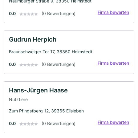
Naumburger Straße 9, 38350 Helmstedt
Firma bewerten
0.0
(0 Bewertungen)
Gudrun Herpich
Braunschweiger Tor 17, 38350 Helmstedt
Firma bewerten
0.0
(0 Bewertungen)
Hans-Jürgen Haase
Nutztiere
Zum Pfingstberg 12, 39365 Eilsleben
Firma bewerten
0.0
(0 Bewertungen)