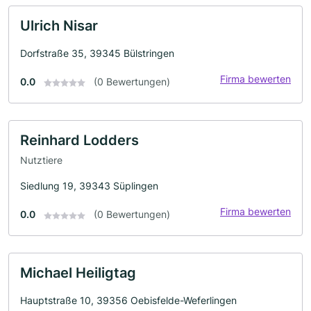
Ulrich Nisar
Dorfstraße 35, 39345 Bülstringen
Firma bewerten
0.0
(0 Bewertungen)
Reinhard Lodders
Nutztiere
Siedlung 19, 39343 Süplingen
Firma bewerten
0.0
(0 Bewertungen)
Michael Heiligtag
Hauptstraße 10, 39356 Oebisfelde-Weferlingen