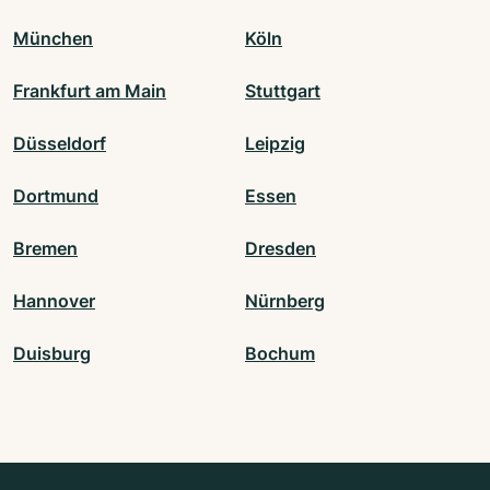
München
Köln
Frankfurt am Main
Stuttgart
Düsseldorf
Leipzig
Dortmund
Essen
Bremen
Dresden
Hannover
Nürnberg
Duisburg
Bochum