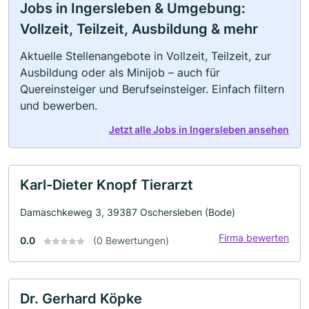
Jobs in Ingersleben & Umgebung:
Vollzeit, Teilzeit, Ausbildung & mehr
Aktuelle Stellenangebote in Vollzeit, Teilzeit, zur
Ausbildung oder als Minijob – auch für
Quereinsteiger und Berufseinsteiger. Einfach filtern
und bewerben.
Jetzt alle Jobs in Ingersleben ansehen
Karl-Dieter Knopf Tierarzt
Damaschkeweg 3, 39387 Oschersleben (Bode)
Firma bewerten
0.0
(0 Bewertungen)
Dr. Gerhard Köpke