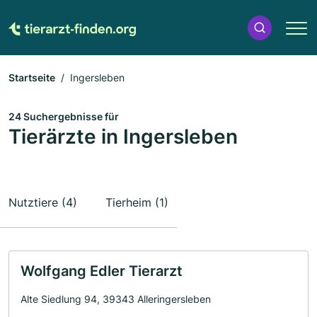
Startseite
Ingersleben
24 Suchergebnisse für
Tierärzte in Ingersleben
Nutztiere (4)
Tierheim (1)
Wolfgang Edler Tierarzt
Alte Siedlung 94, 39343 Alleringersleben