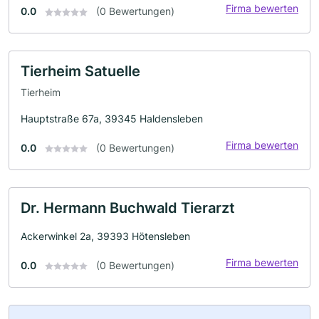
Firma bewerten
0.0
(0 Bewertungen)
Tierheim Satuelle
Tierheim
Hauptstraße 67a, 39345 Haldensleben
Firma bewerten
0.0
(0 Bewertungen)
Dr. Hermann Buchwald Tierarzt
Ackerwinkel 2a, 39393 Hötensleben
Firma bewerten
0.0
(0 Bewertungen)