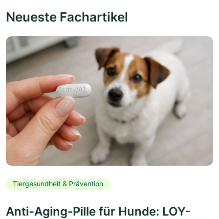
Neueste Fachartikel
Tiergesundheit & Prävention
Anti-Aging-Pille für Hunde: LOY-