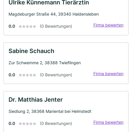
Ulrike Künnemann Tierärztin
Magdeburger Straße 44, 39340 Haldensleben
Firma bewerten
0.0
(0 Bewertungen)
Sabine Schauch
Zur Schwemme 2, 38388 Twieflingen
Firma bewerten
0.0
(0 Bewertungen)
Dr. Matthias Jenter
Siedlung 2, 38368 Mariental bei Helmstedt
Firma bewerten
0.0
(0 Bewertungen)