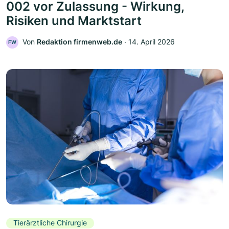
002 vor Zulassung - Wirkung,
Risiken und Marktstart
Von
Redaktion firmenweb.de
‧
14. April 2026
FW
Tierärztliche Chirurgie