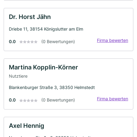
Dr. Horst Jähn
Driebe 11, 38154 Königslutter am Elm
Firma bewerten
0.0
(0 Bewertungen)
Martina Kopplin-Körner
Nutztiere
Blankenburger Straße 3, 38350 Helmstedt
Firma bewerten
0.0
(0 Bewertungen)
Axel Hennig