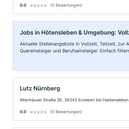
0.0
(0 Bewertungen)
Jobs in Hötensleben & Umgebung: Vollze
Aktuelle Stellenangebote in Vollzeit, Teilzeit, zur
Quereinsteiger und Berufseinsteiger. Einfach filte
Lutz Nürnberg
Altenhäuser Straße 26, 39343 Erxleben bei Haldensleben
0.0
(0 Bewertungen)