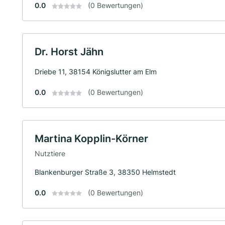
0.0
(0 Bewertungen)
Dr. Horst Jähn
Driebe 11, 38154 Königslutter am Elm
0.0
(0 Bewertungen)
Martina Kopplin-Körner
Nutztiere
Blankenburger Straße 3, 38350 Helmstedt
0.0
(0 Bewertungen)