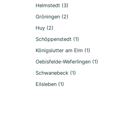
Helmstedt (3)
Gröningen (2)
Huy (2)
Schöppenstedt (1)
Königslutter am Elm (1)
Oebisfelde-Weferlingen (1)
Schwanebeck (1)
Eilsleben (1)