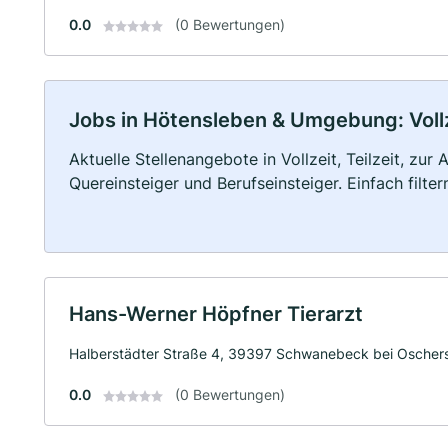
0.0
(0 Bewertungen)
Jobs in Hötensleben & Umgebung: Vollze
Aktuelle Stellenangebote in Vollzeit, Teilzeit, zur
Quereinsteiger und Berufseinsteiger. Einfach filte
Hans-Werner Höpfner Tierarzt
Halberstädter Straße 4, 39397 Schwanebeck bei Oscher
0.0
(0 Bewertungen)