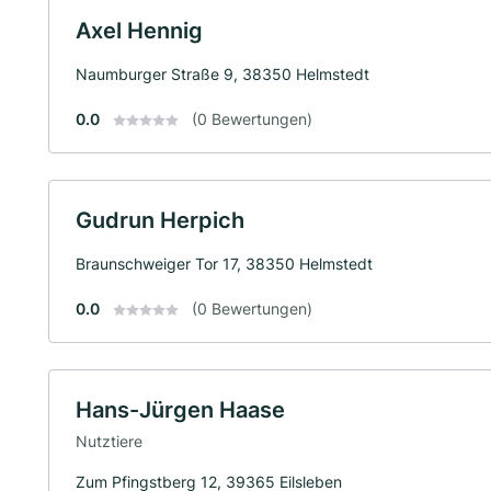
Axel Hennig
Naumburger Straße 9, 38350 Helmstedt
0.0
(0 Bewertungen)
Gudrun Herpich
Braunschweiger Tor 17, 38350 Helmstedt
0.0
(0 Bewertungen)
Hans-Jürgen Haase
Nutztiere
Zum Pfingstberg 12, 39365 Eilsleben