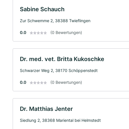
Sabine Schauch
Zur Schwemme 2, 38388 Twieflingen
0.0
(0 Bewertungen)
Dr. med. vet. Britta Kukoschke
Schwarzer Weg 2, 38170 Schöppenstedt
0.0
(0 Bewertungen)
Dr. Matthias Jenter
Siedlung 2, 38368 Mariental bei Helmstedt