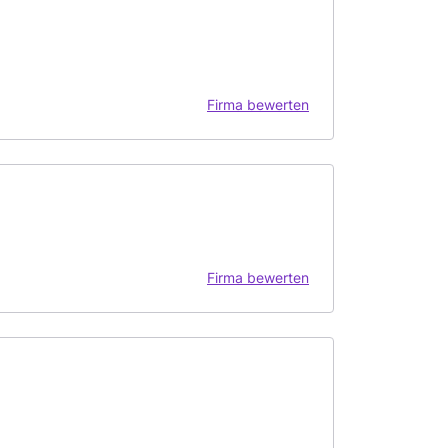
Firma bewerten
Firma bewerten