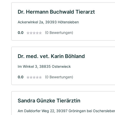
Dr. Hermann Buchwald Tierarzt
Ackerwinkel 2a, 39393 Hötensleben
0.0
(0 Bewertungen)
Dr. med. vet. Karin Böhland
Im Winkel 3, 38835 Osterwieck
0.0
(0 Bewertungen)
Sandra Günzke Tierärztin
Am Dalldorfer Weg 22, 39397 Gröningen bei Oscherslebe