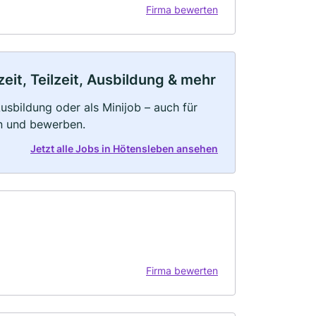
Firma bewerten
it, Teilzeit, Ausbildung & mehr
 Ausbildung oder als Minijob – auch für
rn und bewerben.
Jetzt alle Jobs in Hötensleben ansehen
Firma bewerten