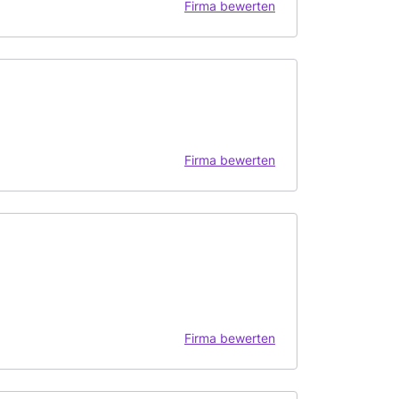
Firma bewerten
Firma bewerten
Firma bewerten