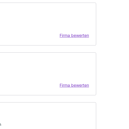
Firma bewerten
Firma bewerten
n