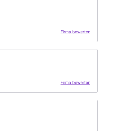
Firma bewerten
Firma bewerten