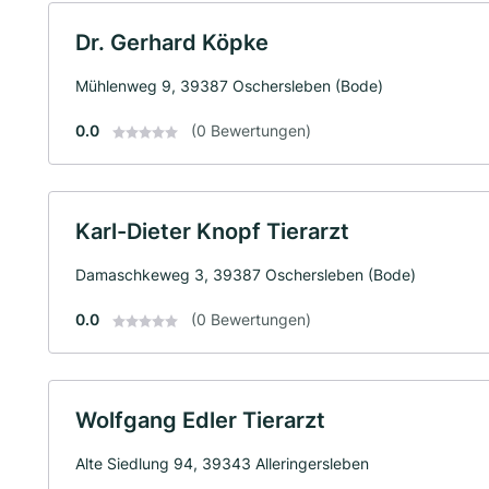
Dr. Gerhard Köpke
Mühlenweg 9, 39387 Oschersleben (Bode)
0.0
(0 Bewertungen)
Karl-Dieter Knopf Tierarzt
Damaschkeweg 3, 39387 Oschersleben (Bode)
0.0
(0 Bewertungen)
Wolfgang Edler Tierarzt
Alte Siedlung 94, 39343 Alleringersleben