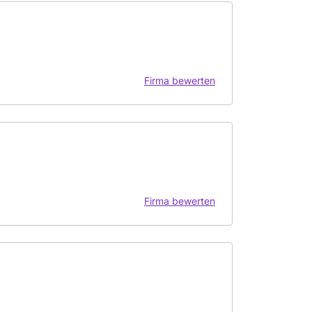
Firma bewerten
Firma bewerten