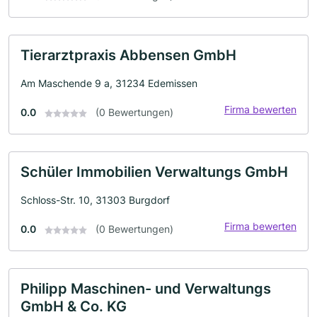
Tierarztpraxis Abbensen GmbH
Am Maschende 9 a, 31234 Edemissen
Firma bewerten
0.0
(0 Bewertungen)
Schüler Immobilien Verwaltungs GmbH
Schloss-Str. 10, 31303 Burgdorf
Firma bewerten
0.0
(0 Bewertungen)
Philipp Maschinen- und Verwaltungs
GmbH & Co. KG