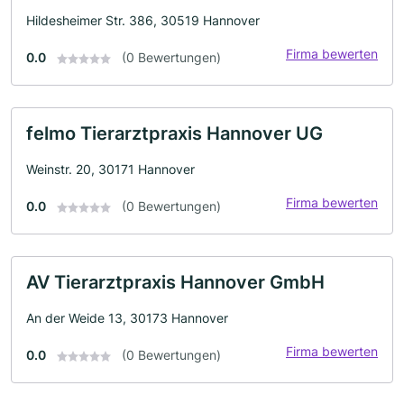
Hildesheimer Str. 386, 30519 Hannover
Firma bewerten
0.0
(0 Bewertungen)
felmo Tierarztpraxis Hannover UG
Weinstr. 20, 30171 Hannover
Firma bewerten
0.0
(0 Bewertungen)
AV Tierarztpraxis Hannover GmbH
An der Weide 13, 30173 Hannover
Firma bewerten
0.0
(0 Bewertungen)