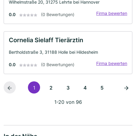
Wilhelmstraße 20, 31275 Lehrte bei Hannover
Firma bewerten
0.0
(0 Bewertungen)
Cornelia Sielaff Tierärztin
Bertholdstraße 3, 31188 Holle bei Hildesheim
Firma bewerten
0.0
(0 Bewertungen)
1
2
3
4
5
1-20 von 96