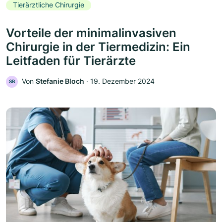
Tierärztliche Chirurgie
Vorteile der minimalinvasiven
Chirurgie in der Tiermedizin: Ein
Leitfaden für Tierärzte
Von
Stefanie Bloch
‧
19. Dezember 2024
SB