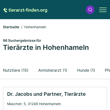
Startseite
Hohenhameln
96 Suchergebnisse für
Tierärzte in Hohenhameln
Nutztiere (15)
Amtstierarzt (1)
Hunde (1)
Pf
Dr. Jacobs und Partner, Tierärzte
Maschstr. 5, 31249 Hohenhameln