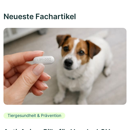
Neueste Fachartikel
Tiergesundheit & Prävention