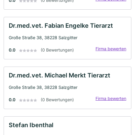
0.0
(0 Bewertungen)
Dr.med.vet. Fabian Engelke Tierarzt
Große Straße 38, 38228 Salzgitter
Firma bewerten
0.0
(0 Bewertungen)
Dr.med.vet. Michael Merkt Tierarzt
Große Straße 38, 38228 Salzgitter
Firma bewerten
0.0
(0 Bewertungen)
Stefan Ibenthal