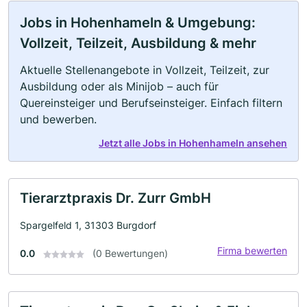
Jobs in Hohenhameln & Umgebung:
Vollzeit, Teilzeit, Ausbildung & mehr
Aktuelle Stellenangebote in Vollzeit, Teilzeit, zur
Ausbildung oder als Minijob – auch für
Quereinsteiger und Berufseinsteiger. Einfach filtern
und bewerben.
Jetzt alle Jobs in Hohenhameln ansehen
Tierarztpraxis Dr. Zurr GmbH
Spargelfeld 1, 31303 Burgdorf
Firma bewerten
0.0
(0 Bewertungen)