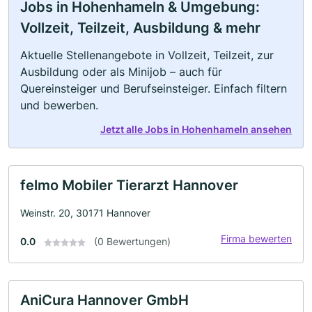
Jobs in Hohenhameln & Umgebung:
Vollzeit, Teilzeit, Ausbildung & mehr
Aktuelle Stellenangebote in Vollzeit, Teilzeit, zur
Ausbildung oder als Minijob – auch für
Quereinsteiger und Berufseinsteiger. Einfach filtern
und bewerben.
Jetzt alle Jobs in Hohenhameln ansehen
felmo Mobiler Tierarzt Hannover
Weinstr. 20, 30171 Hannover
Firma bewerten
0.0
(0 Bewertungen)
AniCura Hannover GmbH