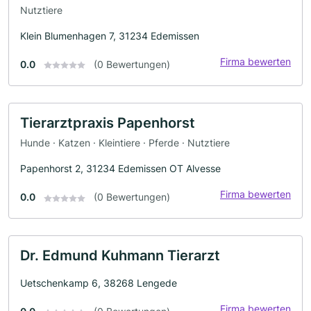
Nutztiere
Klein Blumenhagen 7, 31234 Edemissen
Firma bewerten
0.0
(0 Bewertungen)
Tierarztpraxis Papenhorst
Hunde · Katzen · Kleintiere · Pferde · Nutztiere
Papenhorst 2, 31234 Edemissen OT Alvesse
Firma bewerten
0.0
(0 Bewertungen)
Dr. Edmund Kuhmann Tierarzt
Uetschenkamp 6, 38268 Lengede
Firma bewerten