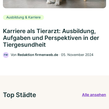
Ausbildung & Karriere
Karriere als Tierarzt: Ausbildung,
Aufgaben und Perspektiven in der
Tiergesundheit
Von
Redaktion firmenweb.de
‧
05. November 2024
FW
Top Städte
Alle ansehen