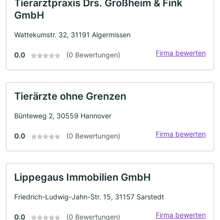
Tierarztpraxis Drs. Großheim & Fink
GmbH
Wattekumstr. 32, 31191 Algermissen
Firma bewerten
0.0
(0 Bewertungen)
Tierärzte ohne Grenzen
Bünteweg 2, 30559 Hannover
Firma bewerten
0.0
(0 Bewertungen)
Lippegaus Immobilien GmbH
Friedrich-Ludwig-Jahn-Str. 15, 31157 Sarstedt
Firma bewerten
0.0
(0 Bewertungen)