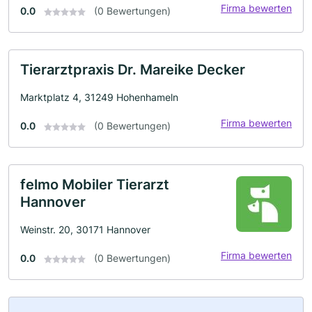
Firma bewerten
0.0
(0 Bewertungen)
Tierarztpraxis Dr. Mareike Decker
Marktplatz 4, 31249 Hohenhameln
Firma bewerten
0.0
(0 Bewertungen)
felmo Mobiler Tierarzt
Hannover
Weinstr. 20, 30171 Hannover
Firma bewerten
0.0
(0 Bewertungen)