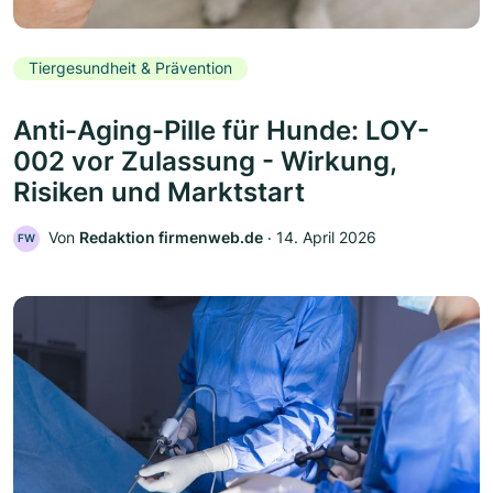
Tiergesundheit & Prävention
Anti-Aging-Pille für Hunde: LOY-
002 vor Zulassung - Wirkung,
Risiken und Marktstart
Von
Redaktion firmenweb.de
‧
14. April 2026
FW