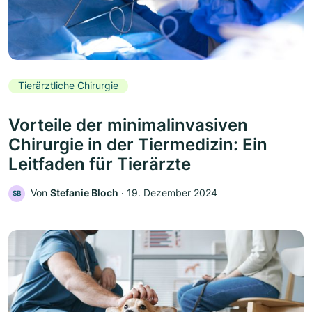
Tierärztliche Chirurgie
Vorteile der minimalinvasiven
Chirurgie in der Tiermedizin: Ein
Leitfaden für Tierärzte
Von
Stefanie Bloch
‧
19. Dezember 2024
SB