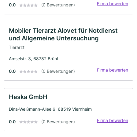
Firma bewerten
0.0
(0 Bewertungen)
Mobiler Tierarzt Alovet für Notdienst
und Allgemeine Untersuchung
Tierarzt
Amselstr. 3, 68782 Brühl
Firma bewerten
0.0
(0 Bewertungen)
Heska GmbH
Dina-Weißmann-Allee 6, 68519 Viernheim
Firma bewerten
0.0
(0 Bewertungen)