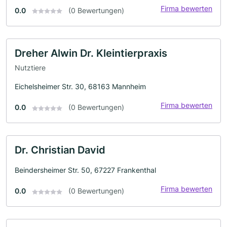
Firma bewerten
0.0
(0 Bewertungen)
Dreher Alwin Dr. Kleintierpraxis
Nutztiere
Eichelsheimer Str. 30, 68163 Mannheim
Firma bewerten
0.0
(0 Bewertungen)
Dr. Christian David
Beindersheimer Str. 50, 67227 Frankenthal
Firma bewerten
0.0
(0 Bewertungen)