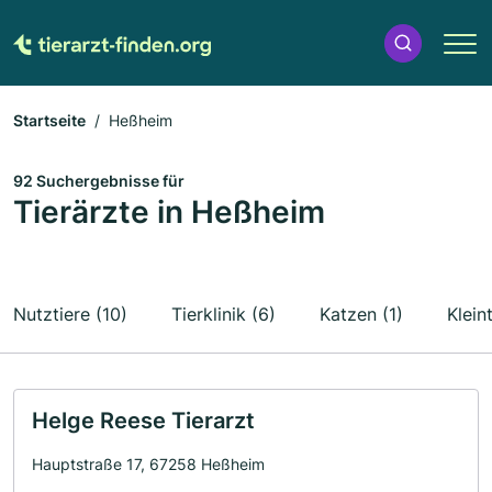
Startseite
Heßheim
92 Suchergebnisse für
Tierärzte in Heßheim
Nutztiere (10)
Tierklinik (6)
Katzen (1)
Kleint
Helge Reese Tierarzt
Hauptstraße 17, 67258 Heßheim