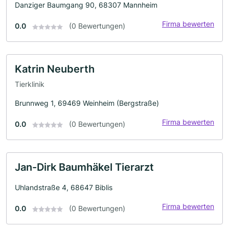
Danziger Baumgang 90, 68307 Mannheim
Firma bewerten
0.0
(0 Bewertungen)
Katrin Neuberth
Tierklinik
Brunnweg 1, 69469 Weinheim (Bergstraße)
Firma bewerten
0.0
(0 Bewertungen)
Jan-Dirk Baumhäkel Tierarzt
Uhlandstraße 4, 68647 Biblis
Firma bewerten
0.0
(0 Bewertungen)