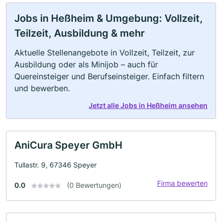
Jobs in Heßheim & Umgebung: Vollzeit,
Teilzeit, Ausbildung & mehr
Aktuelle Stellenangebote in Vollzeit, Teilzeit, zur
Ausbildung oder als Minijob – auch für
Quereinsteiger und Berufseinsteiger. Einfach filtern
und bewerben.
Jetzt alle Jobs in Heßheim ansehen
AniCura Speyer GmbH
Tullastr. 9, 67346 Speyer
Firma bewerten
0.0
(0 Bewertungen)