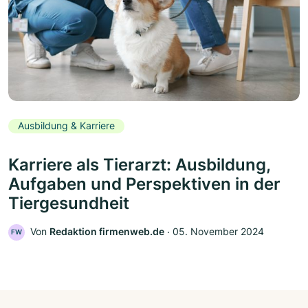
Ausbildung & Karriere
Karriere als Tierarzt: Ausbildung,
Aufgaben und Perspektiven in der
Tiergesundheit
Von
Redaktion firmenweb.de
‧
05. November 2024
FW