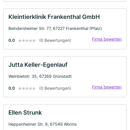
Kleintierklinik Frankenthal GmbH
Beindersheimer Str. 77, 67227 Frankenthal (Pfalz)
Firma bewerten
0.0
(0 Bewertungen)
Jutta Keller-Egenlauf
Weinbietstr. 35, 67269 Grünstadt
Firma bewerten
0.0
(0 Bewertungen)
Ellen Strunk
Heppenheimer Str. 9, 67549 Worms