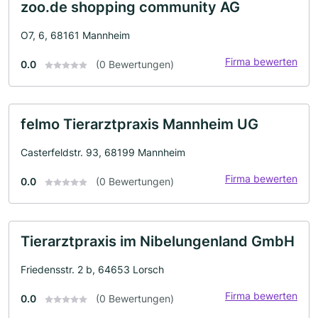
zoo.de shopping community AG
O7, 6, 68161 Mannheim
Firma bewerten
0.0
(0 Bewertungen)
felmo Tierarztpraxis Mannheim UG
Casterfeldstr. 93, 68199 Mannheim
Firma bewerten
0.0
(0 Bewertungen)
Tierarztpraxis im Nibelungenland GmbH
Friedensstr. 2 b, 64653 Lorsch
Firma bewerten
0.0
(0 Bewertungen)