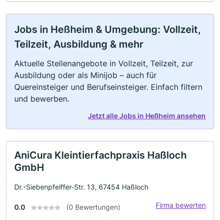
Jobs in Heßheim & Umgebung: Vollzeit,
Teilzeit, Ausbildung & mehr
Aktuelle Stellenangebote in Vollzeit, Teilzeit, zur
Ausbildung oder als Minijob – auch für
Quereinsteiger und Berufseinsteiger. Einfach filtern
und bewerben.
Jetzt alle Jobs in Heßheim ansehen
AniCura Kleintierfachpraxis Haßloch
GmbH
Dr.-Siebenpfeiffer-Str. 13, 67454 Haßloch
Firma bewerten
0.0
(0 Bewertungen)