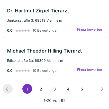
Dr. Hartmut Zirpel Tierarzt
Junkersstraße 3, 68519 Viernheim
Firma bewerten
0.0
(0 Bewertungen)
Michael Theodor Hilling Tierarzt
Edisonstraße 3a, 68309 Mannheim
Firma bewerten
0.0
(0 Bewertungen)
1
2
3
4
5
1-20 von 92