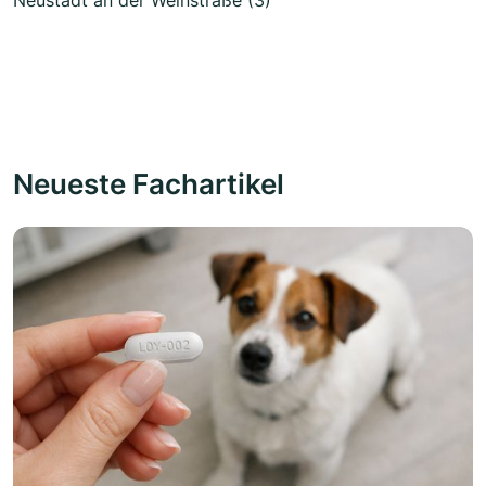
Neueste Fachartikel