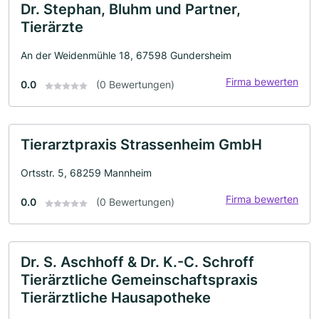
Dr. Stephan, Bluhm und Partner,
Tierärzte
An der Weidenmühle 18, 67598 Gundersheim
Firma bewerten
0.0
(0 Bewertungen)
Tierarztpraxis Strassenheim GmbH
Ortsstr. 5, 68259 Mannheim
Firma bewerten
0.0
(0 Bewertungen)
Dr. S. Aschhoff & Dr. K.-C. Schroff
Tierärztliche Gemeinschaftspraxis
Tierärztliche Hausapotheke