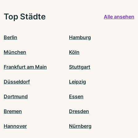
Top Städte
Alle ansehen
Berlin
Hamburg
München
Köln
Frankfurt am Main
Stuttgart
Düsseldorf
Leipzig
Dortmund
Essen
Bremen
Dresden
Hannover
Nürnberg