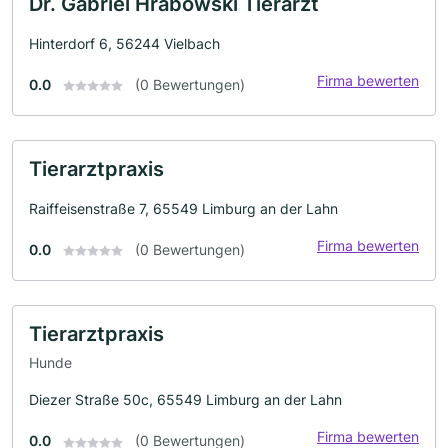
Dr. Gabriel Hrabowski Tierarzt
Hinterdorf 6, 56244 Vielbach
Firma bewerten
0.0
(0 Bewertungen)
Tierarztpraxis
Raiffeisenstraße 7, 65549 Limburg an der Lahn
Firma bewerten
0.0
(0 Bewertungen)
Tierarztpraxis
Hunde
Diezer Straße 50c, 65549 Limburg an der Lahn
Firma bewerten
0.0
(0 Bewertungen)