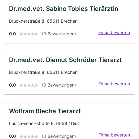
Dr.med.vet. Sabine Tobies Tierärztin
Brucknerstraße 8, 65611 Brechen
Firma bewerten
0.0
(0 Bewertungen)
Dr.med.vet. Diemut Schröder Tierarzt
Brucknerstraße 8, 65611 Brechen
Firma bewerten
0.0
(0 Bewertungen)
Wolfram Blecha Tierarzt
Louise-seher-straße 9, 65582 Diez
Firma bewerten
0.0
(0 Bewertungen)