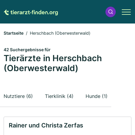
Startseite
Herschbach (Oberwesterwald)
42 Suchergebnisse für
Tierärzte in Herschbach
(Oberwesterwald)
Nutztiere (6)
Tierklinik (4)
Hunde (1)
Rainer und Christa Zerfas