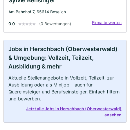
Sylvie Bensinger
Am Bahnhof 7, 65614 Beselich
Firma bewerten
0.0
(0 Bewertungen)
Jobs in Herschbach (Oberwesterwald)
& Umgebung: Vollzeit, Teilzeit,
Ausbildung & mehr
Aktuelle Stellenangebote in Vollzeit, Teilzeit, zur
Ausbildung oder als Minijob – auch für
Quereinsteiger und Berufseinsteiger. Einfach filtern
und bewerben.
Jetzt alle Jobs in Herschbach (Oberwesterwald)
ansehen