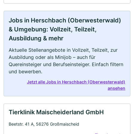
Jobs in Herschbach (Oberwesterwald)
& Umgebung: Vollzeit, Teilzeit,
Ausbildung & mehr
Aktuelle Stellenangebote in Vollzeit, Teilzeit, zur
Ausbildung oder als Minijob – auch für
Quereinsteiger und Berufseinsteiger. Einfach filtern
und bewerben.
Jetzt alle Jobs in Herschbach (Oberwesterwald)
ansehen
Tierklinik Maischeiderland GmbH
Beetstr. 41 A, 56276 Großmaischeid