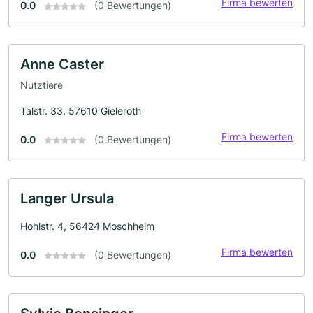
Firma bewerten
0.0
(0 Bewertungen)
Anne Caster
Nutztiere
Talstr. 33, 57610 Gieleroth
Firma bewerten
0.0
(0 Bewertungen)
Langer Ursula
Hohlstr. 4, 56424 Moschheim
Firma bewerten
0.0
(0 Bewertungen)