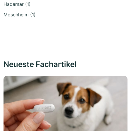
Hadamar (1)
Moschheim (1)
Neueste Fachartikel