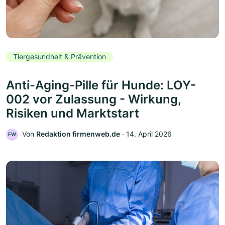
Tiergesundheit & Prävention
Anti-Aging-Pille für Hunde: LOY-
002 vor Zulassung - Wirkung,
Risiken und Marktstart
Von
Redaktion firmenweb.de
‧
14. April 2026
FW