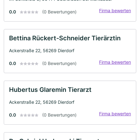
Firma bewerten
0.0
(0 Bewertungen)
Bettina Rückert-Schneider Tierärztin
Ackerstraße 22, 56269 Dierdorf
Firma bewerten
0.0
(0 Bewertungen)
Hubertus Glaremin Tierarzt
Ackerstraße 22, 56269 Dierdorf
Firma bewerten
0.0
(0 Bewertungen)