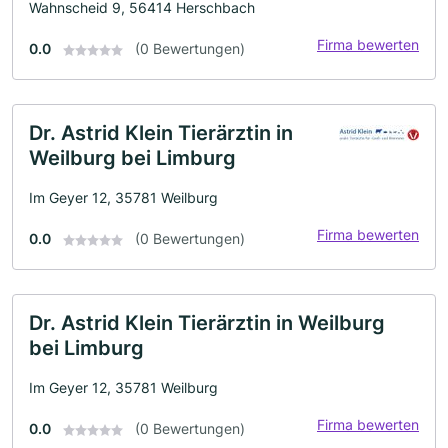
Wahnscheid 9, 56414 Herschbach
Firma bewerten
0.0
(0 Bewertungen)
Dr. Astrid Klein Tierärztin in
Weilburg bei Limburg
Im Geyer 12, 35781 Weilburg
Firma bewerten
0.0
(0 Bewertungen)
Dr. Astrid Klein Tierärztin in Weilburg
bei Limburg
Im Geyer 12, 35781 Weilburg
Firma bewerten
0.0
(0 Bewertungen)