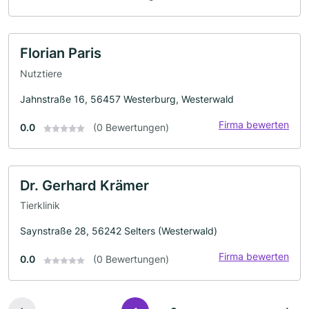
Florian Paris
Nutztiere
Jahnstraße 16, 56457 Westerburg, Westerwald
Firma bewerten
0.0
(0 Bewertungen)
Dr. Gerhard Krämer
Tierklinik
Saynstraße 28, 56242 Selters (Westerwald)
Firma bewerten
0.0
(0 Bewertungen)