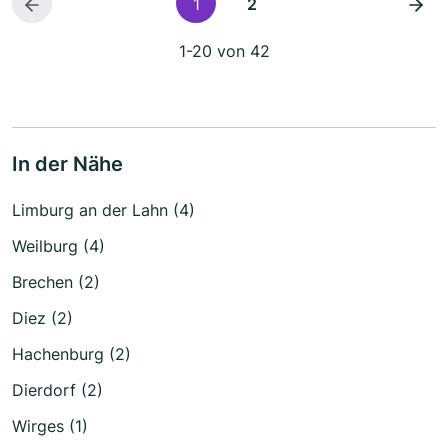
1
2
1-20 von 42
In der Nähe
Limburg an der Lahn (4)
Weilburg (4)
Brechen (2)
Diez (2)
Hachenburg (2)
Dierdorf (2)
Wirges (1)