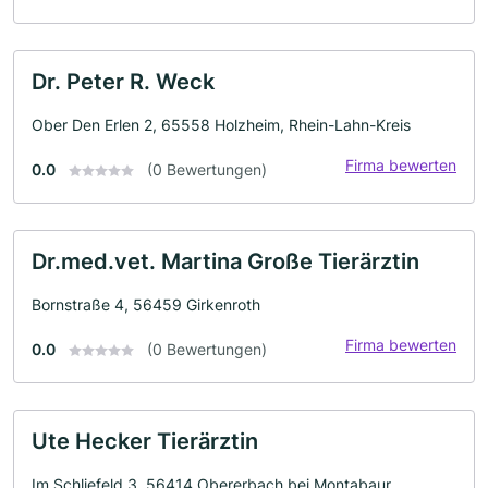
Dr. Peter R. Weck
Ober Den Erlen 2, 65558 Holzheim, Rhein-Lahn-Kreis
Firma bewerten
0.0
(0 Bewertungen)
Dr.med.vet. Martina Große Tierärztin
Bornstraße 4, 56459 Girkenroth
Firma bewerten
0.0
(0 Bewertungen)
Ute Hecker Tierärztin
Im Schliefeld 3, 56414 Obererbach bei Montabaur