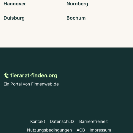
Hannover
Nürnberg
Duisburg
Bochum
Ein Portal von Firmenweb.de
Kontakt
Datenschutz
Barrierefreiheit
Nutzungsbedingungen
AGB
Impressum