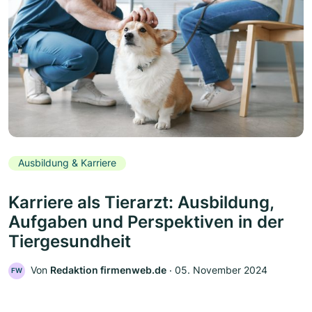
Ausbildung & Karriere
Karriere als Tierarzt: Ausbildung,
Aufgaben und Perspektiven in der
Tiergesundheit
Von
Redaktion firmenweb.de
‧
05. November 2024
FW