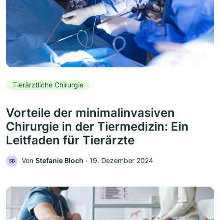
Tierärztliche Chirurgie
Vorteile der minimalinvasiven
Chirurgie in der Tiermedizin: Ein
Leitfaden für Tierärzte
Von
Stefanie Bloch
‧
19. Dezember 2024
SB