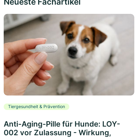
Neueste Fachartikel
Tiergesundheit & Prävention
Anti-Aging-Pille für Hunde: LOY-
002 vor Zulassung - Wirkung,