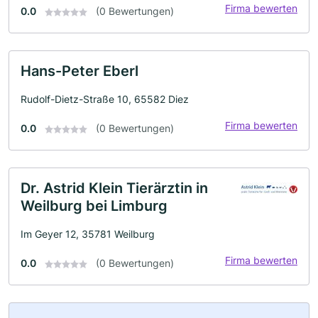
Firma bewerten
0.0
(0 Bewertungen)
Hans-Peter Eberl
Rudolf-Dietz-Straße 10, 65582 Diez
Firma bewerten
0.0
(0 Bewertungen)
Dr. Astrid Klein Tierärztin in
Weilburg bei Limburg
Im Geyer 12, 35781 Weilburg
Firma bewerten
0.0
(0 Bewertungen)