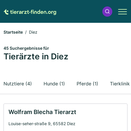
Startseite
Diez
45 Suchergebnisse für
Tierärzte in Diez
Nutztiere (4)
Hunde (1)
Pferde (1)
Tierklinik
Wolfram Blecha Tierarzt
Louise-seher-straße 9, 65582 Diez