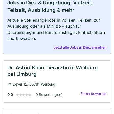
Jobs in Diez & Umgebung: Vollzeit,
Teilzeit, Ausbildung & mehr
Aktuelle Stellenangebote in Vollzeit, Teilzeit, zur
Ausbildung oder als Minijob – auch für
Quereinsteiger und Berufseinsteiger. Einfach filtern
und bewerben.
Jetzt alle Jobs in Diez ansehen
Dr. Astrid Klein Tierärztin in Weilburg
bei Limburg
Im Geyer 12, 35781 Weilburg
Firma bewerten
0.0
(0 Bewertungen)