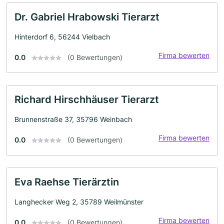
Dr. Gabriel Hrabowski Tierarzt
Hinterdorf 6, 56244 Vielbach
Firma bewerten
0.0
(0 Bewertungen)
Richard Hirschhäuser Tierarzt
Brunnenstraße 37, 35796 Weinbach
Firma bewerten
0.0
(0 Bewertungen)
Eva Raehse Tierärztin
Langhecker Weg 2, 35789 Weilmünster
Firma bewerten
0.0
(0 Bewertungen)