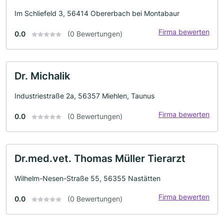
Im Schliefeld 3, 56414 Obererbach bei Montabaur
Firma bewerten
0.0
(0 Bewertungen)
Dr. Michalik
Industriestraße 2a, 56357 Miehlen, Taunus
Firma bewerten
0.0
(0 Bewertungen)
Dr.med.vet. Thomas Müller Tierarzt
Wilhelm-Nesen-Straße 55, 56355 Nastätten
Firma bewerten
0.0
(0 Bewertungen)