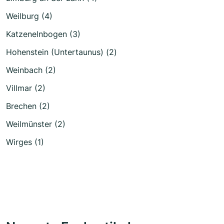
Weilburg (4)
Katzenelnbogen (3)
Hohenstein (Untertaunus) (2)
Weinbach (2)
Villmar (2)
Brechen (2)
Weilmünster (2)
Wirges (1)