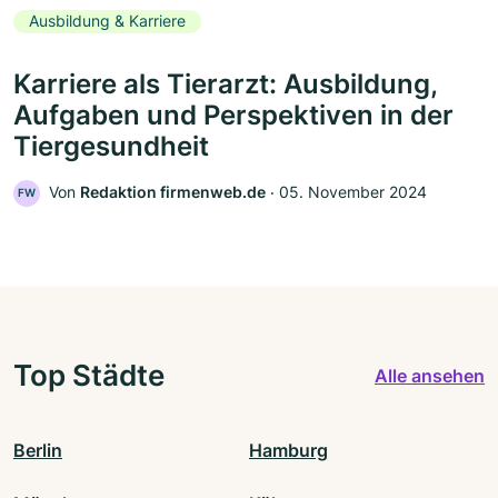
Ausbildung & Karriere
Karriere als Tierarzt: Ausbildung,
Aufgaben und Perspektiven in der
Tiergesundheit
Von
Redaktion firmenweb.de
‧
05. November 2024
FW
Top Städte
Alle ansehen
Berlin
Hamburg