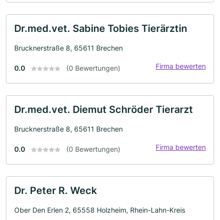
Dr.med.vet. Sabine Tobies Tierärztin
Brucknerstraße 8, 65611 Brechen
Firma bewerten
0.0
(0 Bewertungen)
Dr.med.vet. Diemut Schröder Tierarzt
Brucknerstraße 8, 65611 Brechen
Firma bewerten
0.0
(0 Bewertungen)
Dr. Peter R. Weck
Ober Den Erlen 2, 65558 Holzheim, Rhein-Lahn-Kreis