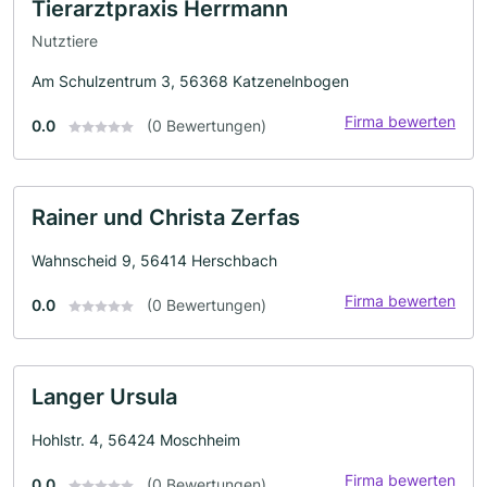
Tierarztpraxis Herrmann
Nutztiere
Am Schulzentrum 3, 56368 Katzenelnbogen
Firma bewerten
0.0
(0 Bewertungen)
Rainer und Christa Zerfas
Wahnscheid 9, 56414 Herschbach
Firma bewerten
0.0
(0 Bewertungen)
Langer Ursula
Hohlstr. 4, 56424 Moschheim
Firma bewerten
0.0
(0 Bewertungen)