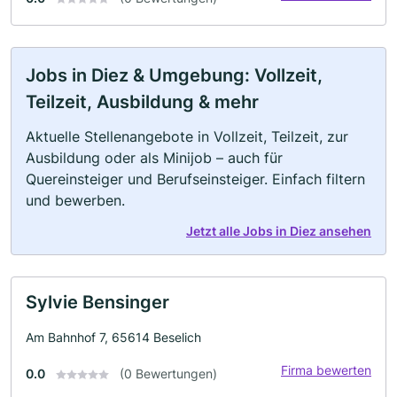
Jobs in Diez & Umgebung: Vollzeit,
Teilzeit, Ausbildung & mehr
Aktuelle Stellenangebote in Vollzeit, Teilzeit, zur
Ausbildung oder als Minijob – auch für
Quereinsteiger und Berufseinsteiger. Einfach filtern
und bewerben.
Jetzt alle Jobs in Diez ansehen
Sylvie Bensinger
Am Bahnhof 7, 65614 Beselich
Firma bewerten
0.0
(0 Bewertungen)