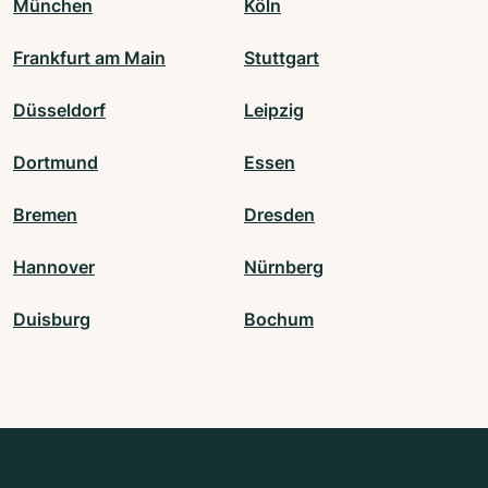
München
Köln
Frankfurt am Main
Stuttgart
Düsseldorf
Leipzig
Dortmund
Essen
Bremen
Dresden
Hannover
Nürnberg
Duisburg
Bochum