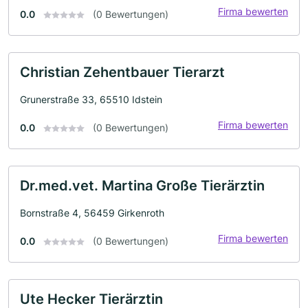
Firma bewerten
0.0
(0 Bewertungen)
Christian Zehentbauer Tierarzt
Grunerstraße 33, 65510 Idstein
Firma bewerten
0.0
(0 Bewertungen)
Dr.med.vet. Martina Große Tierärztin
Bornstraße 4, 56459 Girkenroth
Firma bewerten
0.0
(0 Bewertungen)
Ute Hecker Tierärztin