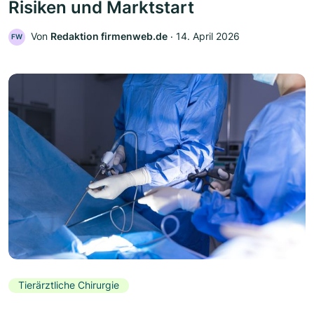
Risiken und Marktstart
Von
Redaktion firmenweb.de
‧
14. April 2026
FW
Tierärztliche Chirurgie