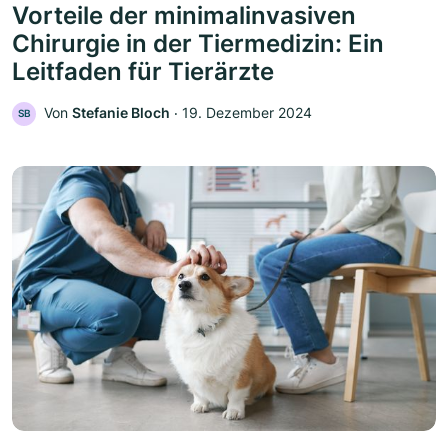
Vorteile der minimalinvasiven
Chirurgie in der Tiermedizin: Ein
Leitfaden für Tierärzte
Von
Stefanie Bloch
‧
19. Dezember 2024
SB