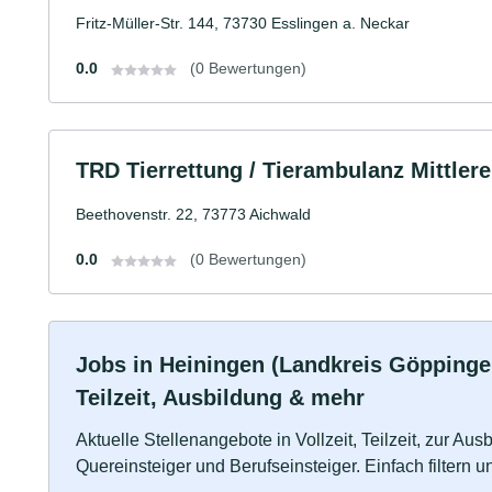
Fritz-Müller-Str. 144, 73730 Esslingen a. Neckar
0.0
(0 Bewertungen)
TRD Tierrettung / Tierambulanz Mittle
Beethovenstr. 22, 73773 Aichwald
0.0
(0 Bewertungen)
Jobs in Heiningen (Landkreis Göppinge
Teilzeit, Ausbildung & mehr
Aktuelle Stellenangebote in Vollzeit, Teilzeit, zur Aus
Quereinsteiger und Berufseinsteiger. Einfach filtern 