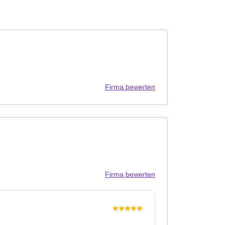
Firma bewerten
Firma bewerten