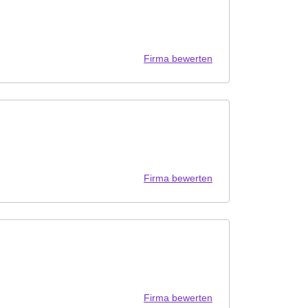
Firma bewerten
Firma bewerten
Firma bewerten