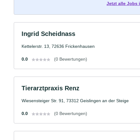
Jetzt alle Job
Ingrid Scheidnass
Kettelerstr. 13, 72636 Frickenhausen
0.0
(0 Bewertungen)
Tierarztpraxis Renz
Wiesensteiger Str. 91, 73312 Geislingen an der Steige
0.0
(0 Bewertungen)