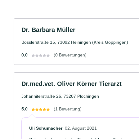
Dr. Barbara Müller
Bosslerstraße 15, 73092 Heiningen (Kreis Göppingen)
0.0
(0 Bewertungen)
Dr.med.vet. Oliver Körner Tierarzt
Johanniterstraße 26, 73207 Plochingen
5.0
(1 Bewertung)
Uli Schumacher
02. August 2021