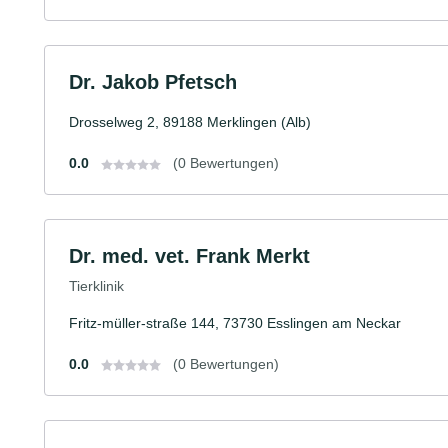
Dr. Jakob Pfetsch
Drosselweg 2, 89188 Merklingen (Alb)
0.0
(0 Bewertungen)
Dr. med. vet. Frank Merkt
Tierklinik
Fritz-müller-straße 144, 73730 Esslingen am Neckar
0.0
(0 Bewertungen)