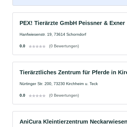
PEX! Tierärzte GmbH Peissner & Exner
Hanfwiesenstr. 19, 73614 Schorndorf
0.0
(0 Bewertungen)
Tierärztliches Zentrum für Pferde in K
Nürtinger Str. 200, 73230 Kirchheim u. Teck
0.0
(0 Bewertungen)
AniCura Kleintierzentrum Neckarwies