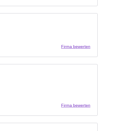
Firma bewerten
Firma bewerten