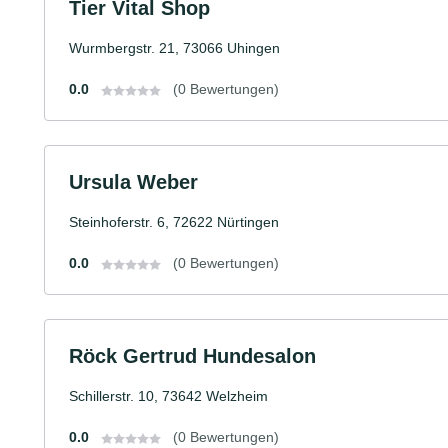
Tier Vital Shop
Wurmbergstr. 21, 73066 Uhingen
0.0
(0 Bewertungen)
Ursula Weber
Steinhoferstr. 6, 72622 Nürtingen
0.0
(0 Bewertungen)
Röck Gertrud Hundesalon
Schillerstr. 10, 73642 Welzheim
0.0
(0 Bewertungen)