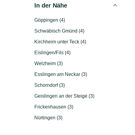
In der Nähe
Göppingen (4)
Schwäbisch Gmünd (4)
Kirchheim unter Teck (4)
Eislingen/Fils (4)
Welzheim (3)
Esslingen am Neckar (3)
Schorndorf (3)
Geislingen an der Steige (3)
Frickenhausen (3)
Nürtingen (3)