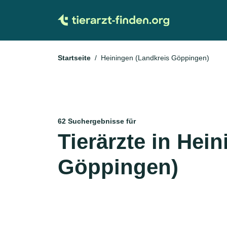
Startseite
Heiningen (Landkreis Göppingen)
62 Suchergebnisse für
Tierärzte in Hei
Göppingen)