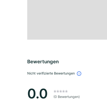
Bewertungen
Nicht verifizierte Bewertungen
0.0
(0 Bewertungen)