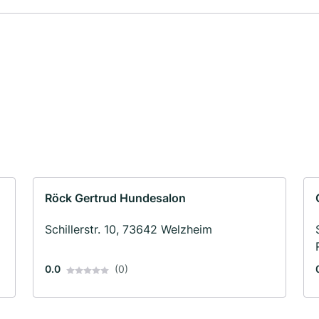
Röck Gertrud Hundesalon
Schillerstr. 10, 73642 Welzheim
0.0
(0)