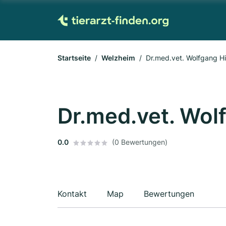
Startseite
Welzheim
Dr.med.vet. Wolfgang Hi
Dr.med.vet. Wol
0.0
(0 Bewertungen)
Kontakt
Map
Bewertungen