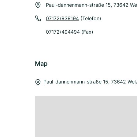
Paul-dannenmann-straße 15, 73642 We
07172/939194
(Telefon)
07172/494494 (Fax)
Map
Paul-dannenmann-straße 15, 73642 Wel