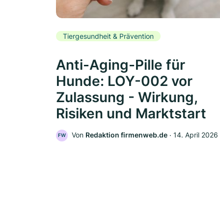
Tiergesundheit & Prävention
Anti-Aging-Pille für
Hunde: LOY-002 vor
Zulassung - Wirkung,
Risiken und Marktstart
Von
Redaktion firmenweb.de
‧
14. April 2026
FW