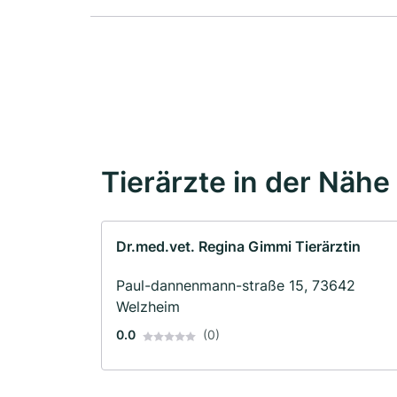
Tierärzte in der Nähe
Dr.med.vet. Regina Gimmi Tierärztin
Paul-dannenmann-straße 15, 73642
Welzheim
0.0
(0)