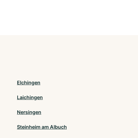
Elchingen
Laichingen
Nersingen
Steinheim am Albuch