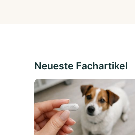
Neueste Fachartikel