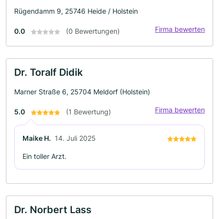
Rügendamm 9, 25746 Heide / Holstein
Firma bewerten
0.0
(0 Bewertungen)
Dr. Toralf Didik
Marner Straße 6, 25704 Meldorf (Holstein)
Firma bewerten
5.0
(1 Bewertung)
Maike H.
14. Juli 2025
Ein toller Arzt.
Dr. Norbert Lass