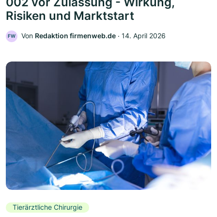
002 vor Zulassung - Wirkung,
Risiken und Marktstart
Von
Redaktion firmenweb.de
‧
14. April 2026
FW
Tierärztliche Chirurgie