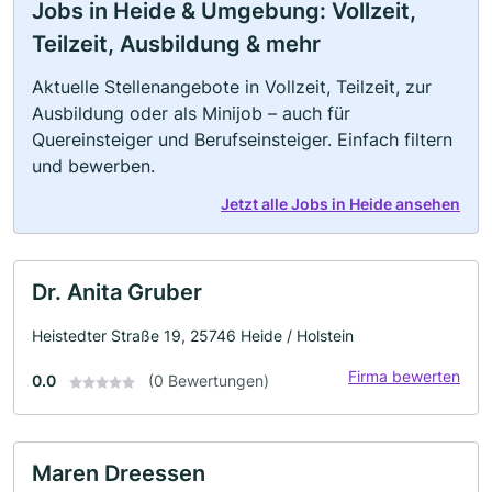
Jobs in Heide & Umgebung: Vollzeit,
Teilzeit, Ausbildung & mehr
Aktuelle Stellenangebote in Vollzeit, Teilzeit, zur
Ausbildung oder als Minijob – auch für
Quereinsteiger und Berufseinsteiger. Einfach filtern
und bewerben.
Jetzt alle Jobs in Heide ansehen
Dr. Anita Gruber
Heistedter Straße 19, 25746 Heide / Holstein
Firma bewerten
0.0
(0 Bewertungen)
Maren Dreessen