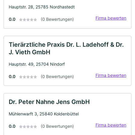
Hauptstr. 28, 25785 Nordhastedt
Firma bewerten
0.0
(0 Bewertungen)
Tierärztliche Praxis Dr. L. Ladehoff & Dr.
J. Vieth GmbH
Hauptstr. 49, 25704 Nindorf
Firma bewerten
0.0
(0 Bewertungen)
Dr. Peter Nahne Jens GmbH
Mühlenwarft 3, 25840 Koldenbüttel
Firma bewerten
0.0
(0 Bewertungen)