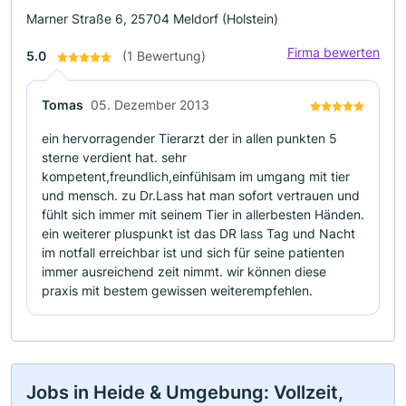
Marner Straße 6, 25704 Meldorf (Holstein)
Firma bewerten
5.0
(1 Bewertung)
Tomas
05. Dezember 2013
ein hervorragender Tierarzt der in allen punkten 5
sterne verdient hat. sehr
kompetent,freundlich,einfühlsam im umgang mit tier
und mensch. zu Dr.Lass hat man sofort vertrauen und
fühlt sich immer mit seinem Tier in allerbesten Händen.
ein weiterer pluspunkt ist das DR lass Tag und Nacht
im notfall erreichbar ist und sich für seine patienten
immer ausreichend zeit nimmt. wir können diese
praxis mit bestem gewissen weiterempfehlen.
Jobs in Heide & Umgebung: Vollzeit,