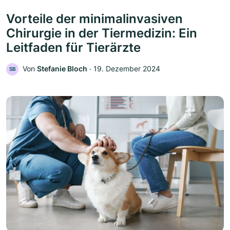
Vorteile der minimalinvasiven
Chirurgie in der Tiermedizin: Ein
Leitfaden für Tierärzte
Von
Stefanie Bloch
‧
19. Dezember 2024
SB