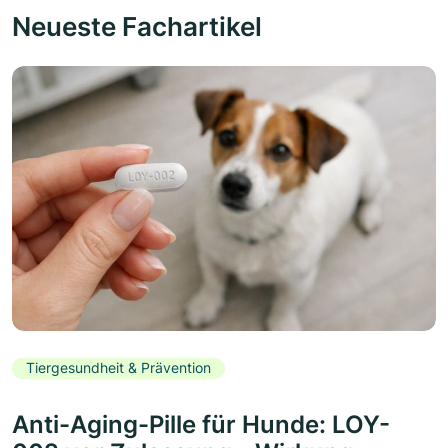
Neueste Fachartikel
Tiergesundheit & Prävention
Anti-Aging-Pille für Hunde: LOY-