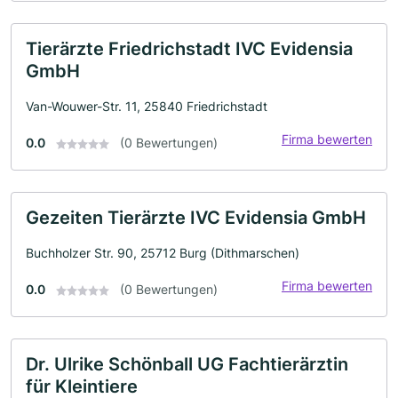
Tierärzte Friedrichstadt IVC Evidensia
GmbH
Van-Wouwer-Str. 11, 25840 Friedrichstadt
Firma bewerten
0.0
(0 Bewertungen)
Gezeiten Tierärzte IVC Evidensia GmbH
Buchholzer Str. 90, 25712 Burg (Dithmarschen)
Firma bewerten
0.0
(0 Bewertungen)
Dr. Ulrike Schönball UG Fachtierärztin
für Kleintiere