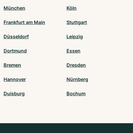
München
Köln
Frankfurt am Main
Stuttgart
Düsseldorf
Leipzig
Dortmund
Essen
Bremen
Dresden
Hannover
Nürnberg
Duisburg
Bochum