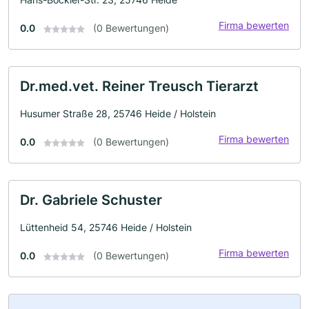
Firma bewerten
0.0
(0 Bewertungen)
Dr.med.vet. Reiner Treusch Tierarzt
Husumer Straße 28, 25746 Heide / Holstein
Firma bewerten
0.0
(0 Bewertungen)
Dr. Gabriele Schuster
Lüttenheid 54, 25746 Heide / Holstein
Firma bewerten
0.0
(0 Bewertungen)