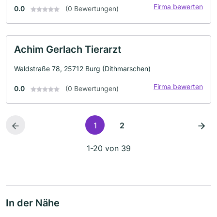
Firma bewerten
0.0
(0 Bewertungen)
Achim Gerlach Tierarzt
Waldstraße 78, 25712 Burg (Dithmarschen)
Firma bewerten
0.0
(0 Bewertungen)
1
2
1-20 von 39
In der Nähe