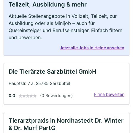
Teilzeit, Ausbildung & mehr
Aktuelle Stellenangebote in Vollzeit, Teilzeit, zur
Ausbildung oder als Minijob – auch für
Quereinsteiger und Berufseinsteiger. Einfach filtern
und bewerben.
Jetzt alle Jobs in Heide ansehen
Die Tierärzte Sarzbüttel GmbH
Hauptstr. 7 a, 25785 Sarzbüttel
Firma bewerten
0.0
(0 Bewertungen)
Tierarztpraxis in Nordhastedt Dr. Winter
& Dr. Murf PartG