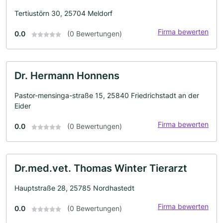
Tertiustörn 30, 25704 Meldorf
Firma bewerten
0.0
(0 Bewertungen)
Dr. Hermann Honnens
Pastor-mensinga-straße 15, 25840 Friedrichstadt an der
Eider
Firma bewerten
0.0
(0 Bewertungen)
Dr.med.vet. Thomas Winter Tierarzt
Hauptstraße 28, 25785 Nordhastedt
Firma bewerten
0.0
(0 Bewertungen)