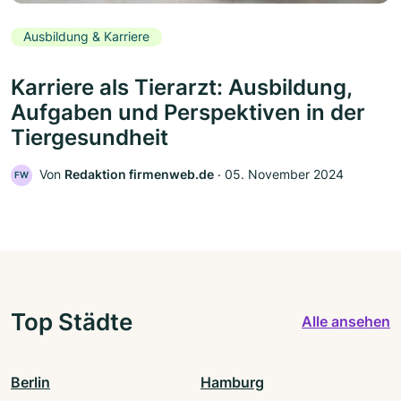
Ausbildung & Karriere
Karriere als Tierarzt: Ausbildung,
Aufgaben und Perspektiven in der
Tiergesundheit
Von
Redaktion firmenweb.de
‧
05. November 2024
FW
Top Städte
Alle ansehen
Berlin
Hamburg