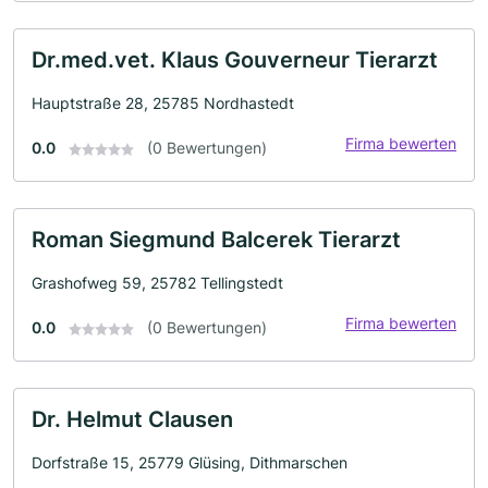
Dr.med.vet. Klaus Gouverneur Tierarzt
Hauptstraße 28, 25785 Nordhastedt
Firma bewerten
0.0
(0 Bewertungen)
Roman Siegmund Balcerek Tierarzt
Grashofweg 59, 25782 Tellingstedt
Firma bewerten
0.0
(0 Bewertungen)
Dr. Helmut Clausen
Dorfstraße 15, 25779 Glüsing, Dithmarschen