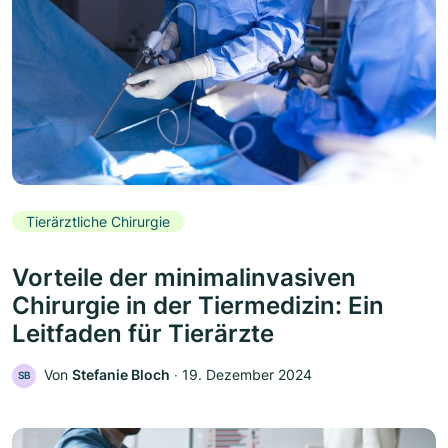
Tierärztliche Chirurgie
Vorteile der minimalinvasiven
Chirurgie in der Tiermedizin: Ein
Leitfaden für Tierärzte
Von
Stefanie Bloch
‧
19. Dezember 2024
SB