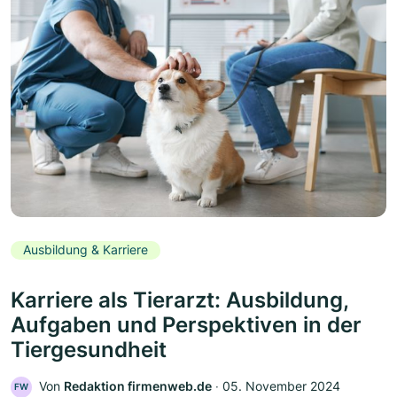
Ausbildung & Karriere
Karriere als Tierarzt: Ausbildung,
Aufgaben und Perspektiven in der
Tiergesundheit
Von
Redaktion firmenweb.de
‧
05. November 2024
FW