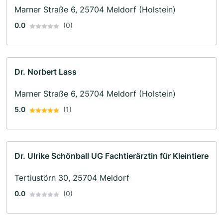
Marner Straße 6, 25704 Meldorf (Holstein)
0.0
(0)
Dr. Norbert Lass
Marner Straße 6, 25704 Meldorf (Holstein)
5.0
(1)
Dr. Ulrike Schönball UG Fachtierärztin für Kleintiere
Tertiustörn 30, 25704 Meldorf
0.0
(0)