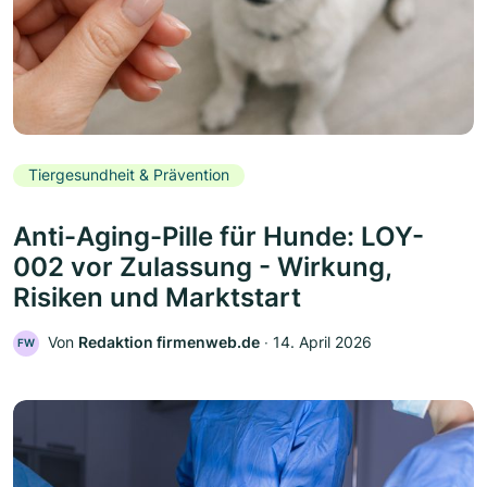
Tiergesundheit & Prävention
Anti-Aging-Pille für Hunde: LOY-
002 vor Zulassung - Wirkung,
Risiken und Marktstart
Von
Redaktion firmenweb.de
‧
14. April 2026
FW