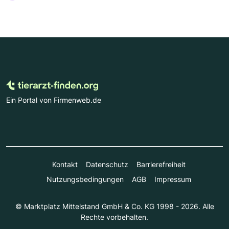
Ein Portal von Firmenweb.de
Kontakt
Datenschutz
Barrierefreiheit
Nutzungsbedingungen
AGB
Impressum
© Marktplatz Mittelstand GmbH & Co. KG 1998 - 2026. Alle
Rechte vorbehalten.