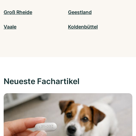
Groß Rheide
Geestland
Vaale
Koldenbüttel
Neueste Fachartikel