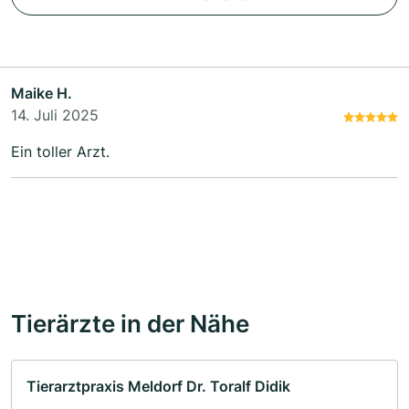
Maike H.
14. Juli 2025
Ein toller Arzt.
Tierärzte in der Nähe
Tierarztpraxis Meldorf Dr. Toralf Didik