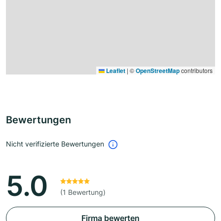
Leaflet
|
©
OpenStreetMap
contributors
Bewertungen
Nicht verifizierte Bewertungen
5.0
(1 Bewertung)
Firma bewerten