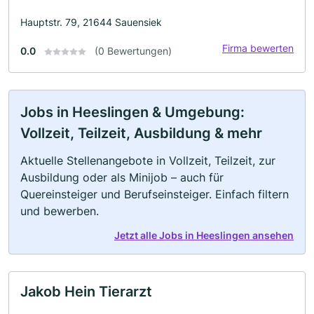
Hauptstr. 79, 21644 Sauensiek
Firma bewerten
0.0
(0 Bewertungen)
Jobs in Heeslingen & Umgebung:
Vollzeit, Teilzeit, Ausbildung & mehr
Aktuelle Stellenangebote in Vollzeit, Teilzeit, zur
Ausbildung oder als Minijob – auch für
Quereinsteiger und Berufseinsteiger. Einfach filtern
und bewerben.
Jetzt alle Jobs in Heeslingen ansehen
Jakob Hein Tierarzt