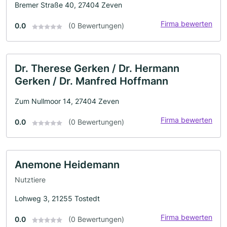
Bremer Straße 40, 27404 Zeven
Firma bewerten
0.0
(0 Bewertungen)
Dr. Therese Gerken / Dr. Hermann
Gerken / Dr. Manfred Hoffmann
Zum Nullmoor 14, 27404 Zeven
Firma bewerten
0.0
(0 Bewertungen)
Anemone Heidemann
Nutztiere
Lohweg 3, 21255 Tostedt
Firma bewerten
0.0
(0 Bewertungen)