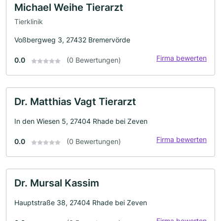
Michael Weihe Tierarzt
Tierklinik
Voßbergweg 3, 27432 Bremervörde
Firma bewerten
0.0
(0 Bewertungen)
Dr. Matthias Vagt Tierarzt
In den Wiesen 5, 27404 Rhade bei Zeven
Firma bewerten
0.0
(0 Bewertungen)
Dr. Mursal Kassim
Hauptstraße 38, 27404 Rhade bei Zeven
Firma bewerten