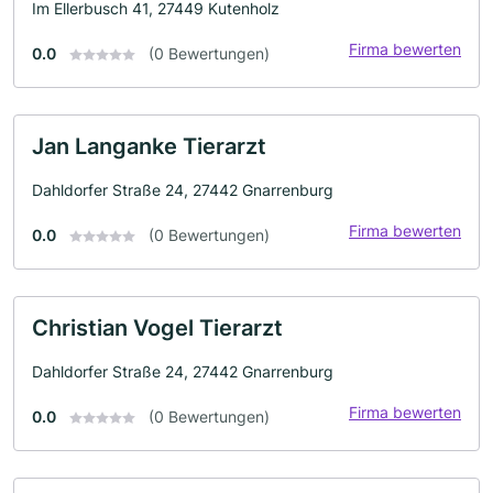
Im Ellerbusch 41, 27449 Kutenholz
Firma bewerten
0.0
(0 Bewertungen)
Jan Langanke Tierarzt
Dahldorfer Straße 24, 27442 Gnarrenburg
Firma bewerten
0.0
(0 Bewertungen)
Christian Vogel Tierarzt
Dahldorfer Straße 24, 27442 Gnarrenburg
Firma bewerten
0.0
(0 Bewertungen)