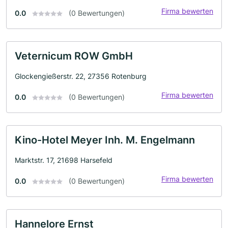
Firma bewerten
0.0
(0 Bewertungen)
Veternicum ROW GmbH
Glockengießerstr. 22, 27356 Rotenburg
Firma bewerten
0.0
(0 Bewertungen)
Kino-Hotel Meyer Inh. M. Engelmann
Marktstr. 17, 21698 Harsefeld
Firma bewerten
0.0
(0 Bewertungen)
Hannelore Ernst