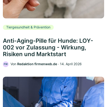
Tiergesundheit & Prävention
Anti-Aging-Pille für Hunde: LOY-
002 vor Zulassung - Wirkung,
Risiken und Marktstart
Von
Redaktion firmenweb.de
‧
14. April 2026
FW