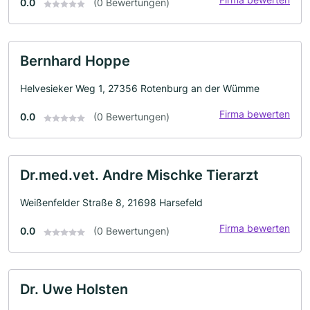
0.0
(0 Bewertungen)
Bernhard Hoppe
Helvesieker Weg 1, 27356 Rotenburg an der Wümme
Firma bewerten
0.0
(0 Bewertungen)
Dr.med.vet. Andre Mischke Tierarzt
Weißenfelder Straße 8, 21698 Harsefeld
Firma bewerten
0.0
(0 Bewertungen)
Dr. Uwe Holsten