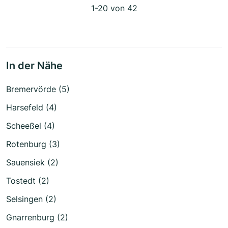
1-20 von 42
In der Nähe
Bremervörde (5)
Harsefeld (4)
Scheeßel (4)
Rotenburg (3)
Sauensiek (2)
Tostedt (2)
Selsingen (2)
Gnarrenburg (2)