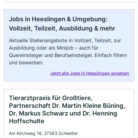
Jobs in Heeslingen & Umgebung:
Vollzeit, Teilzeit, Ausbildung & mehr
Aktuelle Stellenangebote in Vollzeit, Teilzeit, zur
Ausbildung oder als Minijob – auch für
Quereinsteiger und Berufseinsteiger. Einfach filtern
und bewerben.
Jetzt alle Jobs in Heeslingen ansehen
Tierarztpraxis für Großtiere,
Partnerschaft Dr. Martin Kleine Büning,
Dr. Markus Schwarz und Dr. Henning
Hoffschulte
Am Kirchweg 18, 27383 Scheeßel