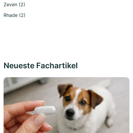
Zeven (2)
Rhade (2)
Neueste Fachartikel