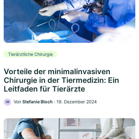
Tierärztliche Chirurgie
Vorteile der minimalinvasiven
Chirurgie in der Tiermedizin: Ein
Leitfaden für Tierärzte
Von
Stefanie Bloch
‧
19. Dezember 2024
SB