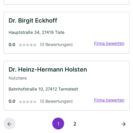
Dr. Birgit Eckhoff
Hauptstraße 34, 27419 Tiste
Firma bewerten
0.0
(0 Bewertungen)
Dr. Heinz-Hermann Holsten
Nutztiere
Bahnhofstraße 10, 27412 Tarmstedt
Firma bewerten
0.0
(0 Bewertungen)
1
2