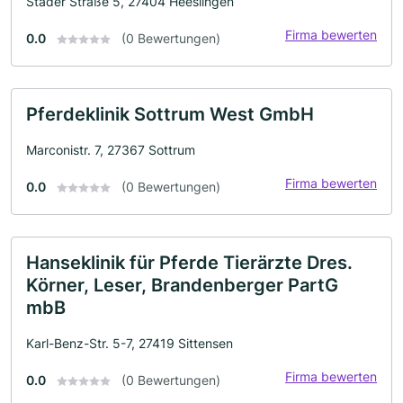
Stader Straße 5, 27404 Heeslingen
Firma bewerten
0.0
(0 Bewertungen)
Pferdeklinik Sottrum West GmbH
Marconistr. 7, 27367 Sottrum
Firma bewerten
0.0
(0 Bewertungen)
Hanseklinik für Pferde Tierärzte Dres.
Körner, Leser, Brandenberger PartG
mbB
Karl-Benz-Str. 5-7, 27419 Sittensen
Firma bewerten
0.0
(0 Bewertungen)