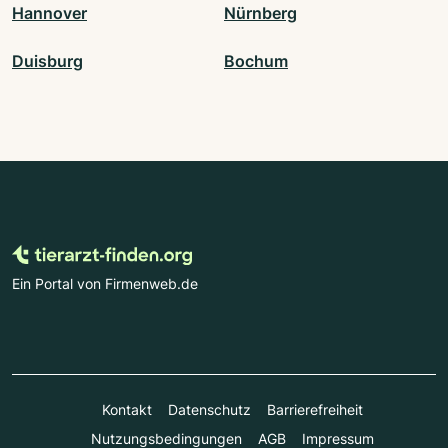
Hannover
Nürnberg
Duisburg
Bochum
Ein Portal von Firmenweb.de
Kontakt
Datenschutz
Barrierefreiheit
Nutzungsbedingungen
AGB
Impressum