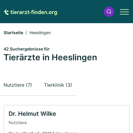
Startseite
Heeslingen
42 Suchergebnisse für
Tierärzte in Heeslingen
Nutztiere (7)
Tierklinik (3)
Dr. Helmut Wilke
Nutztiere