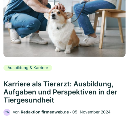
Ausbildung & Karriere
Karriere als Tierarzt: Ausbildung,
Aufgaben und Perspektiven in der
Tiergesundheit
Von
Redaktion firmenweb.de
‧
05. November 2024
FW