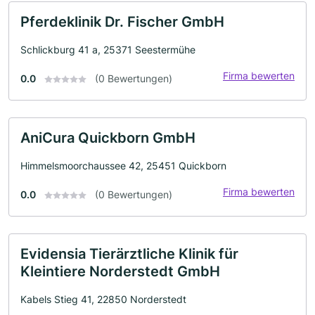
Pferdeklinik Dr. Fischer GmbH
Schlickburg 41 a, 25371 Seestermühe
Firma bewerten
0.0
(0 Bewertungen)
AniCura Quickborn GmbH
Himmelsmoorchaussee 42, 25451 Quickborn
Firma bewerten
0.0
(0 Bewertungen)
Evidensia Tierärztliche Klinik für
Kleintiere Norderstedt GmbH
Kabels Stieg 41, 22850 Norderstedt