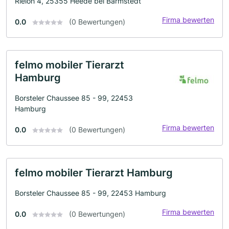
Rieloh 4, 25355 Heede bei Barmstedt
Firma bewerten
0.0
(0 Bewertungen)
felmo mobiler Tierarzt
Hamburg
Borsteler Chaussee 85 - 99, 22453
Hamburg
Firma bewerten
0.0
(0 Bewertungen)
felmo mobiler Tierarzt Hamburg
Borsteler Chaussee 85 - 99, 22453 Hamburg
Firma bewerten
0.0
(0 Bewertungen)