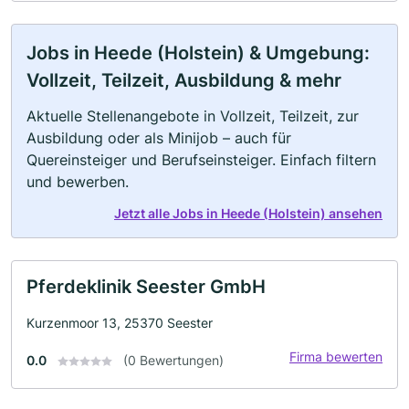
Jobs in Heede (Holstein) & Umgebung:
Vollzeit, Teilzeit, Ausbildung & mehr
Aktuelle Stellenangebote in Vollzeit, Teilzeit, zur
Ausbildung oder als Minijob – auch für
Quereinsteiger und Berufseinsteiger. Einfach filtern
und bewerben.
Jetzt alle Jobs in Heede (Holstein) ansehen
Pferdeklinik Seester GmbH
Kurzenmoor 13, 25370 Seester
Firma bewerten
0.0
(0 Bewertungen)