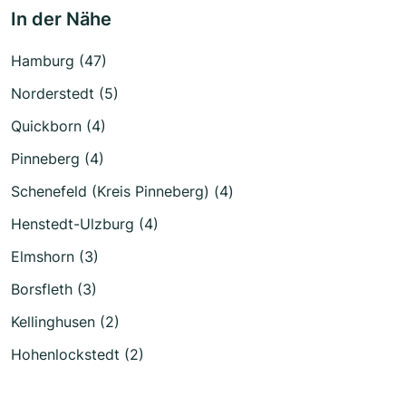
In der Nähe
Hamburg (47)
Norderstedt (5)
Quickborn (4)
Pinneberg (4)
Schenefeld (Kreis Pinneberg) (4)
Henstedt-Ulzburg (4)
Elmshorn (3)
Borsfleth (3)
Kellinghusen (2)
Hohenlockstedt (2)