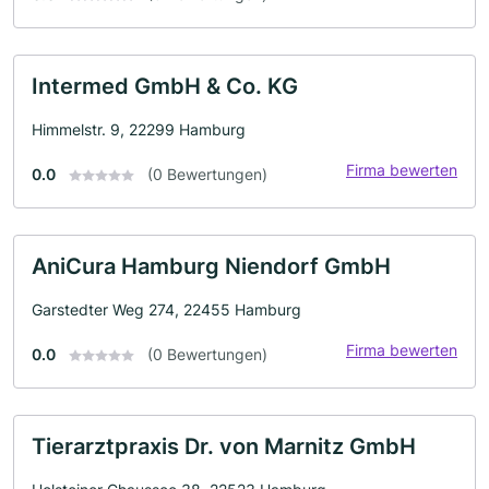
Intermed GmbH & Co. KG
Himmelstr. 9, 22299 Hamburg
Firma bewerten
0.0
(0 Bewertungen)
AniCura Hamburg Niendorf GmbH
Garstedter Weg 274, 22455 Hamburg
Firma bewerten
0.0
(0 Bewertungen)
Tierarztpraxis Dr. von Marnitz GmbH