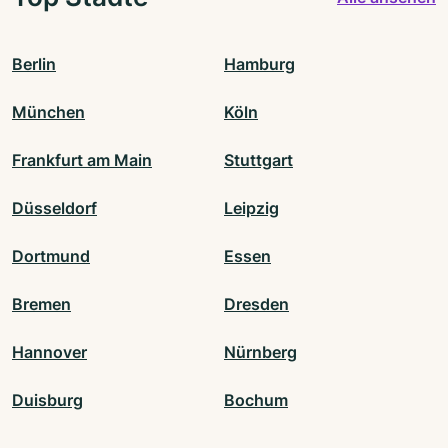
Berlin
Hamburg
München
Köln
Frankfurt am Main
Stuttgart
Düsseldorf
Leipzig
Dortmund
Essen
Bremen
Dresden
Hannover
Nürnberg
Duisburg
Bochum