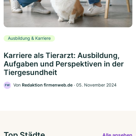
Ausbildung & Karriere
Karriere als Tierarzt: Ausbildung,
Aufgaben und Perspektiven in der
Tiergesundheit
Von
Redaktion firmenweb.de
‧
05. November 2024
FW
Top Städte
Alle ansehen