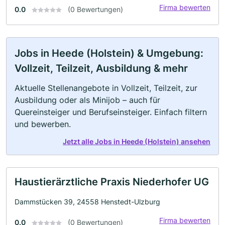
Firma bewerten
0.0
(0 Bewertungen)
Jobs in Heede (Holstein) & Umgebung:
Vollzeit, Teilzeit, Ausbildung & mehr
Aktuelle Stellenangebote in Vollzeit, Teilzeit, zur
Ausbildung oder als Minijob – auch für
Quereinsteiger und Berufseinsteiger. Einfach filtern
und bewerben.
Jetzt alle Jobs in Heede (Holstein) ansehen
Haustierärztliche Praxis Niederhofer UG
Dammstücken 39, 24558 Henstedt-Ulzburg
Firma bewerten
0.0
(0 Bewertungen)