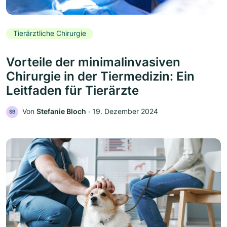
Tierärztliche Chirurgie
Vorteile der minimalinvasiven
Chirurgie in der Tiermedizin: Ein
Leitfaden für Tierärzte
Von
Stefanie Bloch
‧
19. Dezember 2024
SB