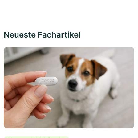
Neueste Fachartikel