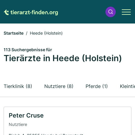
Startseite
Heede (Holstein)
113 Suchergebnisse für
Tierärzte in Heede (Holstein)
Tierklinik (8)
Nutztiere (8)
Pferde (1)
Kleinti
Peter Cruse
Nutztiere