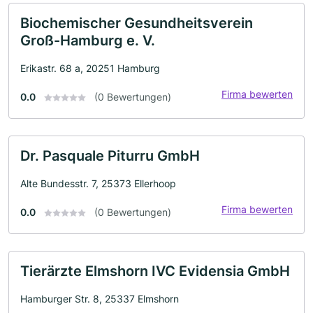
Biochemischer Gesundheitsverein
Groß-Hamburg e. V.
Erikastr. 68 a, 20251 Hamburg
Firma bewerten
0.0
(0 Bewertungen)
Dr. Pasquale Piturru GmbH
Alte Bundesstr. 7, 25373 Ellerhoop
Firma bewerten
0.0
(0 Bewertungen)
Tierärzte Elmshorn IVC Evidensia GmbH
Hamburger Str. 8, 25337 Elmshorn