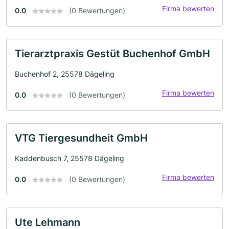
Firma bewerten
0.0
(0 Bewertungen)
Tierarztpraxis Gestüt Buchenhof GmbH
Buchenhof 2, 25578 Dägeling
Firma bewerten
0.0
(0 Bewertungen)
VTG Tiergesundheit GmbH
Kaddenbusch 7, 25578 Dägeling
Firma bewerten
0.0
(0 Bewertungen)
Ute Lehmann