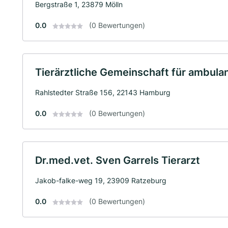
Bergstraße 1, 23879 Mölln
0.0
(0 Bewertungen)
Tierärztliche Gemeinschaft für ambulan
Rahlstedter Straße 156, 22143 Hamburg
0.0
(0 Bewertungen)
Dr.med.vet. Sven Garrels Tierarzt
Jakob-falke-weg 19, 23909 Ratzeburg
0.0
(0 Bewertungen)