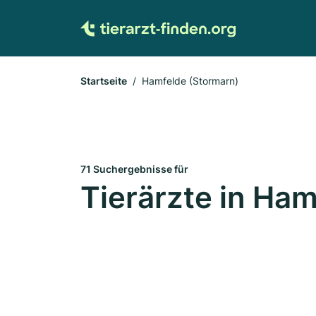
Startseite
Hamfelde (Stormarn)
71 Suchergebnisse für
Tierärzte in Ha