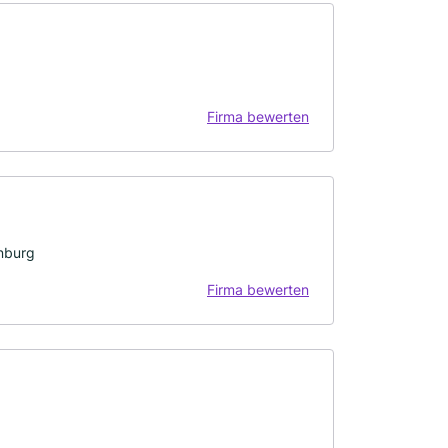
Firma bewerten
nburg
Firma bewerten