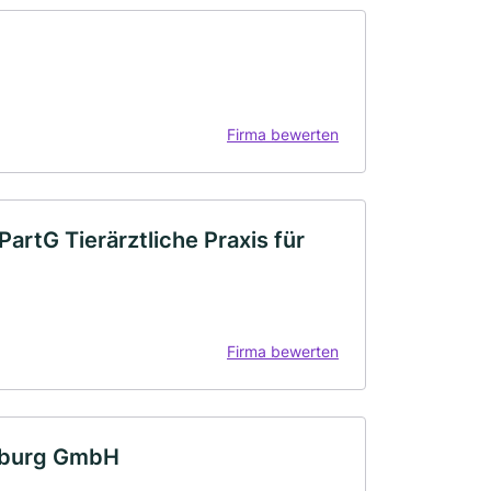
Firma bewerten
PartG Tierärztliche Praxis für
Firma bewerten
amburg GmbH