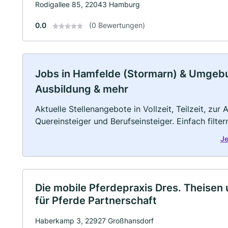
Rodigallee 85, 22043 Hamburg
0.0
(0 Bewertungen)
Jobs in Hamfelde (Stormarn) & Umgebung
Ausbildung & mehr
Aktuelle Stellenangebote in Vollzeit, Teilzeit, zur
Quereinsteiger und Berufseinsteiger. Einfach filte
Je
Die mobile Pferdepraxis Dres. Theisen
für Pferde Partnerschaft
Haberkamp 3, 22927 Großhansdorf