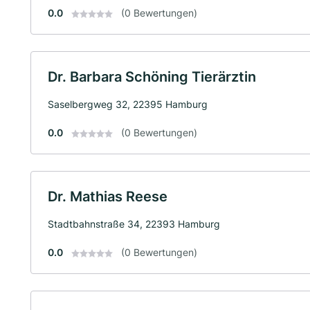
0.0
(0 Bewertungen)
Dr. Barbara Schöning Tierärztin
Saselbergweg 32, 22395 Hamburg
0.0
(0 Bewertungen)
Dr. Mathias Reese
Stadtbahnstraße 34, 22393 Hamburg
0.0
(0 Bewertungen)