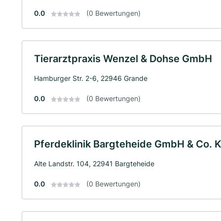
0.0
(0 Bewertungen)
Tierarztpraxis Wenzel & Dohse GmbH
Hamburger Str. 2-6, 22946 Grande
0.0
(0 Bewertungen)
Pferdeklinik Bargteheide GmbH & Co. 
Alte Landstr. 104, 22941 Bargteheide
0.0
(0 Bewertungen)