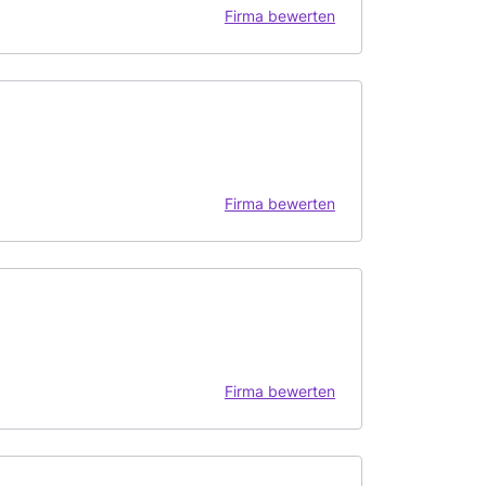
Firma bewerten
Firma bewerten
Firma bewerten