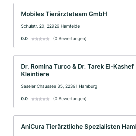
Mobiles Tierärzteteam GmbH
Schulstr. 20, 22929 Hamfelde
0.0
(0 Bewertungen)
Dr. Romina Turco & Dr. Tarek El-Kashef 
Kleintiere
Saseler Chaussee 35, 22391 Hamburg
0.0
(0 Bewertungen)
AniCura Tierärztliche Spezialisten H