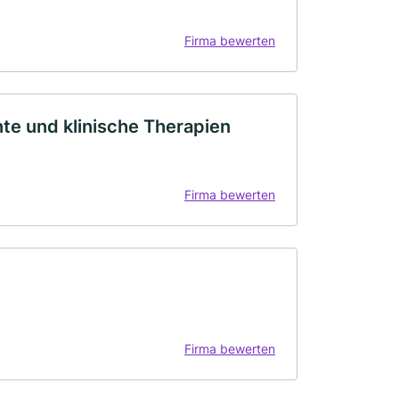
Firma bewerten
te und klinische Therapien
Firma bewerten
Firma bewerten