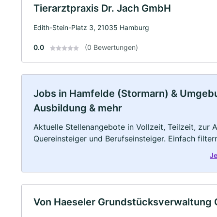
Tierarztpraxis Dr. Jach GmbH
Edith-Stein-Platz 3, 21035 Hamburg
0.0
(0 Bewertungen)
Jobs in Hamfelde (Stormarn) & Umgebung
Ausbildung & mehr
Aktuelle Stellenangebote in Vollzeit, Teilzeit, zur
Quereinsteiger und Berufseinsteiger. Einfach filte
Je
Von Haeseler Grundstücksverwaltung