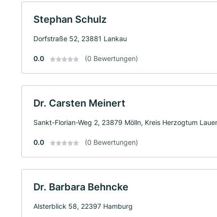
Stephan Schulz
Dorfstraße 52, 23881 Lankau
0.0
(0 Bewertungen)
Dr. Carsten Meinert
Sankt-Florian-Weg 2, 23879 Mölln, Kreis Herzogtum Laue
0.0
(0 Bewertungen)
Dr. Barbara Behncke
Alsterblick 58, 22397 Hamburg