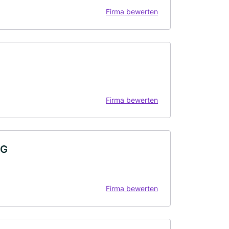
Firma bewerten
Firma bewerten
KG
Firma bewerten