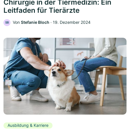
Chirurgie in der Tiermedizin: Ein
Leitfaden für Tierärzte
Von
Stefanie Bloch
‧
19. Dezember 2024
SB
Ausbildung & Karriere