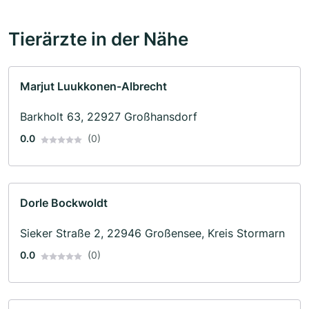
Tierärzte in der Nähe
Marjut Luukkonen-Albrecht
Barkholt 63, 22927 Großhansdorf
0.0
(0)
Dorle Bockwoldt
Sieker Straße 2, 22946 Großensee, Kreis Stormarn
0.0
(0)