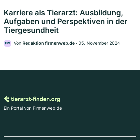
Karriere als Tierarzt: Ausbildung,
Aufgaben und Perspektiven in der
Tiergesundheit
Von
Redaktion firmenweb.de
‧
05. November 2024
FW
Ein Portal von Firmenweb.de