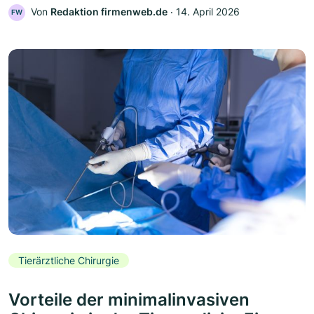
Von
Redaktion firmenweb.de
‧
14. April 2026
FW
Tierärztliche Chirurgie
Vorteile der minimalinvasiven