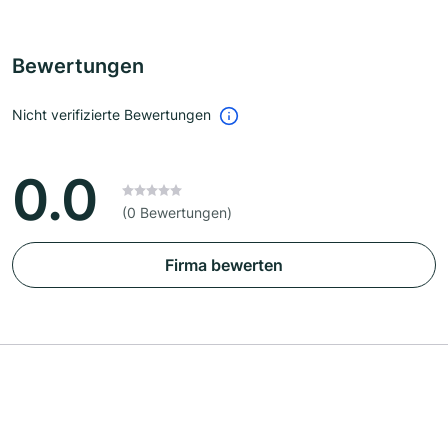
Bewertungen
Nicht verifizierte Bewertungen
0.0
(0 Bewertungen)
Firma bewerten