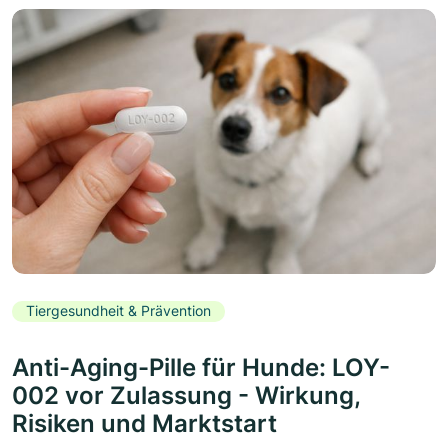
Tiergesundheit & Prävention
Anti-Aging-Pille für Hunde: LOY-
002 vor Zulassung - Wirkung,
Risiken und Marktstart