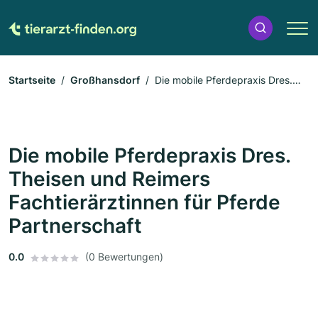
Startseite
Großhansdorf
Die mobile Pferdepraxis Dres.
Theisen und Reimers Fachtierärztinnen für Pferde Partnerschaft
Die mobile Pferdepraxis Dres.
Theisen und Reimers
Fachtierärztinnen für Pferde
Partnerschaft
0.0
(0 Bewertungen)