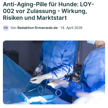
Anti-Aging-Pille für Hunde: LOY-
002 vor Zulassung - Wirkung,
Risiken und Marktstart
Von
Redaktion firmenweb.de
‧
14. April 2026
FW