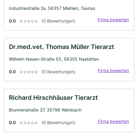
Industriestraße 2a, 56357 Miehlen, Taunus
Firma bewerten
0.0
(0 Bewertungen)
Dr.med.vet. Thomas Müller Tierarzt
Wilhelm-Nesen-Straße 55, 56355 Nastätten
Firma bewerten
0.0
(0 Bewertungen)
Richard Hirschhäuser Tierarzt
Brunnenstraße 37, 35796 Weinbach
Firma bewerten
0.0
(0 Bewertungen)