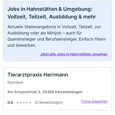
Jobs in Hahnstätten & Umgebung:
Vollzeit, Teilzeit, Ausbildung & mehr
Aktuelle Stellenangebote in Vollzeit, Teilzeit, zur
Ausbildung oder als Minijob – auch für
Quereinsteiger und Berufseinsteiger. Einfach filtern
und bewerben.
Jetzt alle Jobs in Hahnstätten ansehen
Tierarztpraxis Herrmann
Nutztiere
Am Schulzentrum 3, 56368 Katzenelnbogen
Firma bewerten
0.0
(0 Bewertungen)