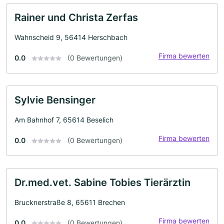
Rainer und Christa Zerfas
Wahnscheid 9, 56414 Herschbach
Firma bewerten
0.0
(0 Bewertungen)
Sylvie Bensinger
Am Bahnhof 7, 65614 Beselich
Firma bewerten
0.0
(0 Bewertungen)
Dr.med.vet. Sabine Tobies Tierärztin
Brucknerstraße 8, 65611 Brechen
Firma bewerten
0.0
(0 Bewertungen)