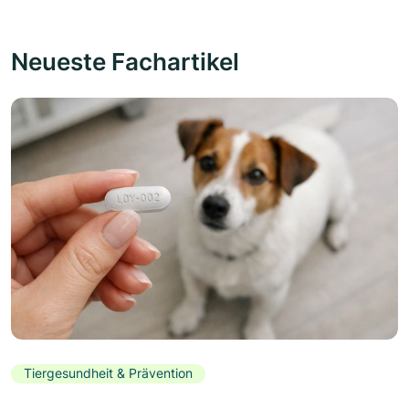
Neueste Fachartikel
Tiergesundheit & Prävention