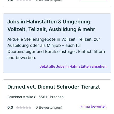
Jobs in Hahnstätten & Umgebung:
Vollzeit, Teilzeit, Ausbildung & mehr
Aktuelle Stellenangebote in Vollzeit, Teilzeit, zur
Ausbildung oder als Minijob – auch für
Quereinsteiger und Berufseinsteiger. Einfach filtern
und bewerben.
Jetzt alle Jobs in Hahnstätten ansehen
Dr.med.vet. Diemut Schröder Tierarzt
Brucknerstraße 8, 65611 Brechen
Firma bewerten
0.0
(0 Bewertungen)