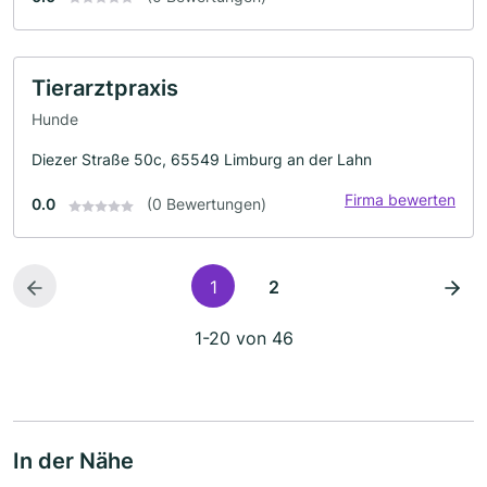
Tierarztpraxis
Hunde
Diezer Straße 50c, 65549 Limburg an der Lahn
Firma bewerten
0.0
(0 Bewertungen)
1
2
1-20 von 46
In der Nähe