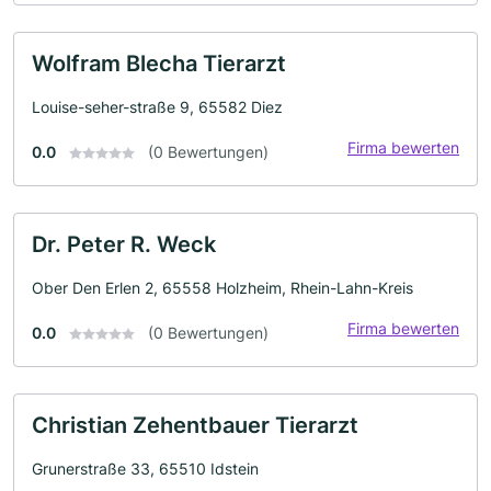
Wolfram Blecha Tierarzt
Louise-seher-straße 9, 65582 Diez
Firma bewerten
0.0
(0 Bewertungen)
Dr. Peter R. Weck
Ober Den Erlen 2, 65558 Holzheim, Rhein-Lahn-Kreis
Firma bewerten
0.0
(0 Bewertungen)
Christian Zehentbauer Tierarzt
Grunerstraße 33, 65510 Idstein