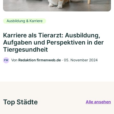
Ausbildung & Karriere
Karriere als Tierarzt: Ausbildung,
Aufgaben und Perspektiven in der
Tiergesundheit
Von
Redaktion firmenweb.de
‧
05. November 2024
FW
Top Städte
Alle ansehen