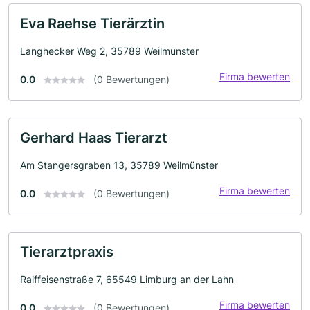
Eva Raehse Tierärztin
Langhecker Weg 2, 35789 Weilmünster
Firma bewerten
0.0
(0 Bewertungen)
Gerhard Haas Tierarzt
Am Stangersgraben 13, 35789 Weilmünster
Firma bewerten
0.0
(0 Bewertungen)
Tierarztpraxis
Raiffeisenstraße 7, 65549 Limburg an der Lahn
Firma bewerten
0.0
(0 Bewertungen)