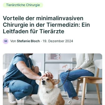
Tierärztliche Chirurgie
Vorteile der minimalinvasiven
Chirurgie in der Tiermedizin: Ein
Leitfaden für Tierärzte
Von
Stefanie Bloch
‧
19. Dezember 2024
SB