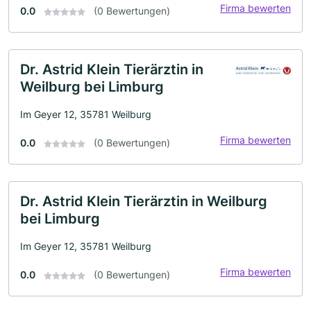
Firma bewerten
0.0
(0 Bewertungen)
Dr. Astrid Klein Tierärztin in
Weilburg bei Limburg
Im Geyer 12, 35781 Weilburg
Firma bewerten
0.0
(0 Bewertungen)
Dr. Astrid Klein Tierärztin in Weilburg
bei Limburg
Im Geyer 12, 35781 Weilburg
Firma bewerten
0.0
(0 Bewertungen)