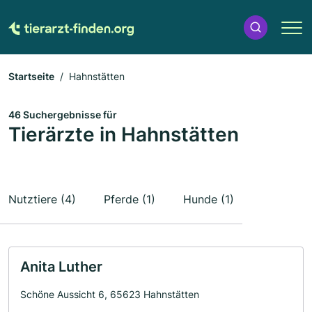
Startseite
Hahnstätten
46 Suchergebnisse für
Tierärzte in Hahnstätten
Nutztiere (4)
Pferde (1)
Hunde (1)
Anita Luther
Schöne Aussicht 6, 65623 Hahnstätten