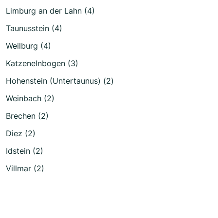
Limburg an der Lahn (4)
Taunusstein (4)
Weilburg (4)
Katzenelnbogen (3)
Hohenstein (Untertaunus) (2)
Weinbach (2)
Brechen (2)
Diez (2)
Idstein (2)
Villmar (2)