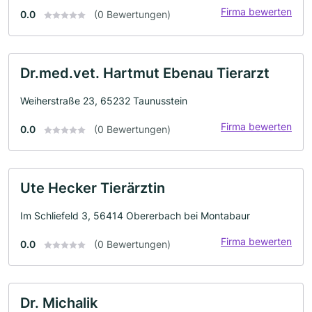
Firma bewerten
0.0
(0 Bewertungen)
Dr.med.vet. Hartmut Ebenau Tierarzt
Weiherstraße 23, 65232 Taunusstein
Firma bewerten
0.0
(0 Bewertungen)
Ute Hecker Tierärztin
Im Schliefeld 3, 56414 Obererbach bei Montabaur
Firma bewerten
0.0
(0 Bewertungen)
Dr. Michalik